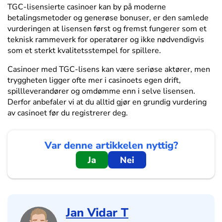
TGC-lisensierte casinoer kan by på moderne
betalingsmetoder og generøse bonuser, er den samlede
vurderingen at lisensen først og fremst fungerer som et
teknisk rammeverk for operatører og ikke nødvendigvis
som et sterkt kvalitetsstempel for spillere.
Casinoer med TGC-lisens kan være seriøse aktører, men
tryggheten ligger ofte mer i casinoets egen drift,
spillleverandører og omdømme enn i selve lisensen.
Derfor anbefaler vi at du alltid gjør en grundig vurdering
av casinoet før du registrerer deg.
Var denne artikkelen nyttig?
Ja
Nei
Jan Vidar T