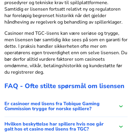
prosedyrer og tekniske krav til spillplattformene.
Samtidig er lisensen fortsatt relativt ny og regulatoren
har foreløpig begrenset historikk når det gjelder
håndheving av regelverk og behandling av spillerklager.
Casinoer med TGC-lisens kan være seriøse og trygge,
men lisensen bør samtidig ikke sees på som en garanti for
dette. I praksis handler sikkerheten ofte mer om
operatørens egen troverdighet enn om selve lisensen. Du
bør derfor alltid vurdere faktorer som casinoets
omdømme, vilkår, betalingshistorikk og kundestøtte før
du registrerer deg.
FAQ - Ofte stilte spørsmål om lisensen
Er casinoer med lisens fra Tobique Gaming
Commission trygge for norske spillere?
Hvilken beskyttelse har spillere hvis noe går
galt hos et casino med lisens fra TGC?