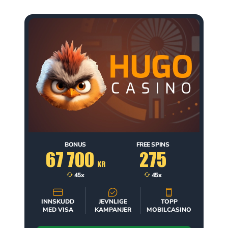
BONUS
FREE SPINS
67 700
275
KR
45x
45x
INNSKUDD
JEVNLIGE
TOPP
MED VISA
KAMPANJER
MOBILCASINO