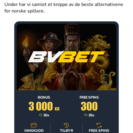
Under har vi samlet et knippe av de beste alternativene
for norske spillere.
BONUS
FREE SPINS
3 000
300
KR
30x
35x
INNSKUDD
TILBYR
FREE SPINS