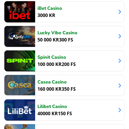
iBet Casino
3000
KR
Lucky Vibe Casino
50 000
KR
300
FS
Spinit Casino
100 000
KR
200
FS
Casea Casino
160 000
KR
350
FS
Lilibet Casino
40000
KR
150
FS