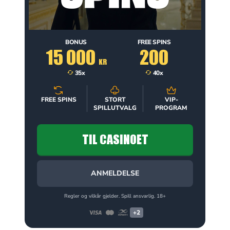
BONUS
FREE SPINS
15 000
200
KR
35x
40x
FREE SPINS
STORT
VIP-
SPILLUTVALG
PROGRAM
TIL CASINOET
ANMELDELSE
Regler og vilkår gjelder. Spill ansvarlig. 18+
+2