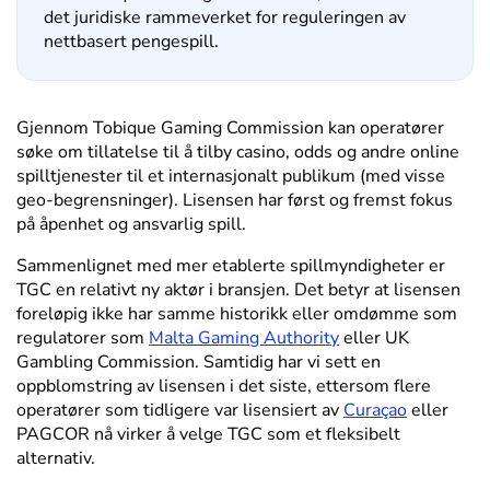
det juridiske rammeverket for reguleringen av
nettbasert pengespill.
Gjennom Tobique Gaming Commission kan operatører
søke om tillatelse til å tilby casino, odds og andre online
spilltjenester til et internasjonalt publikum (med visse
geo-begrensninger). Lisensen har først og fremst fokus
på åpenhet og ansvarlig spill.
Sammenlignet med mer etablerte spillmyndigheter er
TGC en relativt ny aktør i bransjen. Det betyr at lisensen
foreløpig ikke har samme historikk eller omdømme som
regulatorer som
Malta Gaming Authority
eller UK
Gambling Commission. Samtidig har vi sett en
oppblomstring av lisensen i det siste, ettersom flere
operatører som tidligere var lisensiert av
Curaçao
eller
PAGCOR nå virker å velge TGC som et fleksibelt
alternativ.