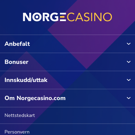
Anbefalt
Bonuser
Innskudd/uttak
Om Norgecasino.com
Nettstedskart
Personvern