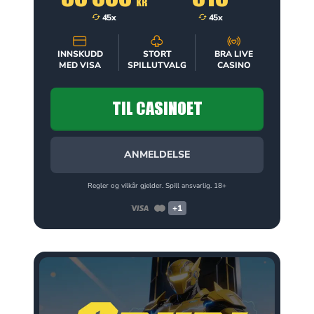
KR
45x
45x
INNSKUDD
STORT
BRA LIVE
MED VISA
SPILLUTVALG
CASINO
TIL CASINOET
ANMELDELSE
Regler og vilkår gjelder. Spill ansvarlig. 18+
+1