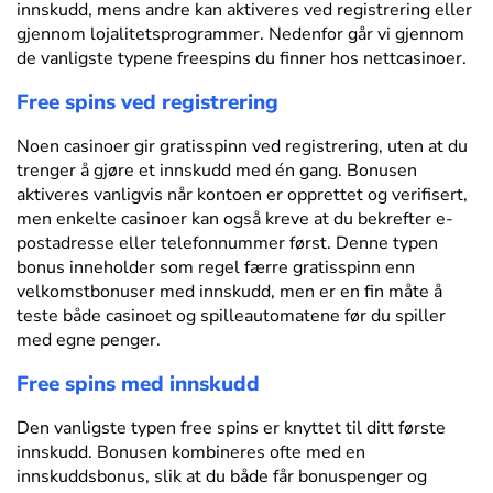
innskudd, mens andre kan aktiveres ved registrering eller
gjennom lojalitetsprogrammer. Nedenfor går vi gjennom
de vanligste typene freespins du finner hos nettcasinoer.
Free spins ved registrering
Noen casinoer gir gratisspinn ved registrering, uten at du
trenger å gjøre et innskudd med én gang. Bonusen
aktiveres vanligvis når kontoen er opprettet og verifisert,
men enkelte casinoer kan også kreve at du bekrefter e-
postadresse eller telefonnummer først. Denne typen
bonus inneholder som regel færre gratisspinn enn
velkomstbonuser med innskudd, men er en fin måte å
teste både casinoet og spilleautomatene før du spiller
med egne penger.
Free spins med innskudd
Den vanligste typen free spins er knyttet til ditt første
innskudd. Bonusen kombineres ofte med en
innskuddsbonus, slik at du både får bonuspenger og