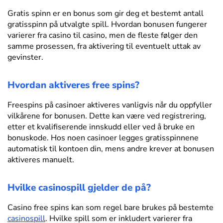
Gratis spinn er en bonus som gir deg et bestemt antall
gratisspinn på utvalgte spill. Hvordan bonusen fungerer
varierer fra casino til casino, men de fleste følger den
samme prosessen, fra aktivering til eventuelt uttak av
gevinster.
Hvordan aktiveres free spins?
Freespins på casinoer aktiveres vanligvis når du oppfyller
vilkårene for bonusen. Dette kan være ved registrering,
etter et kvalifiserende innskudd eller ved å bruke en
bonuskode. Hos noen casinoer legges gratisspinnene
automatisk til kontoen din, mens andre krever at bonusen
aktiveres manuelt.
Hvilke casinospill gjelder de på?
Casino free spins kan som regel bare brukes på bestemte
casinospill
. Hvilke spill som er inkludert varierer fra