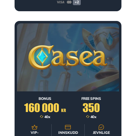
+2
BONUS
FREE SPINS
160 000
350
KR
40x
40x
VIP-
INNSKUDD
JEVNLIGE