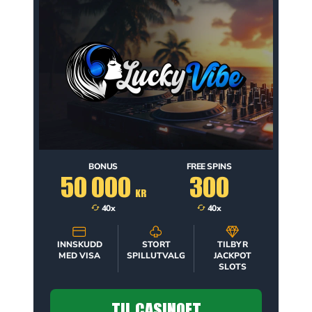
BONUS
FREE SPINS
50 000
300
KR
40x
40x
INNSKUDD
STORT
TILBYR
MED VISA
SPILLUTVALG
JACKPOT
SLOTS
TIL CASINOET