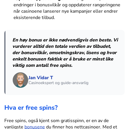
endringer i bonusvilkår og oppdaterer rangeringene
når casinoene lanserer nye kampanjer eller endrer
eksisterende tilbud.
En høy bonus er ikke nødvendigvis den beste. Vi
vurderer alltid den totale verdien av tilbudet,
der bonusvilkår, omsetningskrav, lisens og hvor
enkelt bonusen faktisk er å bruke er minst like
viktig som antall free spins.
Jan Vidar T
Casinoekspert og guide-ansvarlig
Hva er free spins?
Free spins, også kjent som gratisspinn, er en av de
vanligste
bonusene
du finner hos nettcasinoer. Med et