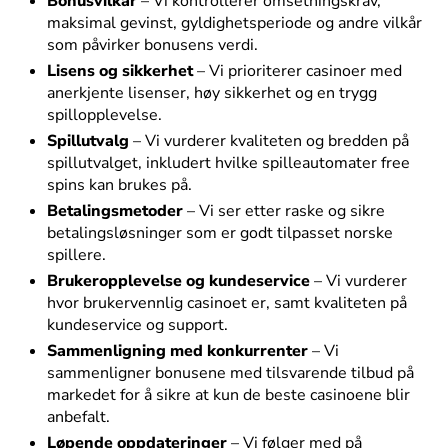
Bonusvilkår
– Vi kontrollerer omsetningskrav,
maksimal gevinst, gyldighetsperiode og andre vilkår
som påvirker bonusens verdi.
Lisens og sikkerhet
– Vi prioriterer casinoer med
anerkjente lisenser, høy sikkerhet og en trygg
spillopplevelse.
Spillutvalg
– Vi vurderer kvaliteten og bredden på
spillutvalget, inkludert hvilke spilleautomater free
spins kan brukes på.
Betalingsmetoder
– Vi ser etter raske og sikre
betalingsløsninger som er godt tilpasset norske
spillere.
Brukeropplevelse og kundeservice
– Vi vurderer
hvor brukervennlig casinoet er, samt kvaliteten på
kundeservice og support.
Sammenligning med konkurrenter
– Vi
sammenligner bonusene med tilsvarende tilbud på
markedet for å sikre at kun de beste casinoene blir
anbefalt.
Løpende oppdateringer
– Vi følger med på