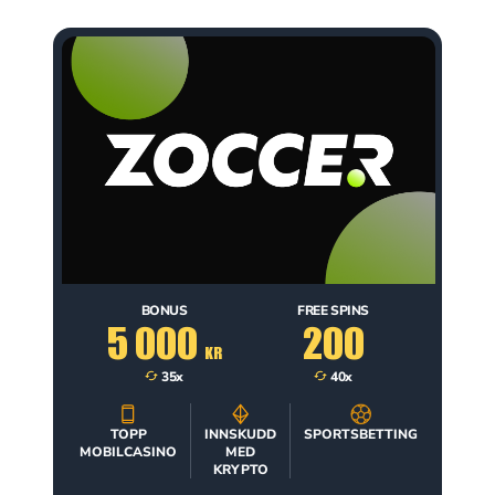
BONUS
FREE SPINS
5 000
200
KR
35x
40x
TOPP
INNSKUDD
SPORTSBETTING
MOBILCASINO
MED
KRYPTO