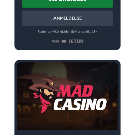
ANMELDELSE
Regler og vilkår gjelder. Spill ansvarlig. 18+