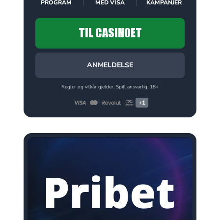
PROGRAM
MED VISA
KAMPANJER
TIL CASINOET
ANMELDELSE
Regler og vilkår gjelder. Spill ansvarlig. 18+
+1