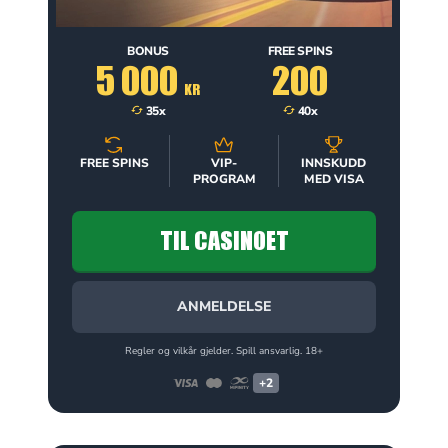
BONUS
FREE SPINS
5 000
200
KR
35x
40x
FREE SPINS
VIP-
INNSKUDD
PROGRAM
MED VISA
TIL CASINOET
ANMELDELSE
Regler og vilkår gjelder. Spill ansvarlig. 18+
+2