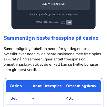
ANMELDELSE
Regler og vilkår gjelder. Spill ansvarlig. 18+
+4
Sammenlign beste freespins på casino
Sammenligningstabellen nedenfor gir deg en rask
oversikt over noen av de beste casinoene med free spins
akkurat nå. Vi sammenligner antall freespins og
omsetningskrav, slik at du enkelt kan se hvilke bonuser
som gir mest verdi.
Casino
Antall freespins
Omsetningskrav
iBet
–
40x