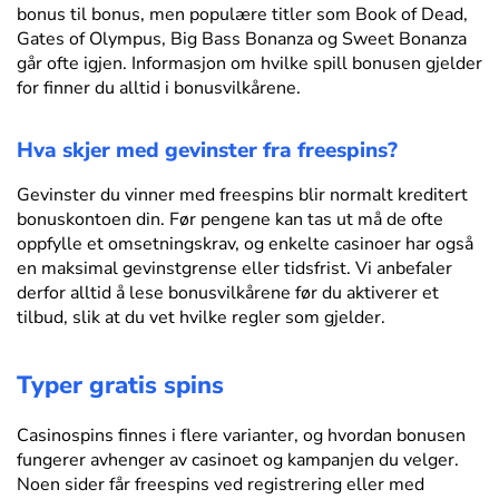
bonus til bonus, men populære titler som Book of Dead,
Gates of Olympus, Big Bass Bonanza og Sweet Bonanza
går ofte igjen. Informasjon om hvilke spill bonusen gjelder
for finner du alltid i bonusvilkårene.
Hva skjer med gevinster fra freespins?
Gevinster du vinner med freespins blir normalt kreditert
bonuskontoen din. Før pengene kan tas ut må de ofte
oppfylle et omsetningskrav, og enkelte casinoer har også
en maksimal gevinstgrense eller tidsfrist. Vi anbefaler
derfor alltid å lese bonusvilkårene før du aktiverer et
tilbud, slik at du vet hvilke regler som gjelder.
Typer gratis spins
Casinospins finnes i flere varianter, og hvordan bonusen
fungerer avhenger av casinoet og kampanjen du velger.
Noen sider får freespins ved registrering eller med