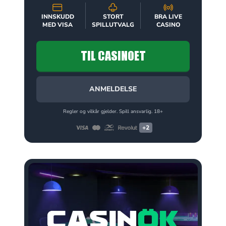
INNSKUDD
STORT
BRA LIVE
MED VISA
SPILLUTVALG
CASINO
TIL CASINOET
ANMELDELSE
Regler og vilkår gjelder. Spill ansvarlig. 18+
+2