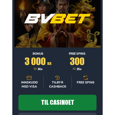
BONUS
FREE SPINS
3 000
300
KR
30x
35x
INNSKUDD
TILBYR
FREE SPINS
MED VISA
CASHBACK
TIL CASINOET