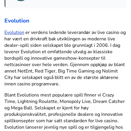
Evolution
Evolution
er verdens ledende leverandør av live casino og
har vært en drivkraft bak utviklingen av moderne live
dealer-spill siden selskapet ble grunnlagt i 2006. I dag
leverer Evolution et omfattende utvalg av klassiske
bordspill og innovative gameshow-konsepter til
nettcasinoer over hele verden. Gjennom oppkjøp av blant
annet NetEnt, Red Tiger, Big Time Gaming og Nolimit
City har selskapet også blitt en av de største aktørene
innen casino programvare.
Blant Evolutions mest populære spill finner vi Crazy
Time, Lightning Roulette, Monopoly Live, Dream Catcher
og Mega Ball. Selskapet er kjent for høy
produksjonskvalitet, profesjonelle dealere og innovative
spillkonsepter som har satt standarden for live casino.
Evolution lanserer jevnlig nye spill og er tilgjengelig hos