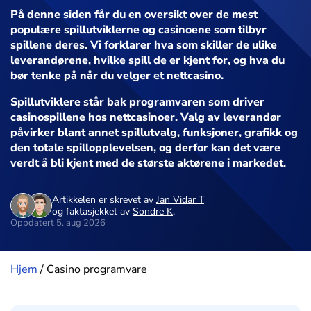
På denne siden får du en oversikt over de mest
populære spillutviklerne og casinoene som tilbyr
spillene deres. Vi forklarer hva som skiller de ulike
leverandørene, hvilke spill de er kjent for, og hva du
bør tenke på når du velger et nettcasino.
Spillutviklere står bak programvaren som driver
casinospillene hos nettcasinoer. Valg av leverandør
påvirker blant annet spillutvalg, funksjoner, grafikk og
den totale spillopplevelsen, og derfor kan det være
verdt å bli kjent med de største aktørene i markedet.
Artikkelen er skrevet av
Jan Vidar T
og faktasjekket av
Sondre K
.
Oppdatert 5. aug 2026
Hjem
/
Casino programvare