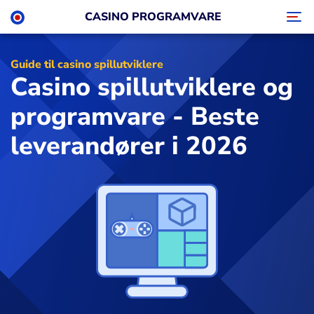
CASINO PROGRAMVARE
Guide til casino spillutviklere
Casino spillutviklere og
programvare - Beste
leverandører i 2026