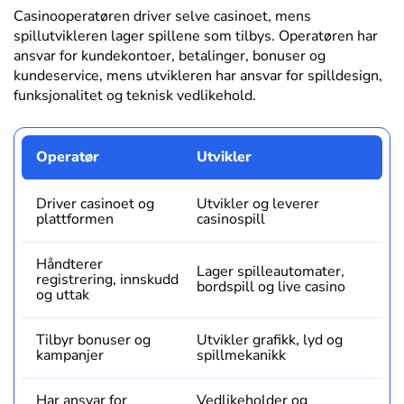
Casinooperatøren driver selve casinoet, mens
spillutvikleren lager spillene som tilbys. Operatøren har
ansvar for kundekontoer, betalinger, bonuser og
kundeservice, mens utvikleren har ansvar for spilldesign,
funksjonalitet og teknisk vedlikehold.
Operatør
Utvikler
Driver casinoet og
Utvikler og leverer
plattformen
casinospill
Håndterer
Lager spilleautomater,
registrering, innskudd
bordspill og live casino
og uttak
Tilbyr bonuser og
Utvikler grafikk, lyd og
kampanjer
spillmekanikk
Har ansvar for
Vedlikeholder og