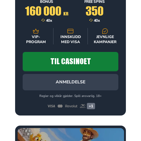
BONUS
FREE SPINS
160 000
350
KR
40x
40x
VIP-
INNSKUDD
JEVNLIGE
PROGRAM
MED VISA
KAMPANJER
TIL CASINOET
ANMELDELSE
Regler og vilkår gjelder. Spill ansvarlig. 18+
+1