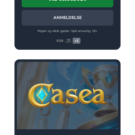
ANMELDELSE
Regler og vilkår gjelder. Spill ansvarlig. 18+
+1