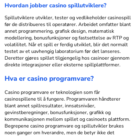
Hvordan jobber casino spillutviklere?
Spillutviklere utvikler, tester og vedlikeholder casinospill
før de distribueres til operatører. Arbeidet omfatter blant
annet programmering, grafisk design, matematisk
modellering, bonusfunksjoner og fastsettelse av RTP og
volatilitet. Når et spill er ferdig utviklet, blir det normalt
testet av et uavhengig laboratorium før det lanseres.
Deretter gjøres spillet tilgjengelig hos casinoer gjennom
direkte integrasjoner eller eksterne spillplattformer.
Hva er casino programvare?
Casino programvare er teknologien som får
casinospillene til å fungere. Programvaren håndterer
blant annet spillresultater, innsatsnivåer,
gevinstberegninger, bonusfunksjoner, grafikk og
kommunikasjonen mellom spillet og casinoets plattform.
Begrepene casino programvare og spillutvikler brukes
noen ganger om hverandre, men de betyr ikke det