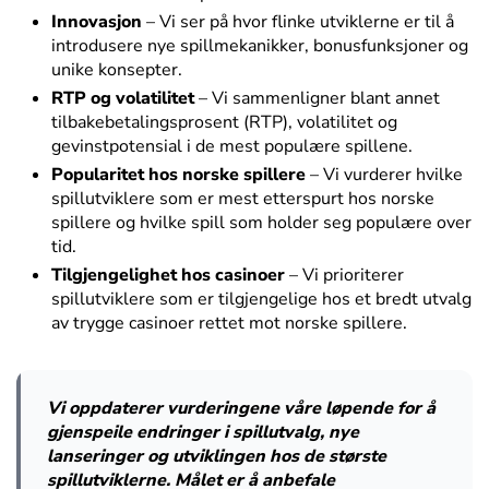
Innovasjon
– Vi ser på hvor flinke utviklerne er til å
introdusere nye spillmekanikker, bonusfunksjoner og
unike konsepter.
RTP og volatilitet
– Vi sammenligner blant annet
tilbakebetalingsprosent (RTP), volatilitet og
gevinstpotensial i de mest populære spillene.
Popularitet hos norske spillere
– Vi vurderer hvilke
spillutviklere som er mest etterspurt hos norske
spillere og hvilke spill som holder seg populære over
tid.
Tilgjengelighet hos casinoer
– Vi prioriterer
spillutviklere som er tilgjengelige hos et bredt utvalg
av trygge casinoer rettet mot norske spillere.
Vi oppdaterer vurderingene våre løpende for å
gjenspeile endringer i spillutvalg, nye
lanseringer og utviklingen hos de største
spillutviklerne. Målet er å anbefale