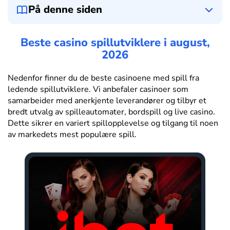
På denne siden
Beste casino spillutviklere i august,
2026
Nedenfor finner du de beste casinoene med spill fra
ledende spillutviklere. Vi anbefaler casinoer som
samarbeider med anerkjente leverandører og tilbyr et
bredt utvalg av spilleautomater, bordspill og live casino.
Dette sikrer en variert spillopplevelse og tilgang til noen
av markedets mest populære spill.