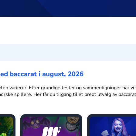
ed baccarat i august, 2026
ten varierer. Etter grundige tester og sammenligninger har vi 
ke spillere. Her får du tilgang til et bredt utvalg av baccarat