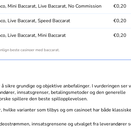
co, Mini Baccarat, Live Baccarat, No Commission
€0,20
co, Live Baccarat, Speed Baccarat
€0,20
o, Live Baccarat, Mini Baccarat
€0,20
nlign beste casinoer med baccarat.
 å sikre grundige og objektive anbefalinger. I vurderingen ser v
verandører, innsatsgrenser, betalingsmetoder og den generelle
orske spillere den beste spillopplevelsen.
r, hvilke varianter som tilbys og om casinoet har både klassiske
 videostrømmen, innsatsgrensene og utvalget fra leverandører 