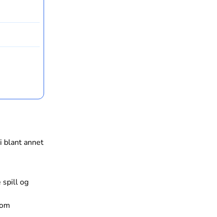
i blant annet
 spill og
som