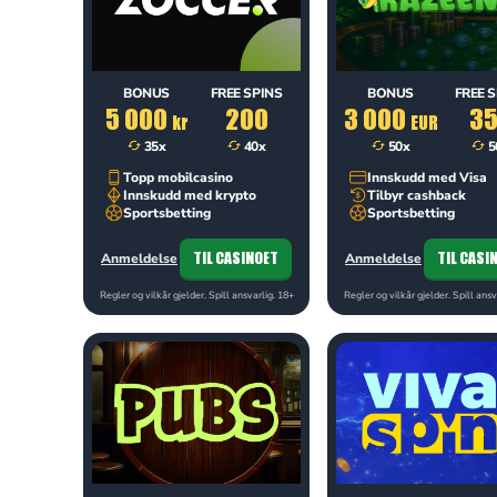
BONUS
FREE SPINS
BONUS
FREE 
5 000
200
3 000
3
kr
EUR
35x
40x
50x
5
Topp mobilcasino
Innskudd med Visa
Innskudd med krypto
Tilbyr cashback
Sportsbetting
Sportsbetting
TIL CASINOET
TIL CASI
Anmeldelse
Anmeldelse
Regler og vilkår gjelder. Spill ansvarlig. 18+
Regler og vilkår gjelder. Spill ansv