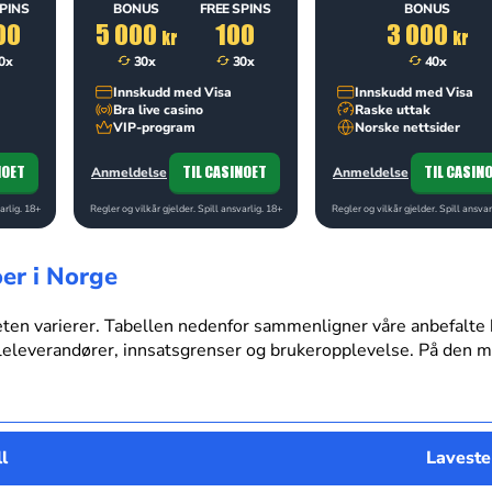
SPINS
BONUS
FREE SPINS
BONUS
00
5 000
100
3 000
kr
kr
0x
30x
30x
40x
Innskudd med Visa
Innskudd med Visa
Bra live casino
Raske uttak
VIP-program
Norske nettsider
NOET
TIL CASINOET
TIL CASIN
Anmeldelse
Anmeldelse
arlig. 18+
Regler og vilkår gjelder. Spill ansvarlig. 18+
Regler og vilkår gjelder. Spill ansvar
er i Norge
eten varierer. Tabellen nedenfor sammenligner våre anbefalte 
pilleleverandører, innsatsgrenser og brukeropplevelse. På den m
l
Laveste