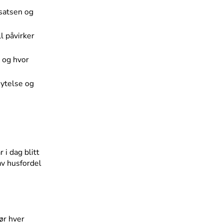
nsatsen og
l påvirker
 og hvor
 ytelse og
 i dag blitt
av husfordel
Før hver