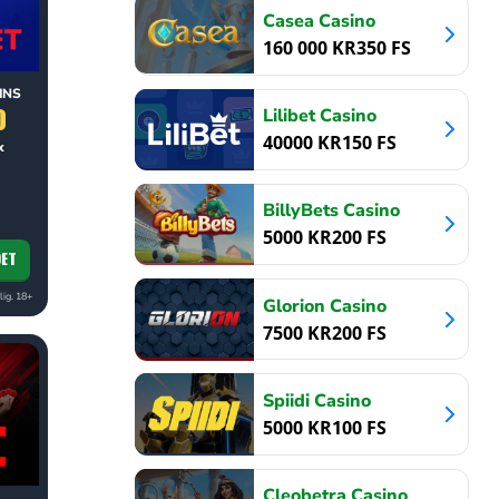
Casea Casino
160 000
KR
350
FS
INS
Lilibet Casino
0
40000
KR
150
FS
x
BillyBets Casino
5000
KR
200
FS
OET
lig. 18+
Glorion Casino
7500
KR
200
FS
Spiidi Casino
5000
KR
100
FS
Cleobetra Casino