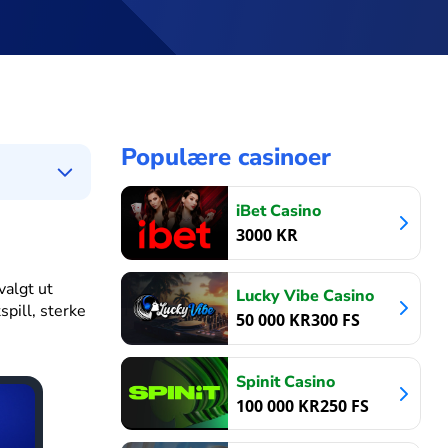
Populære casinoer
iBet Casino
3000
KR
valgt ut
Lucky Vibe Casino
spill, sterke
50 000
KR
300
FS
Spinit Casino
100 000
KR
250
FS