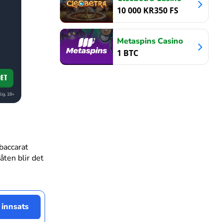
10 000
KR
350
FS
Metaspins Casino
1 BTC
OET
lig. 18+
baccarat
åten blir det
 innsats