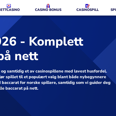
NETTCASINO
CASINO BONUS
CASINOSPILL
SP
026 - Komplett
på nett
 og samtidig et av casinospillene med lavest husfordel.
jør spillet til et populært valg blant både nybegynnere
 baccarat for norske spillere, samtidig som vi guider deg
le baccarat på nett.