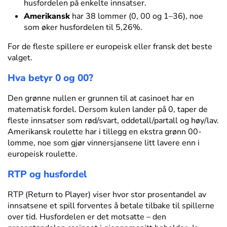
husfordelen på enkelte innsatser.
Amerikansk
har 38 lommer (0, 00 og 1–36), noe
som øker husfordelen til 5,26%.
For de fleste spillere er europeisk eller fransk det beste
valget.
Hva betyr 0 og 00?
Den grønne nullen er grunnen til at casinoet har en
matematisk fordel. Dersom kulen lander på 0, taper de
fleste innsatser som rød/svart, oddetall/partall og høy/lav.
Amerikansk roulette har i tillegg en ekstra grønn 00-
lomme, noe som gjør vinnersjansene litt lavere enn i
europeisk roulette.
RTP og husfordel
RTP (Return to Player) viser hvor stor prosentandel av
innsatsene et spill forventes å betale tilbake til spillerne
over tid. Husfordelen er det motsatte – den