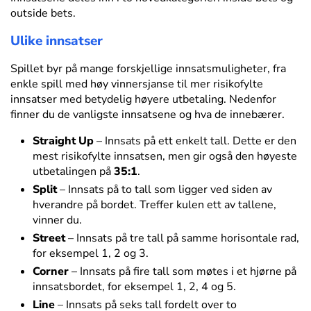
outside bets.
Ulike innsatser
Spillet byr på mange forskjellige innsatsmuligheter, fra
enkle spill med høy vinnersjanse til mer risikofylte
innsatser med betydelig høyere utbetaling. Nedenfor
finner du de vanligste innsatsene og hva de innebærer.
Straight Up
– Innsats på ett enkelt tall. Dette er den
mest risikofylte innsatsen, men gir også den høyeste
utbetalingen på
35:1
.
Split
– Innsats på to tall som ligger ved siden av
hverandre på bordet. Treffer kulen ett av tallene,
vinner du.
Street
– Innsats på tre tall på samme horisontale rad,
for eksempel 1, 2 og 3.
Corner
– Innsats på fire tall som møtes i et hjørne på
innsatsbordet, for eksempel 1, 2, 4 og 5.
Line
– Innsats på seks tall fordelt over to