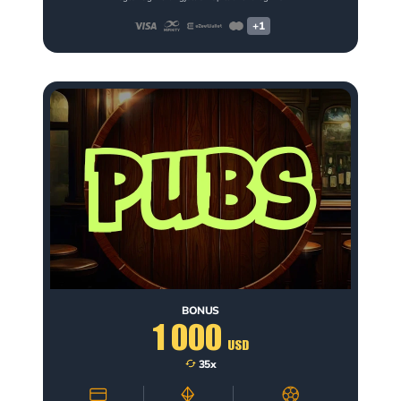
+1
BONUS
1 000
USD
35x