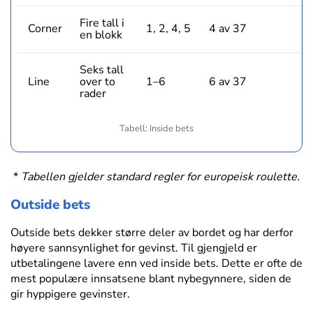
Fire tall i
Corner
1, 2, 4, 5
4 av 37
8:
en blokk
Seks tall
Line
over to
1–6
6 av 37
5:
rader
Tabell: Inside bets
*
Tabellen gjelder standard regler for europeisk roulette.
Outside bets
Outside bets dekker større deler av bordet og har derfor
høyere sannsynlighet for gevinst. Til gjengjeld er
utbetalingene lavere enn ved inside bets. Dette er ofte de
mest populære innsatsene blant nybegynnere, siden de
gir hyppigere gevinster.