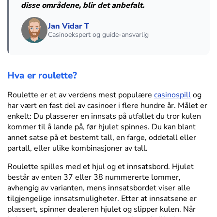
disse områdene, blir det anbefalt.
Jan Vidar T
Casinoekspert og guide-ansvarlig
Hva er roulette?
Roulette er et av verdens mest populære
casinospill
og
har vært en fast del av casinoer i flere hundre år. Målet er
enkelt: Du plasserer en innsats på utfallet du tror kulen
kommer til å lande på, før hjulet spinnes. Du kan blant
annet satse på et bestemt tall, en farge, oddetall eller
partall, eller ulike kombinasjoner av tall.
Roulette spilles med et hjul og et innsatsbord. Hjulet
består av enten 37 eller 38 nummererte lommer,
avhengig av varianten, mens innsatsbordet viser alle
tilgjengelige innsatsmuligheter. Etter at innsatsene er
plassert, spinner dealeren hjulet og slipper kulen. Når