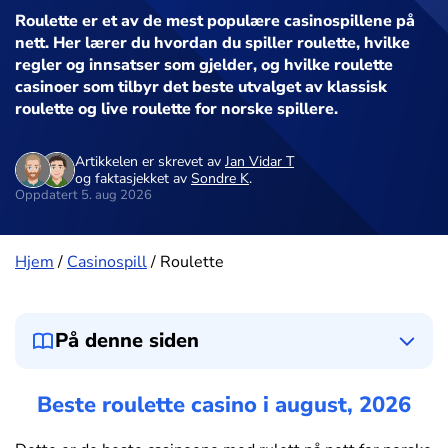
Roulette er et av de mest populære casinospillene på
nett. Her lærer du hvordan du spiller roulette, hvilke
regler og innsatser som gjelder, og hvilke roulette
casinoer som tilbyr det beste utvalget av klassisk
roulette og live roulette for norske spillere.
Artikkelen er skrevet av
Jan Vidar T
og faktasjekket av
Sondre K
.
Oppdatert 5. aug 2026
Hjem
/
Casinospill
/
Roulette
På denne siden
Beste roulette casino i august, 2026