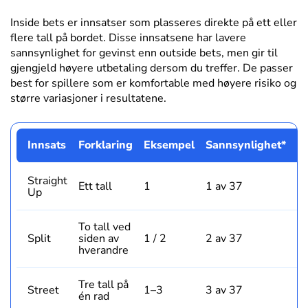
Inside bets er innsatser som plasseres direkte på ett eller
flere tall på bordet. Disse innsatsene har lavere
sannsynlighet for gevinst enn outside bets, men gir til
gjengjeld høyere utbetaling dersom du treffer. De passer
best for spillere som er komfortable med høyere risiko og
større variasjoner i resultatene.
Innsats
Forklaring
Eksempel
Sannsynlighet*
Ut
Straight
Ett tall
1
1 av 37
3
Up
To tall ved
Split
siden av
1 / 2
2 av 37
1
hverandre
Tre tall på
Street
1–3
3 av 37
1
én rad