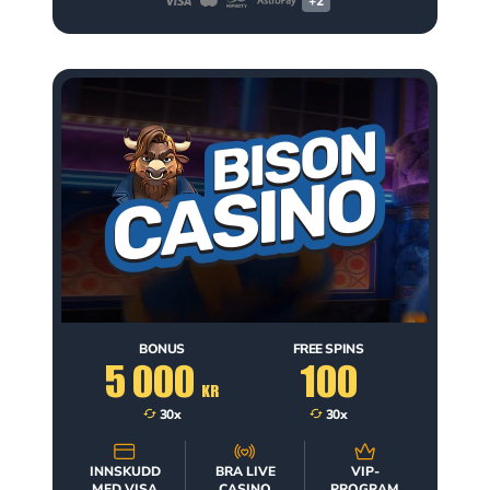
+2
BONUS
FREE SPINS
5 000
100
KR
30x
30x
INNSKUDD
BRA LIVE
VIP-
MED VISA
CASINO
PROGRAM