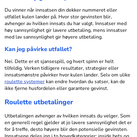
Du vinner når innsatsen din dekker nummeret eller
utfallet kulen lander på. Hvor stor gevinsten blir,
avhenger av hvilken innsats du har valgt. Innsatser med
høy sannsynlighet gir lavere utbetaling, mens innsatser
med lav sannsynlighet gir høyere utbetaling.
Kan jeg påvirke utfallet?
Nei. Dette er et sjansespill, og hvert spinn er helt
tilfeldig. Verken tidligere resultater, strategier eller
innsatsmønstre påvirker hvor kulen lander. Selv om ulike
roulette systemer
kan endre hvordan du satser, kan de
ikke fjerne husfordelen eller garantere gevinst.
Roulette utbetalinger
Utbetalingen avhenger av hvilken innsats du velger. Som
en generell regel gjelder at jo lavere sannsynlighet det er
for å treffe, desto høyere blir den potensielle gevinsten.
Innsatsene deles inn i to hovedkategorier: inside bets og