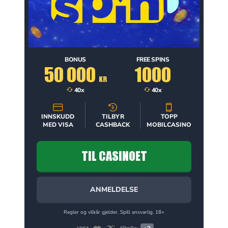
BONUS
FREE SPINS
50 000
1000
KR
40x
40x
INNSKUDD
TILBYR
TOPP
MED VISA
CASHBACK
MOBILCASINO
TIL CASINOET
ANMELDELSE
Regler og vilkår gjelder. Spill ansvarlig. 18+