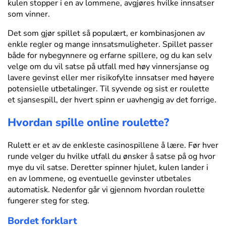
kulen stopper i en av lommene, avgjøres hvilke innsatser
som vinner.
Det som gjør spillet så populært, er kombinasjonen av
enkle regler og mange innsatsmuligheter. Spillet passer
både for nybegynnere og erfarne spillere, og du kan selv
velge om du vil satse på utfall med høy vinnersjanse og
lavere gevinst eller mer risikofylte innsatser med høyere
potensielle utbetalinger. Til syvende og sist er roulette
et sjansespill, der hvert spinn er uavhengig av det forrige.
Hvordan spille online roulette?
Rulett er et av de enkleste casinospillene å lære. Før hver
runde velger du hvilke utfall du ønsker å satse på og hvor
mye du vil satse. Deretter spinner hjulet, kulen lander i
en av lommene, og eventuelle gevinster utbetales
automatisk. Nedenfor går vi gjennom hvordan roulette
fungerer steg for steg.
Bordet forklart