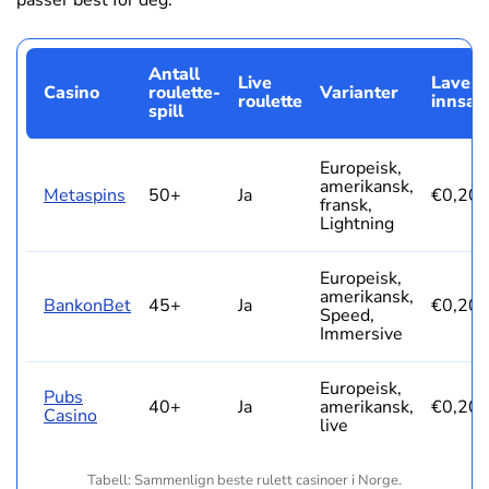
passer best for deg.
Antall
Live
Lavest
Casino
roulette-
Varianter
roulette
innsat
spill
Europeisk,
amerikansk,
Metaspins
50+
Ja
€0,20
fransk,
Lightning
Europeisk,
amerikansk,
BankonBet
45+
Ja
€0,20
Speed,
Immersive
Europeisk,
Pubs
40+
Ja
amerikansk,
€0,20
Casino
live
Tabell: Sammenlign beste rulett casinoer i Norge.