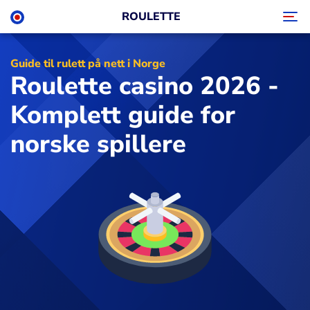
ROULETTE
Guide til rulett på nett i Norge
Roulette casino 2026 -
Komplett guide for
norske spillere