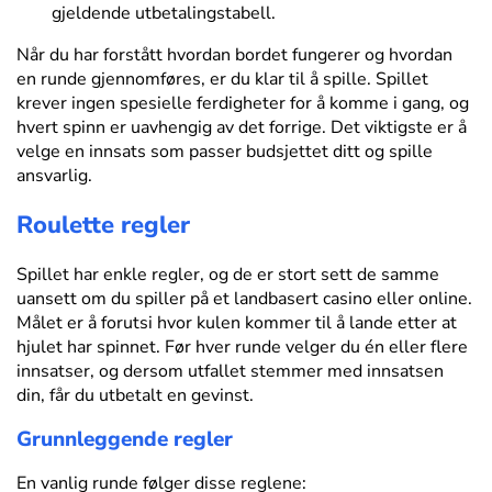
gjeldende utbetalingstabell.
Når du har forstått hvordan bordet fungerer og hvordan
en runde gjennomføres, er du klar til å spille. Spillet
krever ingen spesielle ferdigheter for å komme i gang, og
hvert spinn er uavhengig av det forrige. Det viktigste er å
velge en innsats som passer budsjettet ditt og spille
ansvarlig.
Roulette regler
Spillet har enkle regler, og de er stort sett de samme
uansett om du spiller på et landbasert casino eller online.
Målet er å forutsi hvor kulen kommer til å lande etter at
hjulet har spinnet. Før hver runde velger du én eller flere
innsatser, og dersom utfallet stemmer med innsatsen
din, får du utbetalt en gevinst.
Grunnleggende regler
En vanlig runde følger disse reglene: