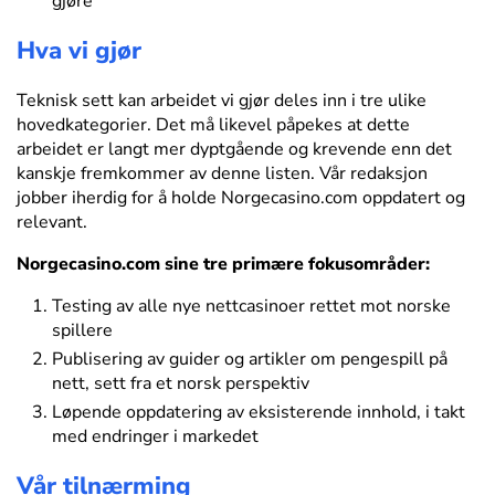
gjøre
Hva vi gjør
Teknisk sett kan arbeidet vi gjør deles inn i tre ulike
hovedkategorier. Det må likevel påpekes at dette
arbeidet er langt mer dyptgående og krevende enn det
kanskje fremkommer av denne listen. Vår redaksjon
jobber iherdig for å holde Norgecasino.com oppdatert og
relevant.
Norgecasino.com sine tre primære fokusområder:
Testing av alle nye nettcasinoer rettet mot norske
spillere
Publisering av guider og artikler om pengespill på
nett, sett fra et norsk perspektiv
Løpende oppdatering av eksisterende innhold, i takt
med endringer i markedet
Vår tilnærming