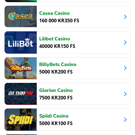
Casea Casino
160 000
KR
350
FS
Lilibet Casino
40000
KR
150
FS
BillyBets Casino
5000
KR
200
FS
Glorion Casino
7500
KR
200
FS
Spiidi Casino
5000
KR
100
FS