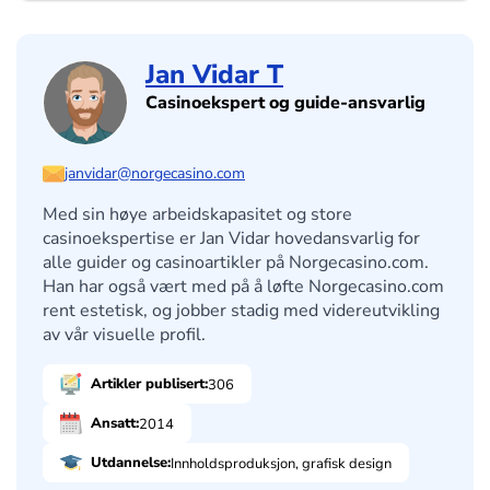
Jan Vidar T
Casinoekspert og guide-ansvarlig
janvidar@norgecasino.com
Med sin høye arbeidskapasitet og store
casinoekspertise er Jan Vidar hovedansvarlig for
alle guider og casinoartikler på Norgecasino.com.
Han har også vært med på å løfte Norgecasino.com
rent estetisk, og jobber stadig med videreutvikling
av vår visuelle profil.
Artikler publisert:
306
Ansatt:
2014
Utdannelse:
Innholdsproduksjon, grafisk design