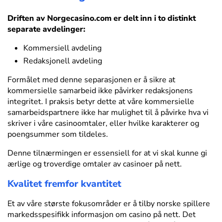
Driften av Norgecasino.com er delt inn i to distinkt
separate avdelinger:
Kommersiell avdeling
Redaksjonell avdeling
Formålet med denne separasjonen er å sikre at
kommersielle samarbeid ikke påvirker redaksjonens
integritet. I praksis betyr dette at våre kommersielle
samarbeidspartnere ikke har mulighet til å påvirke hva vi
skriver i våre casinoomtaler, eller hvilke karakterer og
poengsummer som tildeles.
Denne tilnærmingen er essensiell for at vi skal kunne gi
ærlige og troverdige omtaler av casinoer på nett.
Kvalitet fremfor kvantitet
Et av våre største fokusområder er å tilby norske spillere
markedsspesifikk informasjon om casino på nett. Det