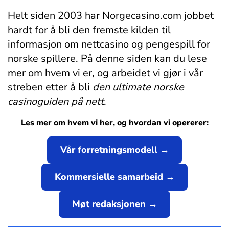
Helt siden 2003 har Norgecasino.com jobbet
hardt for å bli den fremste kilden til
informasjon om nettcasino og pengespill for
norske spillere. På denne siden kan du lese
mer om hvem vi er, og arbeidet vi gjør i vår
streben etter å bli
den ultimate norske
casinoguiden på nett
.
Les mer om hvem vi her, og hvordan vi opererer:
Vår forretningsmodell →
Kommersielle samarbeid →
Møt redaksjonen →