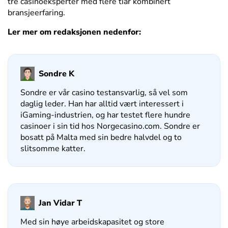
tre casinoeksperter med flere tiår kombinert
bransjeerfaring.
Ler mer om redaksjonen nedenfor:
Sondre K
Sondre er vår casino testansvarlig, så vel som
daglig leder. Han har alltid vært interessert i
iGaming-industrien, og har testet flere hundre
casinoer i sin tid hos Norgecasino.com. Sondre er
bosatt på Malta med sin bedre halvdel og to
slitsomme katter.
Jan Vidar T
Med sin høye arbeidskapasitet og store