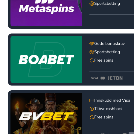
Sportsbetting
Gode bonuskrav
Sportsbetting
Free spins
Innskudd med Visa
Tilbyr cashback
Free spins