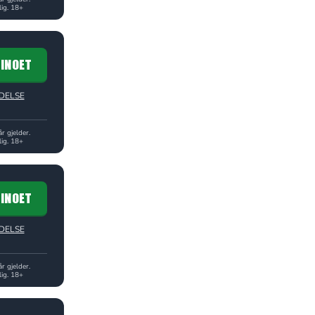
lig. 18+
SINOET
DELSE
r gjelder.
lig. 18+
SINOET
DELSE
r gjelder.
lig. 18+