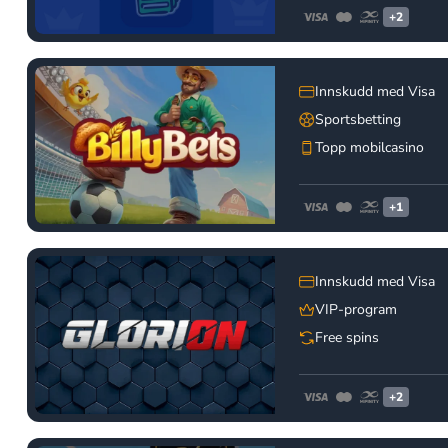
+2
Innskudd med Visa
Sportsbetting
Topp mobilcasino
+1
Innskudd med Visa
VIP-program
Free spins
+2