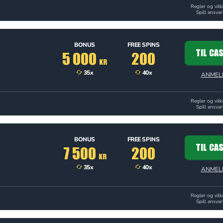
Regler og vilkå
Spill ansvar
BONUS
FREE SPINS
TIL CA
5 000
200
KR
35x
40x
ANMEL
Regler og vilkå
Spill ansvar
BONUS
FREE SPINS
TIL CA
7 500
200
KR
35x
40x
ANMEL
Regler og vilkå
Spill ansvar