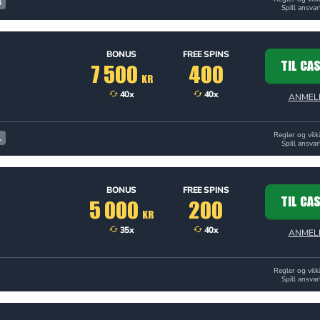
4
Spill ansvar
BONUS
FREE SPINS
TIL CA
7 500
400
KR
40x
40x
ANMEL
Regler og vilkå
1
Spill ansvar
BONUS
FREE SPINS
TIL CA
5 000
200
KR
35x
40x
ANMEL
Regler og vilkå
Spill ansvar