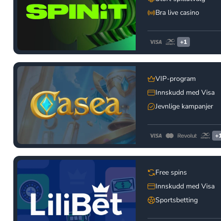
Bra live casino
+1
VIP-program
Innskudd med Visa
Jevnlige kampanjer
+
Free spins
Innskudd med Visa
Sportsbetting