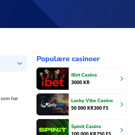
Populære casinoer
iBet Casino
3000
KR
, som har
Lucky Vibe Casino
50 000
KR
300
FS
Spinit Casino
100 000
KR
250
FS