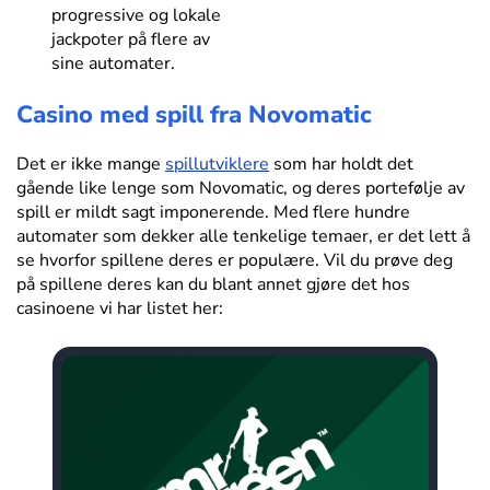
progressive og lokale
jackpoter på flere av
sine automater.
Casino med spill fra Novomatic
Det er ikke mange
spillutviklere
som har holdt det
gående like lenge som Novomatic, og deres portefølje av
spill er mildt sagt imponerende. Med flere hundre
automater som dekker alle tenkelige temaer, er det lett å
se hvorfor spillene deres er populære. Vil du prøve deg
på spillene deres kan du blant annet gjøre det hos
casinoene vi har listet her: