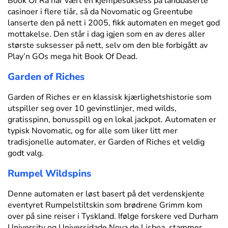
Book Of Ra har vært en kjempesuksess på landbaserte
casinoer i flere tiår, så da Novomatic og Greentube
lanserte den på nett i 2005, fikk automaten en meget god
mottakelse. Den står i dag igjen som en av deres aller
største suksesser på nett, selv om den ble forbigått av
Play’n GOs mega hit Book Of Dead.
Garden of Riches
Garden of Riches er en klassisk kjærlighetshistorie som
utspiller seg over 10 gevinstlinjer, med wilds,
gratisspinn, bonusspill og en lokal jackpot. Automaten er
typisk Novomatic, og for alle som liker litt mer
tradisjonelle automater, er Garden of Riches et veldig
godt valg.
Rumpel Wildspins
Denne automaten er løst basert på det verdenskjente
eventyret Rumpelstiltskin som brødrene Grimm kom
over på sine reiser i Tyskland. Ifølge forskere ved Durham
University og Universidade Nova de Lisboa, stammer