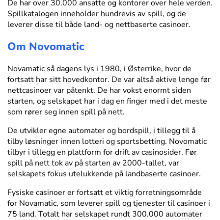
De har over 30.000 ansatte og kontorer over hele verden.
Spillkatalogen inneholder hundrevis av spill, og de
leverer disse til både land- og nettbaserte casinoer.
Om Novomatic
Novamatic så dagens lys i 1980, i Østerrike, hvor de
fortsatt har sitt hovedkontor. De var altså aktive lenge før
nettcasinoer var påtenkt. De har vokst enormt siden
starten, og selskapet har i dag en finger med i det meste
som rører seg innen spill på nett.
De utvikler egne automater og bordspill, i tillegg til å
tilby løsninger innen lotteri og sportsbetting. Novomatic
tilbyr i tillegg en plattform for drift av casinosider. Før
spill på nett tok av på starten av 2000-tallet, var
selskapets fokus utelukkende på landbaserte casinoer.
Fysiske casinoer er fortsatt et viktig forretningsområde
for Novamatic, som leverer spill og tjenester til casinoer i
75 land. Totalt har selskapet rundt 300.000 automater