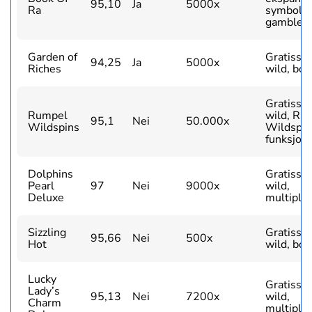
95,10
Ja
5000x
Ra
symboler
gamblefu
Garden of
Gratisspi
94,25
Ja
5000x
Riches
wild, bon
Gratisspi
Rumpel
wild, Ru
95,1
Nei
50.000x
Wildspins
Wildspin
funksjon
Dolphins
Gratisspi
Pearl
97
Nei
9000x
wild,
Deluxe
multiplik
Sizzling
Gratisspi
95,66
Nei
500x
Hot
wild, bon
Lucky
Gratisspi
Lady’s
95,13
Nei
7200x
wild,
Charm
multiplik