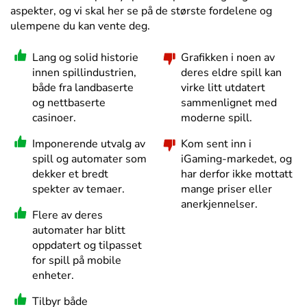
aspekter, og vi skal her se på de største fordelene og
ulempene du kan vente deg.
Lang og solid historie
Grafikken i noen av
innen spillindustrien,
deres eldre spill kan
både fra landbaserte
virke litt utdatert
og nettbaserte
sammenlignet med
casinoer.
moderne spill.
Imponerende utvalg av
Kom sent inn i
spill og automater som
iGaming-markedet, og
dekker et bredt
har derfor ikke mottatt
spekter av temaer.
mange priser eller
anerkjennelser.
Flere av deres
automater har blitt
oppdatert og tilpasset
for spill på mobile
enheter.
Tilbyr både