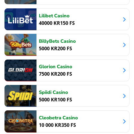
Lilibet Casino
40000
KR
150
FS
BillyBets Casino
5000
KR
200
FS
Glorion Casino
7500
KR
200
FS
Spiidi Casino
5000
KR
100
FS
Cleobetra Casino
10 000
KR
350
FS