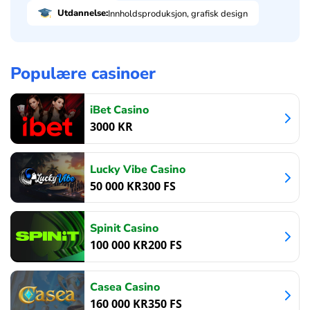
Utdannelse:
Innholdsproduksjon, grafisk design
Populære casinoer
iBet Casino
3000
KR
Lucky Vibe Casino
50 000
KR
300
FS
Spinit Casino
100 000
KR
200
FS
Casea Casino
160 000
KR
350
FS