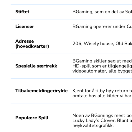
Stiftet
BGaming, som en del av Soft
Lisenser
BGaming opererer under Cu
Adresse
206, Wisely house, Old Bake
(hovedkvarter)
BGaming skiller seg ut med s
Spesielle særtrekk
HD-spill som er tilgjengelig
videoautomater, alle bygge
Tilbakemeldinger/rykte
Kjent for å tilby høy return
omtale hos alle kilder vi har
Noen av BGamings mest popu
Populære Spill
Lucky Lady’s Clover. Blant a
høykvalitetsgrafikk​​.