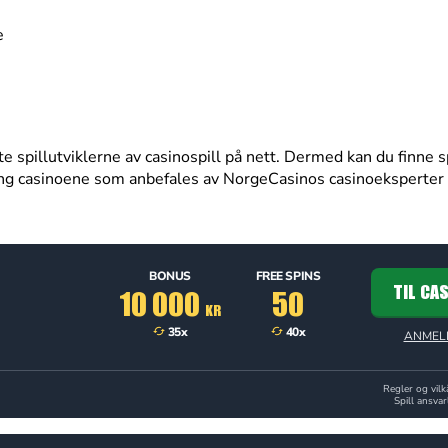
e
e spillutviklerne av casinospill på nett. Dermed kan du finne s
ng casinoene som anbefales av NorgeCasinos casinoeksperter s
BONUS
FREE SPINS
TIL CA
10 000
50
KR
35x
40x
ANMEL
Regler og vilkå
Spill ansvar