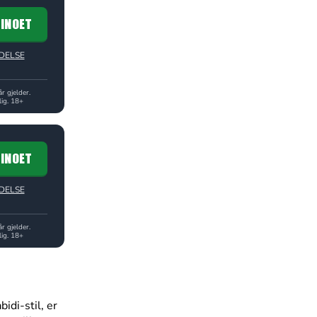
SINOET
DELSE
r gjelder.
lig. 18+
SINOET
DELSE
r gjelder.
lig. 18+
idi-stil, er