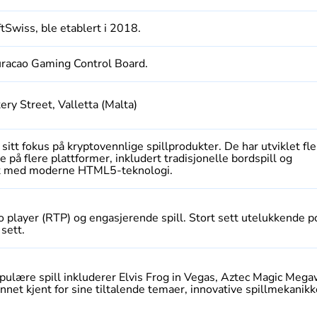
Swiss, ble etablert i 2018.
racao Gaming Control Board.
ry Street, Valletta (Malta)
itt fokus på kryptovennlige spillprodukter. De har utviklet fler
e på flere plattformer, inkludert tradisjonelle bordspill og
t med moderne HTML5-teknologi​​.
 to player (RTP) og engasjerende spill. Stort sett utelukkende p
 sett.
lære spill inkluderer Elvis Frog in Vegas, Aztec Magic Mega
nnet kjent for sine tiltalende temaer, innovative spillmekanikk