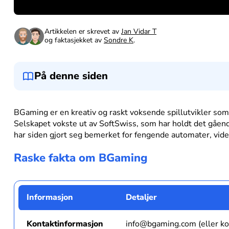
Artikkelen er skrevet av
Jan Vidar T
og faktasjekket av
Sondre K
.
På denne siden
BGaming er en kreativ og raskt voksende spillutvikler so
Selskapet vokste ut av SoftSwiss, som har holdt det gåend
har siden gjort seg bemerket for fengende automater, video
Raske fakta om BGaming
Informasjon
Detaljer
Kontaktinformasjon
info@bgaming.com
(eller k