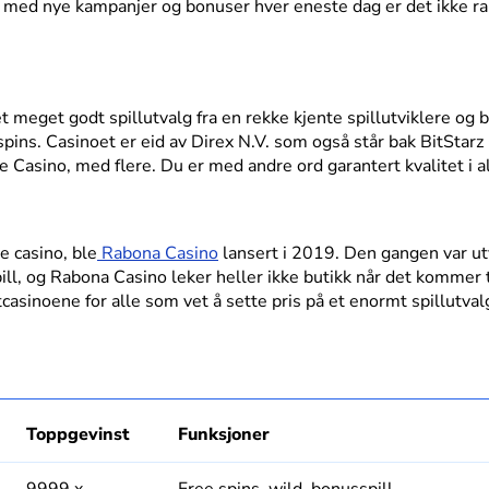
g med nye kampanjer og bonuser hver eneste dag er det ikke rar
 meget godt spillutvalg fra en rekke kjente spillutviklere og
 spins. Casinoet er eid av Direx N.V. som også står bak BitStarz
Casino, med flere. Du er med andre ord garantert kvalitet i a
e casino, ble
Rabona Casino
lansert i 2019. Den gangen var ut
ll, og Rabona Casino leker heller ikke butikk når det kommer 
casinoene for alle som vet å sette pris på et enormt spillutval
Toppgevinst
Funksjoner