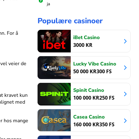
ja
Populære casinoer
n. For å
iBet Casino
3000
KR
vel veier de
Lucky Vibe Casino
50 000
KR
300
FS
Spinit Casino
t kravet kun
100 000
KR
250
FS
nlignet med
Casea Casino
ser hos mange
160 000
KR
350
FS