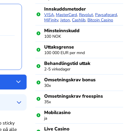
Innskuddsmetoder
VISA
,
MasterCard
,
Revolut
,
Paysafecard
,
MiFinity
,
Jeton
,
Cashlib
,
Bitcoin Casino
Minsteinnskudd
100 NOK
Uttaksgrense
100 000 EUR per mnd
Behandlingstid uttak
2-5 virkedager
Omsetningskrav bonus
30x
Omsetningskrav freespins
35x
Mobilcasino
ja
 sticky
Live Casino
e på alle