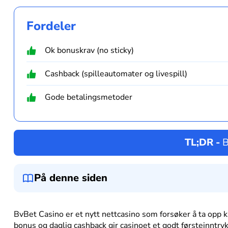
Fordeler
Ok bonuskrav (no sticky)
Cashback (spilleautomater og livespill)
Gode betalingsmetoder
TL;DR -
B
På denne siden
BvBet Casino er et nytt nettcasino som forsøker å ta opp
bonus og daglig cashback gir casinoet et godt førsteinntryk