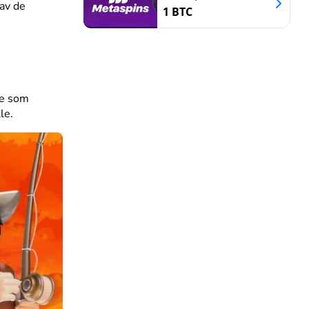
av de
1 BTC
re som
le.