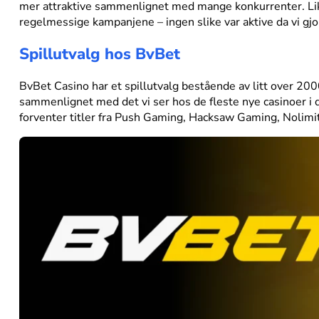
mer attraktive sammenlignet med mange konkurrenter. Lik
regelmessige kampanjene – ingen slike var aktive da vi gjo
Spillutvalg hos BvBet
BvBet Casino har et spillutvalg bestående av litt over 2000
sammenlignet med det vi ser hos de fleste nye casinoer i 
forventer titler fra Push Gaming, Hacksaw Gaming, Nolimit