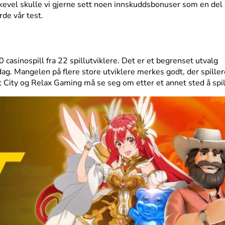
evel skulle vi gjerne sett noen innskuddsbonuser som en del 
rde vår test.
 casinospill fra 22 spillutviklere. Det er et begrenset utvalg
dag. Mangelen på flere store utviklere merkes godt, der spille
 City og Relax Gaming må se seg om etter et annet sted å spil