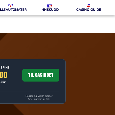
ILLEAUTOMATER
INNSKUDD
CASINO GUIDE
 SPINS
00
TIL CASINOET
35x
Regler og vilkår gjelder.
Spill ansvarlig. 18+