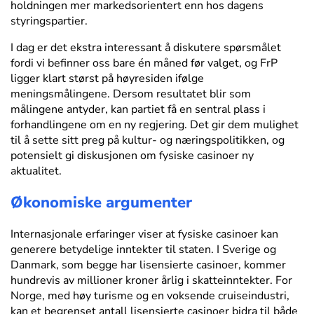
holdningen mer markedsorientert enn hos dagens
styringspartier.
I dag er det ekstra interessant å diskutere spørsmålet
fordi vi befinner oss bare én måned før valget, og FrP
ligger klart størst på høyresiden ifølge
meningsmålingene. Dersom resultatet blir som
målingene antyder, kan partiet få en sentral plass i
forhandlingene om en ny regjering. Det gir dem mulighet
til å sette sitt preg på kultur- og næringspolitikken, og
potensielt gi diskusjonen om fysiske casinoer ny
aktualitet.
Økonomiske argumenter
Internasjonale erfaringer viser at fysiske casinoer kan
generere betydelige inntekter til staten. I Sverige og
Danmark, som begge har lisensierte casinoer, kommer
hundrevis av millioner kroner årlig i skatteinntekter. For
Norge, med høy turisme og en voksende cruiseindustri,
kan et begrenset antall lisensierte casinoer bidra til både