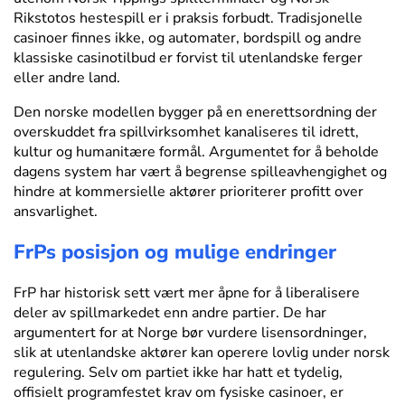
Rikstotos hestespill er i praksis forbudt. Tradisjonelle
casinoer finnes ikke, og automater, bordspill og andre
klassiske casinotilbud er forvist til utenlandske ferger
eller andre land.
Den norske modellen bygger på en enerettsordning der
overskuddet fra spillvirksomhet kanaliseres til idrett,
kultur og humanitære formål. Argumentet for å beholde
dagens system har vært å begrense spilleavhengighet og
hindre at kommersielle aktører prioriterer profitt over
ansvarlighet.
FrPs posisjon og mulige endringer
FrP har historisk sett vært mer åpne for å liberalisere
deler av spillmarkedet enn andre partier. De har
argumentert for at Norge bør vurdere lisensordninger,
slik at utenlandske aktører kan operere lovlig under norsk
regulering. Selv om partiet ikke har hatt et tydelig,
offisielt programfestet krav om fysiske casinoer, er