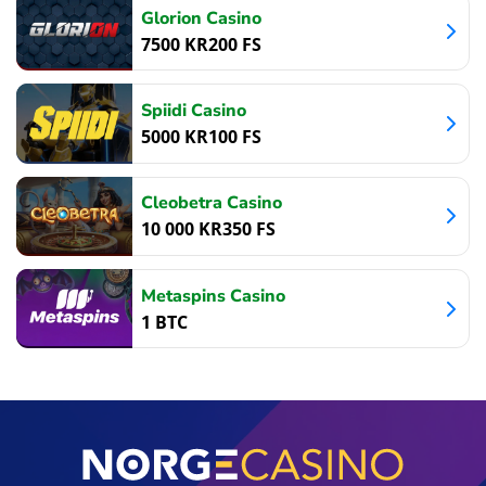
Glorion Casino
7500
KR
200
FS
Spiidi Casino
5000
KR
100
FS
Cleobetra Casino
10 000
KR
350
FS
Metaspins Casino
1 BTC