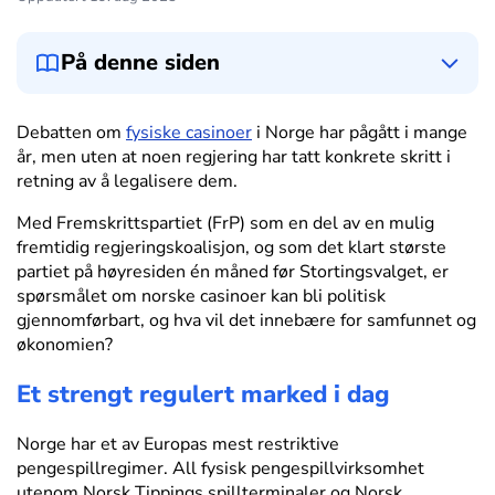
På denne siden
Debatten om
fysiske casinoer
i Norge har pågått i mange
år, men uten at noen regjering har tatt konkrete skritt i
retning av å legalisere dem.
Med Fremskrittspartiet (FrP) som en del av en mulig
fremtidig regjeringskoalisjon, og som det klart største
partiet på høyresiden én måned før Stortingsvalget, er
spørsmålet om norske casinoer kan bli politisk
gjennomførbart, og hva vil det innebære for samfunnet og
økonomien?
Et strengt regulert marked i dag
Norge har et av Europas mest restriktive
pengespillregimer. All fysisk pengespillvirksomhet
utenom Norsk Tippings spillterminaler og Norsk