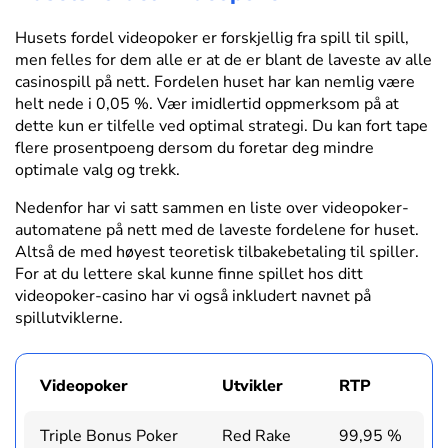
Husets fordel videopoker er forskjellig fra spill til spill,
men felles for dem alle er at de er blant de laveste av alle
casinospill på nett. Fordelen huset har kan nemlig være
helt nede i 0,05 %. Vær imidlertid oppmerksom på at
dette kun er tilfelle ved optimal strategi. Du kan fort tape
flere prosentpoeng dersom du foretar deg mindre
optimale valg og trekk.
Nedenfor har vi satt sammen en liste over videopoker-
automatene på nett med de laveste fordelene for huset.
Altså de med høyest teoretisk tilbakebetaling til spiller.
For at du lettere skal kunne finne spillet hos ditt
videopoker-casino har vi også inkludert navnet på
spillutviklerne.
Videopoker
Utvikler
RTP
Triple Bonus Poker
Red Rake
99,95 %