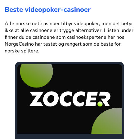
Beste videopoker-casinoer
Alle norske nettcasinoer tilbyr videopoker, men det betyr
ikke at alle casinoene er trygge alternativer. I listen under
finner du de casinoene som casinoekspertene her hos
NorgeCasino har testet og rangert som de beste for
norske spillere.