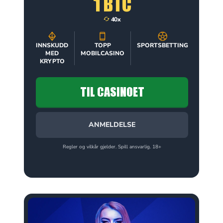
1 BTC
40x
INNSKUDD
TOPP
SPORTSBETTING
MED
MOBILCASINO
KRYPTO
TIL CASINOET
ANMELDELSE
Regler og vilkår gjelder. Spill ansvarlig. 18+