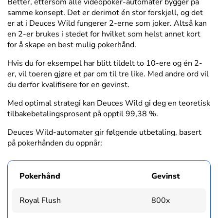
Better, ettersom alle videopoker-automater bygger på
samme konsept. Det er derimot én stor forskjell, og det
er at i Deuces Wild fungerer 2-erne som joker. Altså kan
en 2-er brukes i stedet for hvilket som helst annet kort
for å skape en best mulig pokerhånd.
Hvis du for eksempel har blitt tildelt to 10-ere og én 2-
er, vil toeren gjøre et par om til tre like. Med andre ord vil
du derfor kvalifisere for en gevinst.
Med optimal strategi kan Deuces Wild gi deg en teoretisk
tilbakebetalingsprosent på opptil 99,38 %.
Deuces Wild-automater gir følgende utbetaling, basert
på pokerhånden du oppnår:
Pokerhånd
Gevinst
Royal Flush
800x