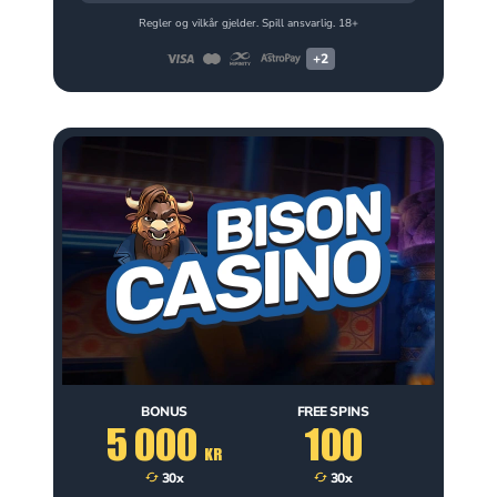
Regler og vilkår gjelder. Spill ansvarlig. 18+
+2
BONUS
FREE SPINS
5 000
100
KR
30x
30x