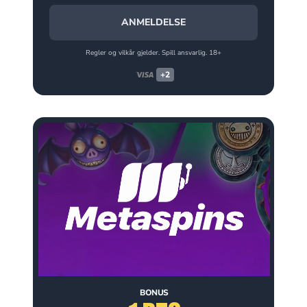
ANMELDELSE
Regler og vilkår gjelder. Spill ansvarlig. 18+
+2
BONUS