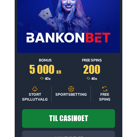
BONUS
FREE SPINS
5 000
200
KR
40x
40x
STORT
SPORTSBETTING
FREE
SPILLUTVALG
SPINS
TIL CASINOET