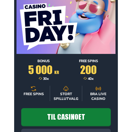
BONUS
FREE SPINS
5 000
200
KR
30x
40x
FREE SPINS
STORT
BRA LIVE
SPILLUTVALG
CASINO
TIL CASINOET