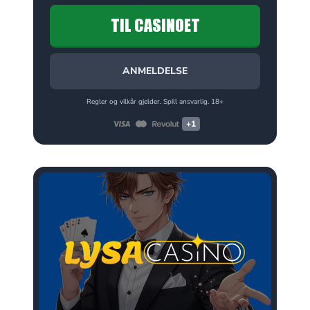
TIL CASINOET
ANMELDELSE
Regler og vilkår gjelder. Spill ansvarlig. 18+
+1