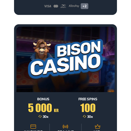
+2
BONUS
FREE SPINS
5 000
100
KR
30x
30x