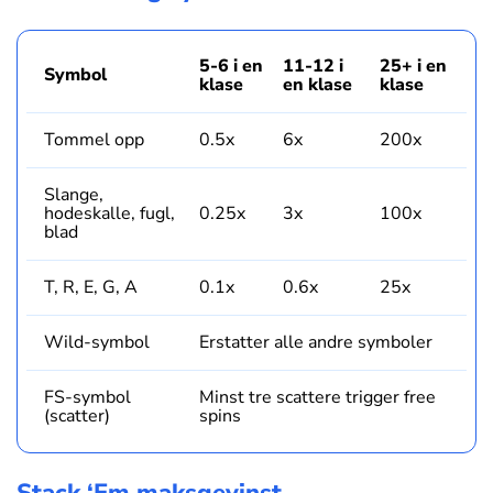
5-6 i en
11-12 i
25+ i en
Symbol
klase
en klase
klase
Tommel opp
0.5x
6x
200x
Slange,
hodeskalle, fugl,
0.25x
3x
100x
blad
T, R, E, G, A
0.1x
0.6x
25x
Wild-symbol
Erstatter alle andre symboler
FS-symbol
Minst tre scattere trigger free
(scatter)
spins