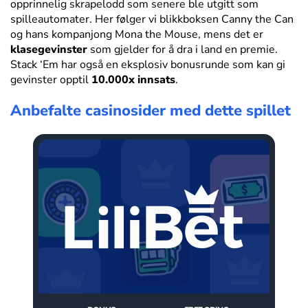
opprinnelig skrapelodd som senere ble utgitt som
spilleautomater. Her følger vi blikkboksen Canny the Can
og hans kompanjong Mona the Mouse, mens det er
klasegevinster
som gjelder for å dra i land en premie.
Stack ‘Em har også en eksplosiv bonusrunde som kan gi
gevinster opptil
10.000x innsats
.
Anbefalte casinosider med dette spillet