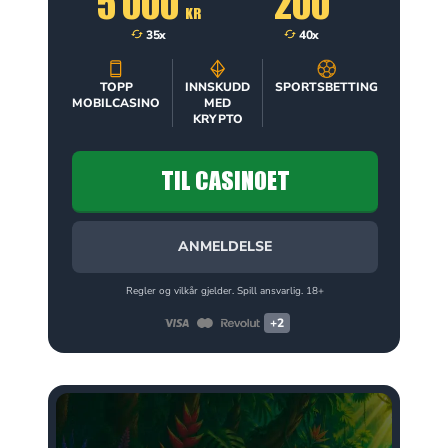
5 000
200
KR
35x
40x
TOPP
INNSKUDD
SPORTSBETTING
MOBILCASINO
MED
KRYPTO
TIL CASINOET
ANMELDELSE
Regler og vilkår gjelder. Spill ansvarlig. 18+
+2