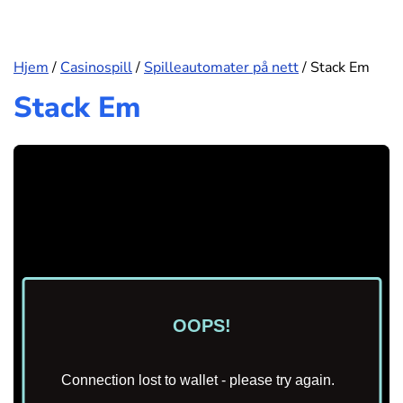
STACK EM
Hjem
/
Casinospill
/
Spilleautomater på nett
/
Stack Em
Stack Em