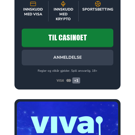
INNSKUDD
INNSKUDD
SPORTSBETTING
MED VISA
MED
KRYPTO
TIL CASINOET
ANMELDELSE
Regler og vilkår gjelder. Spill ansvarlig. 18+
+1