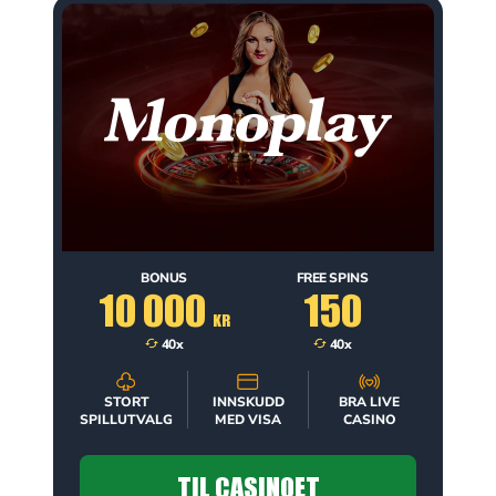
BONUS
FREE SPINS
10 000
150
KR
40x
40x
STORT
INNSKUDD
BRA LIVE
SPILLUTVALG
MED VISA
CASINO
TIL CASINOET