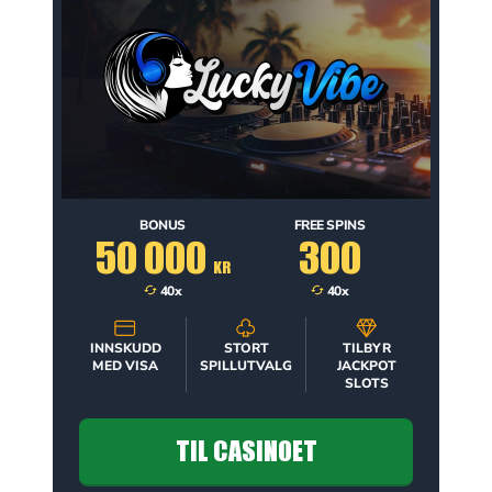
BONUS
FREE SPINS
50 000
300
KR
40x
40x
INNSKUDD
STORT
TILBYR
MED VISA
SPILLUTVALG
JACKPOT
SLOTS
TIL CASINOET