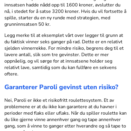
innsatsen hadde nådd opp til 1600 kroner, avslutter du
nå, i stedet for å satse 3200 kroner. Hvis du vil fortsette å
spille, starter du en ny runde med strategien, med
grunninnsatsen 50 kr.
Legg merke til at eksemplet vårt over legger til grunn at
du faktisk vinner seks ganger på rad. Dette er en relativt
sjelden vinnerrekke. For mindre risiko, begrens deg til et
lavere antall, slik som tre gevinster. Dette er mer
oppnåelig, og vil sørge for at innsatsene holder seg
relativt lave, samtidig som du kan fullføre en sekvens
oftere.
Garanterer Paroli gevinst uten risiko?
Nei, Paroli er ikke et risikofritt roulettesystem. Et av
problemene er at du ikke kan garantere at du havner i
perioder med flaks eller uflaks. Når du spiller roulette kan
du like gjerne vinne annenhver gang og tape annenhver
gang, som å vinne to ganger etter hverandre og så tape to