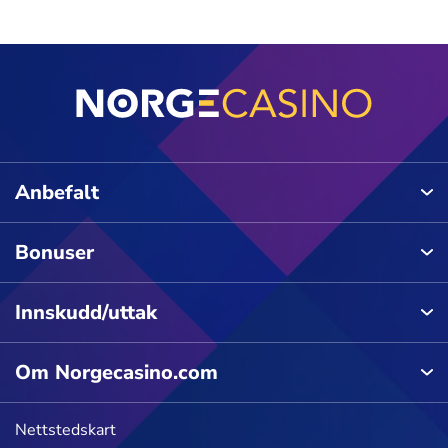
Anbefalt
Bonuser
Innskudd/uttak
Om Norgecasino.com
Nettstedskart