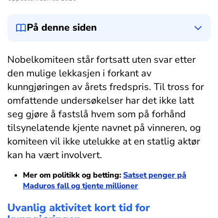
På denne siden
Nobelkomiteen står fortsatt uten svar etter
den mulige lekkasjen i forkant av
kunngjøringen av årets fredspris. Til tross for
omfattende undersøkelser har det ikke latt
seg gjøre å fastslå hvem som på forhånd
tilsynelatende kjente navnet på vinneren, og
komiteen vil ikke utelukke at en statlig aktør
kan ha vært involvert.
Mer om politikk og betting:
Satset penger på
Maduros fall og tjente millioner
Uvanlig aktivitet kort tid for