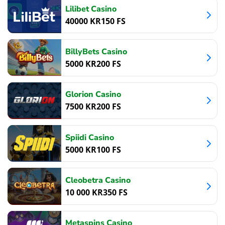
Lilibet Casino
40000
KR
150
FS
BillyBets Casino
5000
KR
200
FS
Glorion Casino
7500
KR
200
FS
Spiidi Casino
5000
KR
100
FS
Cleobetra Casino
10 000
KR
350
FS
Metaspins Casino