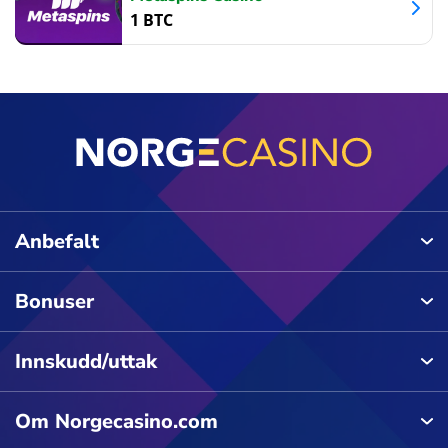
1 BTC
Anbefalt
Bonuser
Innskudd/uttak
Om Norgecasino.com