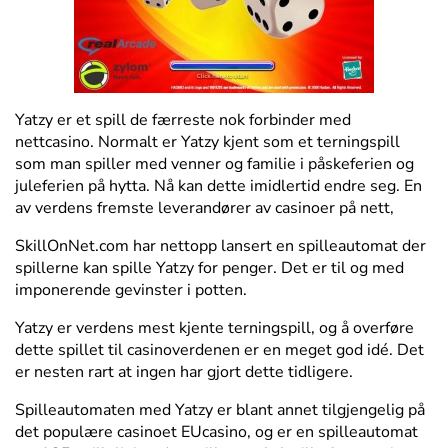
Yatzy er et spill de færreste nok forbinder med
nettcasino. Normalt er Yatzy kjent som et terningspill
som man spiller med venner og familie i påskeferien og
juleferien på hytta. Nå kan dette imidlertid endre seg. En
av verdens fremste leverandører av casinoer på nett,
SkillOnNet.com har nettopp lansert en spilleautomat der
spillerne kan spille Yatzy for penger. Det er til og med
imponerende gevinster i potten.
Yatzy er verdens mest kjente terningspill, og å overføre
dette spillet til casinoverdenen er en meget god idé. Det
er nesten rart at ingen har gjort dette tidligere.
Spilleautomaten med Yatzy er blant annet tilgjengelig på
det populære casinoet EUcasino, og er en spilleautomat