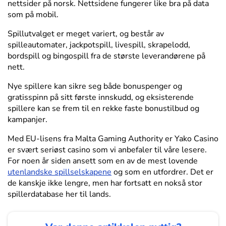
nettsider på norsk. Nettsidene fungerer like bra på data
som på mobil.
Spillutvalget er meget variert, og består av
spilleautomater, jackpotspill, livespill, skrapelodd,
bordspill og bingospill fra de største leverandørene på
nett.
Nye spillere kan sikre seg både bonuspenger og
gratisspinn på sitt første innskudd, og eksisterende
spillere kan se frem til en rekke faste bonustilbud og
kampanjer.
Med EU-lisens fra Malta Gaming Authority er Yako Casino
er svært seriøst casino som vi anbefaler til våre lesere.
For noen år siden ansett som en av de mest lovende
utenlandske spillselskapene
og som en utfordrer. Det er
de kanskje ikke lengre, men har fortsatt en nokså stor
spillerdatabase her til lands.