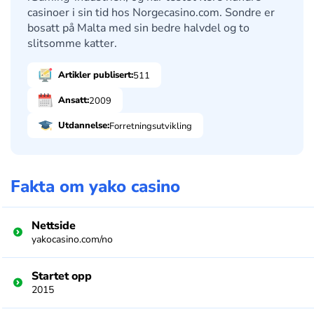
casinoer i sin tid hos Norgecasino.com. Sondre er
bosatt på Malta med sin bedre halvdel og to
slitsomme katter.
Artikler publisert:
511
Ansatt:
2009
Utdannelse:
Forretningsutvikling
Fakta om yako casino
Nettside
yakocasino.com/no
Startet opp
2015