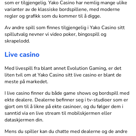
som er tilgjengelig. Yako Casino har nemlig mange ulike
varianter av de klassiske bordspillene, med moderne
regler og grafikk som du kommer til å digge.
Av andre spill som finnes tilgjengelig i Yako Casino sitt
spillutvalg nevner vi video poker, bingospill og
skrapelodd.
Live casino
Med livespill fra blant annet Evolution Gaming, er det
liten tvil om at Yako Casino sitt live casino er blant de
meste på markedet.
I live casino finner du både game shows og bordspill med
ekte dealere. Dealerne befinner seg i tv-studioer som er
gjort om til å likne på ekte casinoer, og du følger dem i
sanntid via en live stream til mobilskjermen eller
dataskjermen din.
Mens du spiller kan du chatte med dealerne og de andre