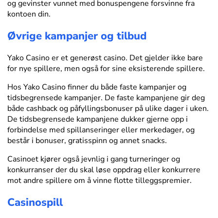
og gevinster vunnet med bonuspengene forsvinne fra
kontoen din.
Øvrige kampanjer og tilbud
Yako Casino er et generøst casino. Det gjelder ikke bare
for nye spillere, men også for sine eksisterende spillere.
Hos Yako Casino finner du både faste kampanjer og
tidsbegrensede kampanjer. De faste kampanjene gir deg
både cashback og påfyllingsbonuser på ulike dager i uken.
De tidsbegrensede kampanjene dukker gjerne opp i
forbindelse med spillanseringer eller merkedager, og
består i bonuser, gratisspinn og annet snacks.
Casinoet kjører også jevnlig i gang turneringer og
konkurranser der du skal løse oppdrag eller konkurrere
mot andre spillere om å vinne flotte tilleggspremier.
Casinospill