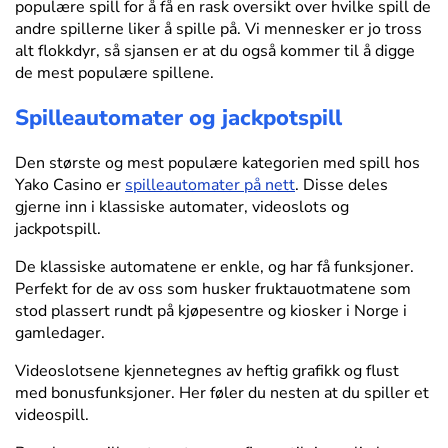
populære spill for å få en rask oversikt over hvilke spill de
andre spillerne liker å spille på. Vi mennesker er jo tross
alt flokkdyr, så sjansen er at du også kommer til å digge
de mest populære spillene.
Spilleautomater og jackpotspill
Den største og mest populære kategorien med spill hos
Yako Casino er
spilleautomater på nett
. Disse deles
gjerne inn i klassiske automater, videoslots og
jackpotspill.
De klassiske automatene er enkle, og har få funksjoner.
Perfekt for de av oss som husker fruktauotmatene som
stod plassert rundt på kjøpesentre og kiosker i Norge i
gamledager.
Videoslotsene kjennetegnes av heftig grafikk og flust
med bonusfunksjoner. Her føler du nesten at du spiller et
videospill.