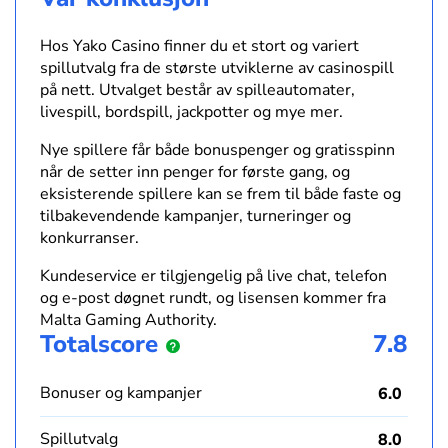
Hos Yako Casino finner du et stort og variert
spillutvalg fra de største utviklerne av casinospill
på nett. Utvalget består av spilleautomater,
livespill, bordspill, jackpotter og mye mer.
Nye spillere får både bonuspenger og gratisspinn
når de setter inn penger for første gang, og
eksisterende spillere kan se frem til både faste og
tilbakevendende kampanjer, turneringer og
konkurranser.
Kundeservice er tilgjengelig på live chat, telefon
og e-post døgnet rundt, og lisensen kommer fra
Malta Gaming Authority.
Totalscore
7.8
Bonuser og kampanjer
6.0
Spillutvalg
8.0