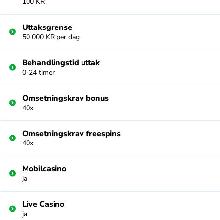
100 KR
Uttaksgrense
50 000 KR per dag
Behandlingstid uttak
0-24 timer
Omsetningskrav bonus
40x
Omsetningskrav freespins
40x
Mobilcasino
ja
Live Casino
ja