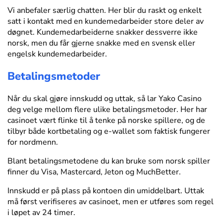
Vi anbefaler særlig chatten. Her blir du raskt og enkelt
satt i kontakt med en kundemedarbeider store deler av
døgnet. Kundemedarbeiderne snakker dessverre ikke
norsk, men du får gjerne snakke med en svensk eller
engelsk kundemedarbeider.
Betalingsmetoder
Når du skal gjøre innskudd og uttak, så lar Yako Casino
deg velge mellom flere ulike betalingsmetoder. Her har
casinoet vært flinke til å tenke på norske spillere, og de
tilbyr både kortbetaling og e-wallet som faktisk fungerer
for nordmenn.
Blant betalingsmetodene du kan bruke som norsk spiller
finner du Visa, Mastercard, Jeton og MuchBetter.
Innskudd er på plass på kontoen din umiddelbart. Uttak
må først verifiseres av casinoet, men er utføres som regel
i løpet av 24 timer.