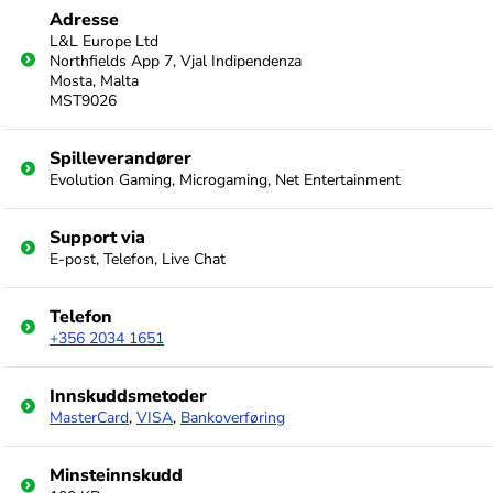
Adresse
L&L Europe Ltd
Northfields App 7, Vjal Indipendenza
Mosta, Malta
MST9026
Spilleverandører
Evolution Gaming, Microgaming, Net Entertainment
Support via
E-post, Telefon, Live Chat
Telefon
+356 2034 1651
Innskuddsmetoder
MasterCard
,
VISA
,
Bankoverføring
Minsteinnskudd