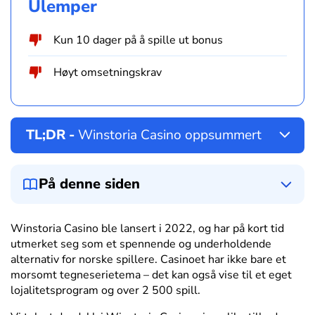
Ulemper
Kun 10 dager på å spille ut bonus
Høyt omsetningskrav
TL;DR -
Winstoria Casino oppsummert
På denne siden
Winstoria Casino ble lansert i 2022, og har på kort tid
utmerket seg som et spennende og underholdende
alternativ for norske spillere. Casinoet har ikke bare et
morsomt tegneserietema – det kan også vise til et eget
lojalitetsprogram og over 2 500 spill.