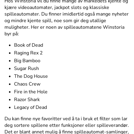
Hos Winstoria vil du finne mange av markedets kjente og
kjære videoautomater, jackpot slots og klassiske
spilleautomater. Du finner imidlertid også mange nyheter
og mindre kjente spill, noe som gir deg utallige
muligheter. Her er noen av spilleautomatene Winstoria
byr på:
Book of Dead
Raging Rex 2
Big Bamboo
Sugar Rush
The Dog House
Chaos Crew
Fire in the Hole
Razor Shark
Legacy of Dead
Du kan finne nye favoritter ved å ta i bruk et filter som lar
deg sortere spillene etter funksjoner eller spilleverandør.
Det er blant annet mulig å finne spilleautomat-samlinger,