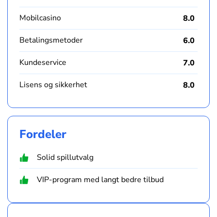
Mobilcasino
8.0
Betalingsmetoder
6.0
Kundeservice
7.0
Lisens og sikkerhet
8.0
Fordeler
Solid spillutvalg
VIP-program med langt bedre tilbud