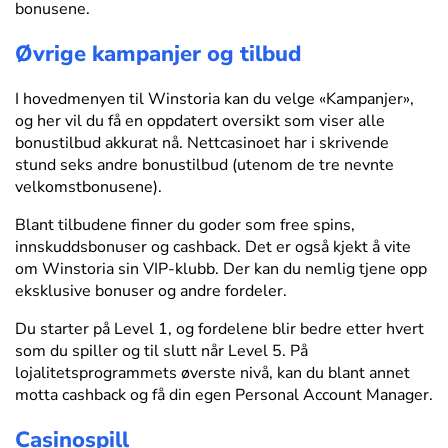
bonusene.
Øvrige kampanjer og tilbud
I hovedmenyen til Winstoria kan du velge «Kampanjer»,
og her vil du få en oppdatert oversikt som viser alle
bonustilbud akkurat nå. Nettcasinoet har i skrivende
stund seks andre bonustilbud (utenom de tre nevnte
velkomstbonusene).
Blant tilbudene finner du goder som free spins,
innskuddsbonuser og cashback. Det er også kjekt å vite
om Winstoria sin VIP-klubb. Der kan du nemlig tjene opp
eksklusive bonuser og andre fordeler.
Du starter på Level 1, og fordelene blir bedre etter hvert
som du spiller og til slutt når Level 5. På
lojalitetsprogrammets øverste nivå, kan du blant annet
motta cashback og få din egen Personal Account Manager.
Casinospill