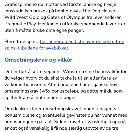
Gratisspinnene du mottar ved første, andre og tredje
innskudd kan brukes på henholdsvis The Dog House,
Wild West Gold og Gates of Olympus fra leverandøren
Pragmatic Play. Her kan du utforske spennende favoritter
uten å måtte bruke dine egne penger.
Flere free spins:
her finner du en liste over de beste free
spins-tilbudene for øyeblikket
Omsetningskrav og vilkår
Det er lurt å sette seg inn i Winstoria sine bonusvilkår før
du velger hvorvidt du skal takke ja til én eller flere av
velkomstbonusene. Alle bonusene har et ganske høyt
omsetningskrav ( 45x bonusbeløp), og dette må du som
spiller klare å innfri innen ti døgn.
Om du ikke klarer omsetningskravet innen ti dager, vil
bonusmidlene og eventuelle gevinster du har vunnet med
bonuspengene gå tapt. Siden kravet er vanskelig å oppnå,
er det også vanskelig å få noe særlig utbytte av de tre