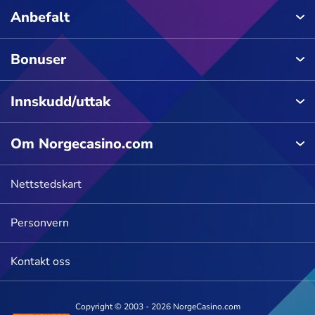
Anbefalt
Bonuser
Innskudd/uttak
Om Norgecasino.com
Nettstedskart
Personvern
Kontakt oss
Copyright © 2003 - 2026 NorgeCasino.com