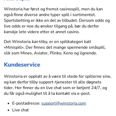
Winstoria har først og fremst casinospill, men du kan
også finne diverse andre typer spill i sortimentet.
Sportsbetting er ikke en del av tilbudet. Dersom odds og
live odds er noe du ønsker tilgang på, bør du derfor
kanskje lete videre etter et annet casino.
Det Winstoria
kan
tilby, er en spillkategori kalt
«Minispill». Der finnes det mange spennende småspill,
slik som Mines, Aviator, Plinko, Keno og lignende.
Kundeservice
Winstoria er opptatt av å være til stede for spillerne sine,
og kan derfor tilby support-tjenester til alle døgnets
tider. Her finner du en live chat som er betjent 24/7, og
du får også mulighet til å ta kontakt via e-post.
E-postadresse:
support@winstoria.com
Live chat