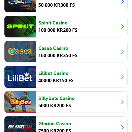
50 000
KR
300
FS
Spinit Casino
100 000
KR
200
FS
Casea Casino
160 000
KR
350
FS
Lilibet Casino
40000
KR
150
FS
BillyBets Casino
5000
KR
200
FS
Glorion Casino
7500
KR
200
FS