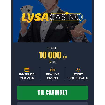
BONUS
10 000
KR
30x
INNSKUDD
BRA LIVE
STORT
MED VISA
CASINO
SPILLUTVALG
TIL CASINOET