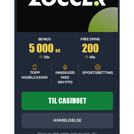
BONUS
FREE SPINS
5 000
200
KR
35x
40x
TOPP
INNSKUDD
SPORTSBETTING
MOBILCASINO
MED
KRYPTO
TIL CASINOET
ANMELDELSE
Regler og vilkår gjelder. Spill ansvarlig. 18+