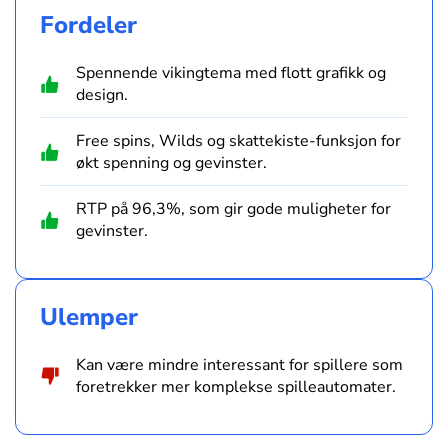
Fordeler
Spennende vikingtema med flott grafikk og
design.
Free spins, Wilds og skattekiste-funksjon for
økt spenning og gevinster.
RTP på 96,3%, som gir gode muligheter for
gevinster.
Ulemper
Kan være mindre interessant for spillere som
foretrekker mer komplekse spilleautomater.