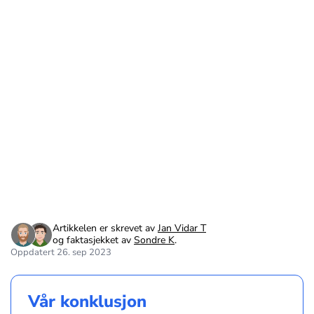
Artikkelen er skrevet av
Jan Vidar T
og faktasjekket av
Sondre K
.
Oppdatert 26. sep 2023
Vår konklusjon