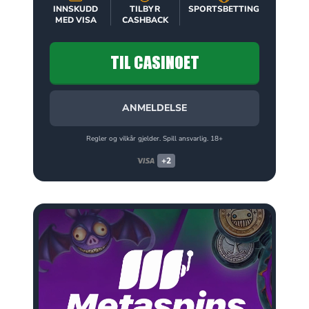
INNSKUDD
TILBYR
SPORTSBETTING
MED VISA
CASHBACK
TIL CASINOET
ANMELDELSE
Regler og vilkår gjelder. Spill ansvarlig. 18+
+2