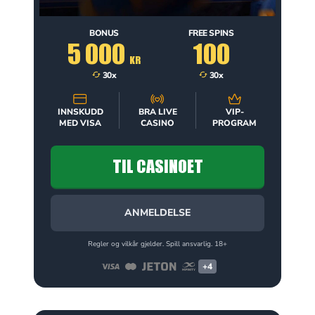
BONUS
FREE SPINS
5 000
100
KR
30x
30x
INNSKUDD
BRA LIVE
VIP-
MED VISA
CASINO
PROGRAM
TIL CASINOET
ANMELDELSE
Regler og vilkår gjelder. Spill ansvarlig. 18+
+4