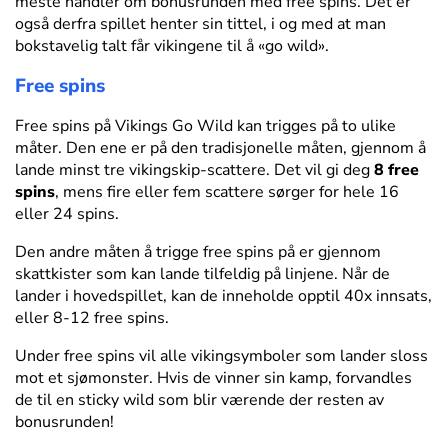
meste handler om bonusrunden med free spins. Det er
også derfra spillet henter sin tittel, i og med at man
bokstavelig talt får vikingene til å «go wild».
Free spins
Free spins på Vikings Go Wild kan trigges på to ulike
måter. Den ene er på den tradisjonelle måten, gjennom å
lande minst tre vikingskip-scattere. Det vil gi deg
8 free
spins
, mens fire eller fem scattere sørger for hele 16
eller 24 spins.
Den andre måten å trigge free spins på er gjennom
skattkister som kan lande tilfeldig på linjene. Når de
lander i hovedspillet, kan de inneholde opptil 40x innsats,
eller 8-12 free spins.
Under free spins vil alle vikingsymboler som lander sloss
mot et sjømonster. Hvis de vinner sin kamp, forvandles
de til en sticky wild som blir værende der resten av
bonusrunden!