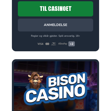
TIL CASINOET
ANMELDELSE
Regler og vilkår gjelder. Spill ansvarlig. 18+
+2