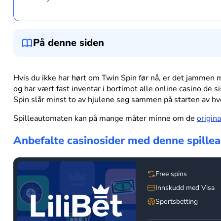
På denne siden
Hvis du ikke har hørt om Twin Spin før nå, er det jammen 
og har vært fast inventar i bortimot alle online casino de s
Spin slår minst to av hjulene seg sammen på starten av hver
Spilleautomaten kan på mange måter minne om de
origin
Anbefalte casinosider med denne spill
Free spins
Innskudd med Visa
Sportsbetting