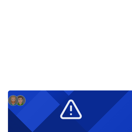
Artikkelen er skrevet av
Jan Vidar T
og faktasjekket av
Sondre K
.
Vår konklusjon