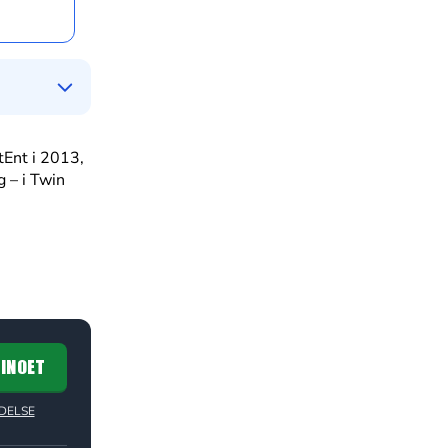
tEnt i 2013,
g – i Twin
SINOET
DELSE