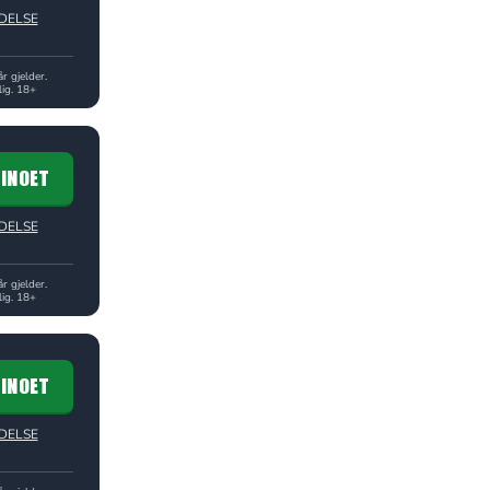
DELSE
r gjelder.
lig. 18+
SINOET
DELSE
r gjelder.
lig. 18+
SINOET
DELSE