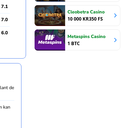
7.1
Cleobetra Casino
10 000
KR
350
FS
7.0
6.0
Metaspins Casino
1 BTC
lant de
m kan