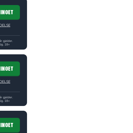
SINOET
DELSE
r gjelder.
lig. 18+
SINOET
DELSE
r gjelder.
lig. 18+
SINOET