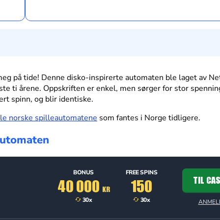
meg på tide! Denne disko-inspirerte automaten ble laget av Ne
iste ti årene. Oppskriften er enkel, men sørger for stor spennin
t spinn, og blir identiske.
ale norske spilleautomatene
som fantes i Norge tidligere.
eautomaten
BONUS
FREE SPINS
TIL CA
40 000
150
KR
30x
30x
ANMEL