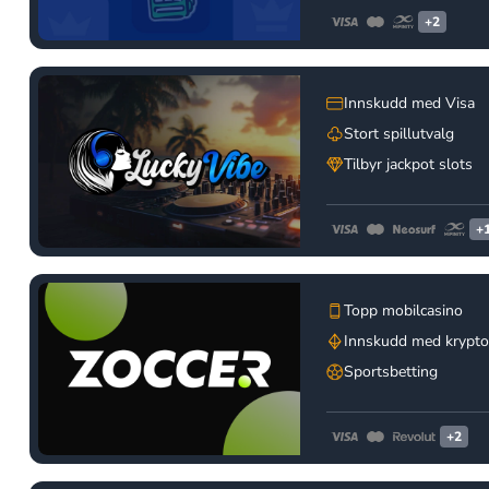
+2
Innskudd med Visa
Stort spillutvalg
Tilbyr jackpot slots
+
Topp mobilcasino
Innskudd med krypto
Sportsbetting
+2