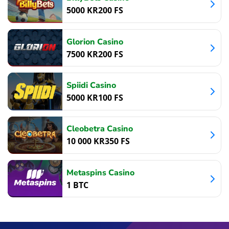
5000
KR
200
FS
Glorion Casino
7500
KR
200
FS
Spiidi Casino
5000
KR
100
FS
Cleobetra Casino
10 000
KR
350
FS
Metaspins Casino
1 BTC