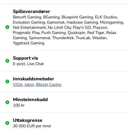
Spilleverandører
Betsoft Gaming, BGaming, Blueprint Gaming, ELK Studios,
Evolution Gaming, Gamomat, Hacksaw Gaming, Microgaming,
Net Entertainment, No Limit City, Play’n GO, Playson,
Pragmatic Play, Push Gaming, Quickspin, Red Tiger, Relax
Gaming, Spinomenal, Thunderkick, TrueLab, Wazdan,
Yggdrasil Gaming
Support via
E-post, Live Chat
Innskuddsmetoder
VISA
,
Jeton
,
Bitcoin Casino
Minsteinnskudd
100 kr
Uttaksgrense
30 000 EUR per mnd