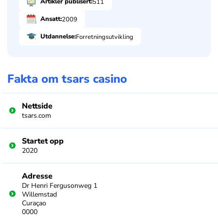
Artikler publisert:
511
Ansatt:
2009
Utdannelse:
Forretningsutvikling
Fakta om tsars casino
Nettside
tsars.com
Startet opp
2020
Adresse
Dr Henri Fergusonweg 1
Willemstad
Curaçao
0000