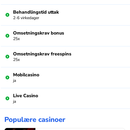
Behandlingstid uttak
2-6 virkedager
Omsetningskrav bonus
25x
Omsetningskrav freespins
25x
Mobilcasino
ja
Live Casino
ja
Populære casinoer