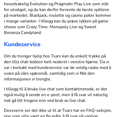
hovedsakelig Evolution og Pragmatic Play Live som står
for utvalget, og du kan derfor forvente de beste spillene
på markedet. Blackjack, roulette og casino poker kommer
i mange varianter. I tillegg kan du prøve lykken på game
shows som Crazy Time, Monopoly Live og Sweet
Bonanza Candyland.
Kundeservice
Om du trenger hjelp hos Tsars kan du enkelt trykke på
den lilla chat-boblen helt nederst i venstre hjørne. Da vi
var i kontakt med kundeservice var de veldig raske med å
svare på våre spørsmål, samtidig som vi fikk den
informasjonen vi trengte.
I tillegg til å bruke live chat som kontaktmetode, er det
også mulig å sende en e-post, men å få svar vil naturlig
nok gå litt tregere enn ved bruk av live chat.
Dessverre ser det ikke ut til at Tsars har en FAQ-seksjon,
noe som ville vært en fin måte å få svar på vanlige