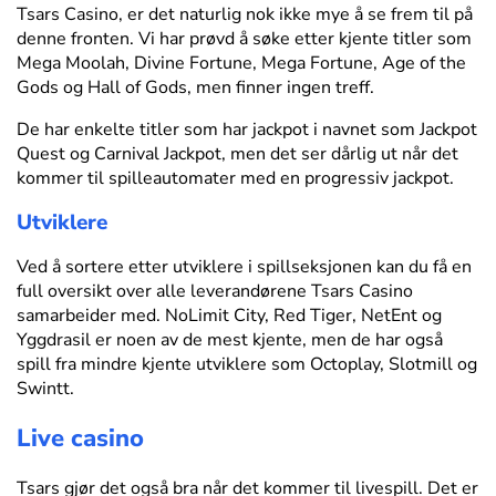
Tsars Casino, er det naturlig nok ikke mye å se frem til på
denne fronten. Vi har prøvd å søke etter kjente titler som
Mega Moolah, Divine Fortune, Mega Fortune, Age of the
Gods og Hall of Gods, men finner ingen treff.
De har enkelte titler som har jackpot i navnet som Jackpot
Quest og Carnival Jackpot, men det ser dårlig ut når det
kommer til spilleautomater med en progressiv jackpot.
Utviklere
Ved å sortere etter utviklere i spillseksjonen kan du få en
full oversikt over alle leverandørene Tsars Casino
samarbeider med. NoLimit City, Red Tiger, NetEnt og
Yggdrasil er noen av de mest kjente, men de har også
spill fra mindre kjente utviklere som Octoplay, Slotmill og
Swintt.
Live casino
Tsars gjør det også bra når det kommer til livespill. Det er