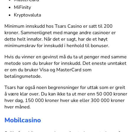
MiFinity
Kryptovaluta
Minimum innskudd hos Tsars Casino er satt til 200
kroner. Sammenlignet med mange andre casinoer er
dette helt innafor. Når det er sagt, har de et høyt
minimumskrav for innskudd i henhold til bonuser.
Hvis du vinner en gevinst må du ta ut penger med samme
metode som du bruker for innskudd. Det eneste unntaket
er om du bruker Visa og MasterCard som
betalingsmetode.
Tsars har også noen begrensninger for uttak som er greit
å være klar over. Du kan ikke ta ut mer enn 50 000 kroner
hver dag, 150 000 kroner hver uke eller 300 000 kroner
hver måned.
Mobilcasino