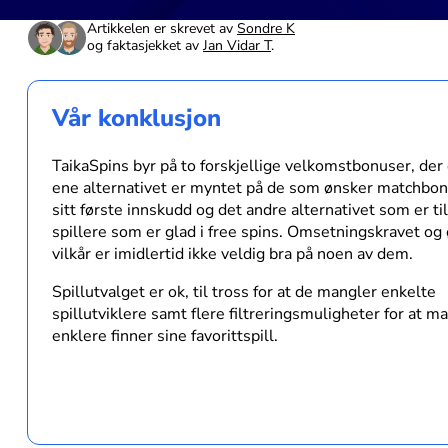
Artikkelen er skrevet av
Sondre K
og faktasjekket av
Jan Vidar T
.
Vår konklusjon
TaikaSpins byr på to forskjellige velkomstbonuser, der
ene alternativet er myntet på de som ønsker matchbon
sitt første innskudd og det andre alternativet som er ti
spillere som er glad i free spins. Omsetningskravet og 
vilkår er imidlertid ikke veldig bra på noen av dem.
Spillutvalget er ok, til tross for at de mangler enkelte
spillutviklere samt flere filtreringsmuligheter for at m
enklere finner sine favorittspill.