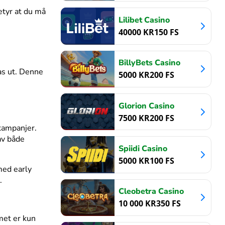
etyr at du må
Lilibet Casino
40000
KR
150
FS
e
BillyBets Casino
as ut. Denne
5000
KR
200
FS
.
Glorion Casino
7500
KR
200
FS
kampanjer.
av både
Spiidi Casino
5000
KR
100
FS
med early
.
Cleobetra Casino
10 000
KR
350
FS
met er kun