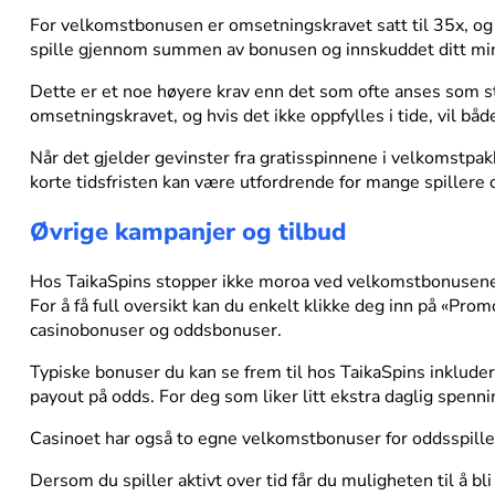
For velkomstbonusen er omsetningskravet satt til 35x, og
spille gjennom summen av bonusen og innskuddet ditt min
Dette er et noe høyere krav enn det som ofte anses som stan
omsetningskravet, og hvis det ikke oppfylles i tide, vil bå
Når det gjelder gevinster fra gratisspinnene i velkomstpa
korte tidsfristen kan være utfordrende for mange spillere 
Øvrige kampanjer og tilbud
Hos TaikaSpins stopper ikke moroa ved velkomstbonusene
For å få full oversikt kan du enkelt klikke deg inn på «Pro
casinobonuser og oddsbonuser.
Typiske bonuser du kan se frem til hos TaikaSpins inkluder
payout på odds. For deg som liker litt ekstra daglig spenni
Casinoet har også to egne velkomstbonuser for oddsspiller
Dersom du spiller aktivt over tid får du muligheten til å 