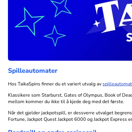
Spilleautomater
Hos TaikaSpins finner du et variert utvalg av
spilleautomat
Klassikere som Starburst, Gates of Olympus, Book of Dead
mellom kommer du ikke til å kjede deg med det første.
Når det gjelder jackpotspill, er dessverre utvalget begren
Fortune, Jackpot Quest Jackpot 6000 og Jackpot Express er