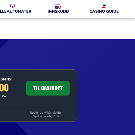
ILLEAUTOMATER
INNSKUDD
CASINO GUIDE
 SPINS
00
TIL CASINOET
35x
Regler og vilkår gjelder.
Spill ansvarlig. 18+