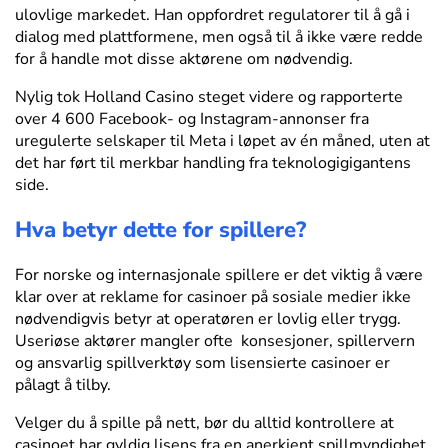
ulovlige markedet. Han oppfordret regulatorer til å gå i
dialog med plattformene, men også til å ikke være redde
for å handle mot disse aktørene om nødvendig.
Nylig tok Holland Casino steget videre og rapporterte
over 4 600 Facebook- og Instagram-annonser fra
uregulerte selskaper til Meta i løpet av én måned, uten at
det har ført til merkbar handling fra teknologigigantens
side.
Hva betyr dette for spillere?
For norske og internasjonale spillere er det viktig å være
klar over at reklame for casinoer på sosiale medier ikke
nødvendigvis betyr at operatøren er lovlig eller trygg.
Useriøse aktører mangler ofte konsesjoner, spillervern
og ansvarlig spillverktøy som lisensierte casinoer er
pålagt å tilby.
Velger du å spille på nett, bør du alltid kontrollere at
casinoet har gyldig lisens fra en anerkjent spillmyndighet.