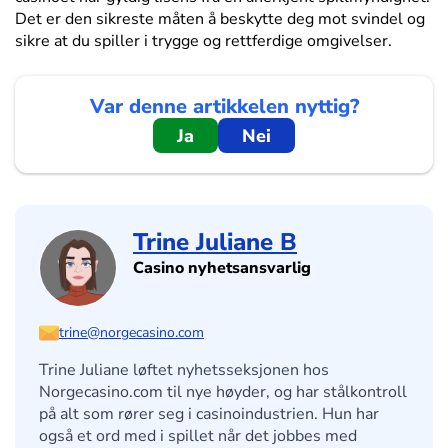
Det er den sikreste måten å beskytte deg mot svindel og
sikre at du spiller i trygge og rettferdige omgivelser.
Var denne artikkelen nyttig?
Ja
Nei
Trine Juliane B
Casino nyhetsansvarlig
trine@norgecasino.com
Trine Juliane løftet nyhetsseksjonen hos
Norgecasino.com til nye høyder, og har stålkontroll
på alt som rører seg i casinoindustrien. Hun har
også et ord med i spillet når det jobbes med