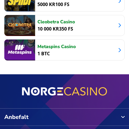
5000
KR
100
FS
Cleobetra Casino
10 000
KR
350
FS
Metaspins Casino
1 BTC
Anbefalt