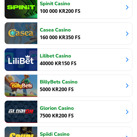
Spinit Casino
100 000
KR
200
FS
Casea Casino
160 000
KR
350
FS
Lilibet Casino
40000
KR
150
FS
BillyBets Casino
5000
KR
200
FS
Glorion Casino
7500
KR
200
FS
Spiidi Casino