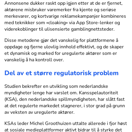
Annonsene dukker raskt opp igjen etter at de er fjernet,
aktørene misbruker varemerker fra kjente og seriøse
merkevarer, og kortvarige reklamekampanjer kombineres
med teknikker som «cloaking» via App Store-lenker og
viderekoblinger til ulisensierte gamblingnettsteder.
Disse metodene gjør det vanskelig for plattformene å
oppdage og fjerne ulovlig innhold effektivt, og de skaper
et dynamisk og marked for uregulerte aktører som er
vanskelig å ha kontroll over.
Del av et større regulatorisk problem
Studien bekrefter en utvikling som nederlandske
myndigheter lenge har varslet om. Kansspelautoriteit
(KSA), den nederlandske spillmyndigheten, har slått fast
at det regulerte markedet stagnerer, i stor grad på grunn
av veksten av uregulerte aktører.
KSAs leder Michel Groothuizen uttalte allerede i fjor høst
at sosiale medieplattformer aktivt bidrar til å styrke det