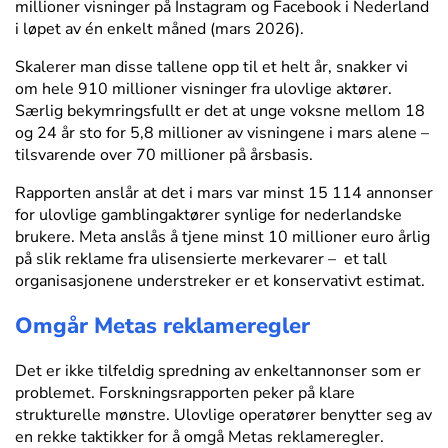
millioner visninger på Instagram og Facebook i Nederland
i løpet av én enkelt måned (mars 2026).
Skalerer man disse tallene opp til et helt år, snakker vi
om hele 910 millioner visninger fra ulovlige aktører.
Særlig bekymringsfullt er det at unge voksne mellom 18
og 24 år sto for 5,8 millioner av visningene i mars alene –
tilsvarende over 70 millioner på årsbasis.
Rapporten anslår at det i mars var minst 15 114 annonser
for ulovlige gamblingaktører synlige for nederlandske
brukere. Meta anslås å tjene minst 10 millioner euro årlig
på slik reklame fra ulisensierte merkevarer – et tall
organisasjonene understreker er et konservativt estimat.
Omgår Metas reklameregler
Det er ikke tilfeldig spredning av enkeltannonser som er
problemet. Forskningsrapporten peker på klare
strukturelle mønstre. Ulovlige operatører benytter seg av
en rekke taktikker for å omgå Metas reklameregler.