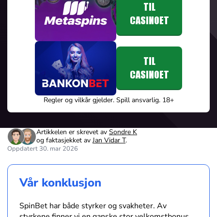
TIL
CASINOET
TIL
CASINOET
Regler og vilkår gjelder. Spill ansvarlig. 18+
Artikkelen er skrevet av
Sondre K
og faktasjekket av
Jan Vidar T
.
Oppdatert 30. mar 2026
Vår konklusjon
SpinBet har både styrker og svakheter. Av
styrkene finner vi en ganske stor velkomstbonus,