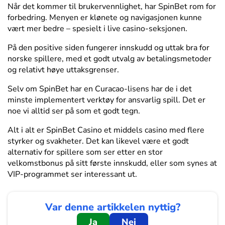
Når det kommer til brukervennlighet, har SpinBet rom for
forbedring. Menyen er klønete og navigasjonen kunne
vært mer bedre – spesielt i live casino-seksjonen.
På den positive siden fungerer innskudd og uttak bra for
norske spillere, med et godt utvalg av betalingsmetoder
og relativt høye uttaksgrenser.
Selv om SpinBet har en Curacao-lisens har de i det
minste implementert verktøy for ansvarlig spill. Det er
noe vi alltid ser på som et godt tegn.
Alt i alt er SpinBet Casino et middels casino med flere
styrker og svakheter. Det kan likevel være et godt
alternativ for spillere som ser etter en stor
velkomstbonus på sitt første innskudd, eller som synes at
VIP-programmet ser interessant ut.
Var denne artikkelen nyttig?
Ja
Nei