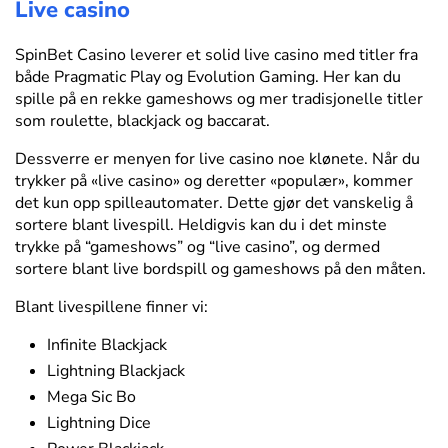
Live casino
SpinBet Casino leverer et solid live casino med titler fra
både Pragmatic Play og Evolution Gaming. Her kan du
spille på en rekke gameshows og mer tradisjonelle titler
som roulette, blackjack og baccarat.
Dessverre er menyen for live casino noe klønete. Når du
trykker på «live casino» og deretter «populær», kommer
det kun opp spilleautomater. Dette gjør det vanskelig å
sortere blant livespill. Heldigvis kan du i det minste
trykke på “gameshows” og “live casino”, og dermed
sortere blant live bordspill og gameshows på den måten.
Blant livespillene finner vi:
Infinite Blackjack
Lightning Blackjack
Mega Sic Bo
Lightning Dice