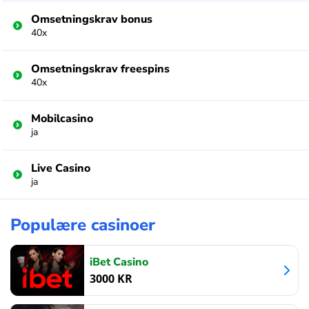
Omsetningskrav bonus
40x
Omsetningskrav freespins
40x
Mobilcasino
ja
Live Casino
ja
Populære casinoer
iBet Casino
3000
KR