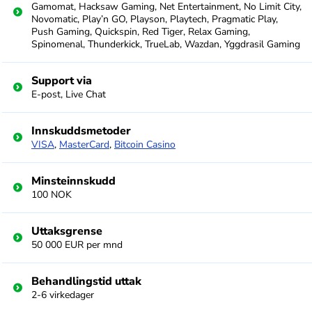
Gamomat, Hacksaw Gaming, Net Entertainment, No Limit City,
Novomatic, Play’n GO, Playson, Playtech, Pragmatic Play,
Push Gaming, Quickspin, Red Tiger, Relax Gaming,
Spinomenal, Thunderkick, TrueLab, Wazdan, Yggdrasil Gaming
Support via
E-post, Live Chat
Innskuddsmetoder
VISA
,
MasterCard
,
Bitcoin Casino
Minsteinnskudd
100 NOK
Uttaksgrense
50 000 EUR per mnd
Behandlingstid uttak
2-6 virkedager