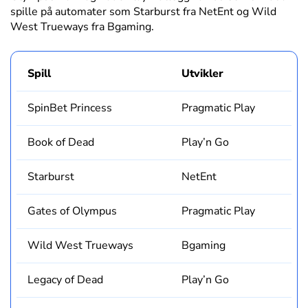
spille på automater som Starburst fra NetEnt og Wild
West Trueways fra Bgaming.
Spill
Utvikler
SpinBet Princess
Pragmatic Play
Book of Dead
Play’n Go
Starburst
NetEnt
Gates of Olympus
Pragmatic Play
Wild West Trueways
Bgaming
Legacy of Dead
Play’n Go