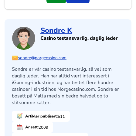
Sondre K
Casino testansvarlig, daglig leder
sondre@norgecasino.com
Sondre er vår casino testansvarlig, så vel som
daglig leder. Han har alltid vært interessert i
iGaming-industrien, og har testet flere hundre
casinoer i sin tid hos Norgecasino.com. Sondre er
bosatt på Malta med sin bedre halvdel og to
slitsomme katter.
Artikler publisert:
511
Ansatt:
2009