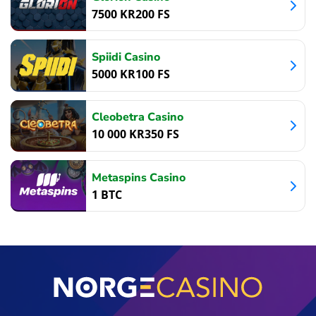
7500
KR
200
FS
Spiidi Casino
5000
KR
100
FS
Cleobetra Casino
10 000
KR
350
FS
Metaspins Casino
1 BTC