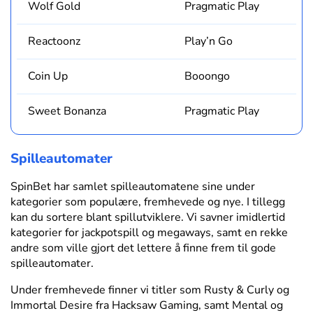
Wolf Gold
Pragmatic Play
Reactoonz
Play’n Go
Coin Up
Booongo
Sweet Bonanza
Pragmatic Play
Spilleautomater
SpinBet har samlet spilleautomatene sine under
kategorier som populære, fremhevede og nye. I tillegg
kan du sortere blant spillutviklere. Vi savner imidlertid
kategorier for jackpotspill og megaways, samt en rekke
andre som ville gjort det lettere å finne frem til gode
spilleautomater.
Under fremhevede finner vi titler som Rusty & Curly og
Immortal Desire fra Hacksaw Gaming, samt Mental og