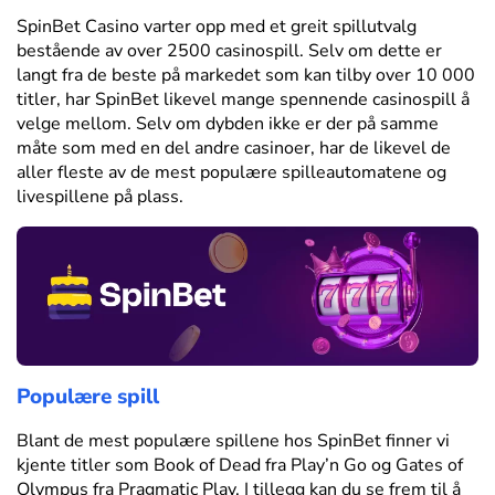
SpinBet Casino varter opp med et greit spillutvalg
bestående av over 2500 casinospill. Selv om dette er
langt fra de beste på markedet som kan tilby over 10 000
titler, har SpinBet likevel mange spennende casinospill å
velge mellom. Selv om dybden ikke er der på samme
måte som med en del andre casinoer, har de likevel de
aller fleste av de mest populære spilleautomatene og
livespillene på plass.
Populære spill
Blant de mest populære spillene hos SpinBet finner vi
kjente titler som Book of Dead fra Play’n Go og Gates of
Olympus fra Pragmatic Play. I tillegg kan du se frem til å