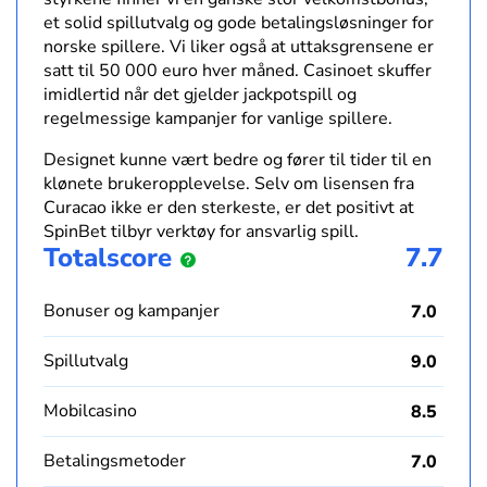
et solid spillutvalg og gode betalingsløsninger for
norske spillere. Vi liker også at uttaksgrensene er
satt til 50 000 euro hver måned. Casinoet skuffer
imidlertid når det gjelder jackpotspill og
regelmessige kampanjer for vanlige spillere.
Designet kunne vært bedre og fører til tider til en
klønete brukeropplevelse. Selv om lisensen fra
Curacao ikke er den sterkeste, er det positivt at
SpinBet tilbyr verktøy for ansvarlig spill.
Totalscore
7.7
Bonuser og kampanjer
7.0
Spillutvalg
9.0
Mobilcasino
8.5
Betalingsmetoder
7.0