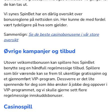
de kan tas ut.
Vi synes SpinBet har en dårlig oversikt over
bonusreglene på nettsiden sin. Her kunne de med fordel
vært tydeligere på hva som gjelder.
Sammenlign:
Se de beste casinobonusene i vår store
oversikt
Øvrige kampanjer og tilbud
Utover velkomstbonusen kan spillere hos SpinBet
benytte seg en håndfull regelmessige tilbud. Spillere
som blir værende kan se frem til ukentlige gratisspinn og
et gjennomført VIP-program. Dessverre er det lite
spennende for deg som ikke ønsker å jobbe deg oppover i
VIP-programmet, og vi skulle gjerne sett flere
regelmessige innskuddsbonuser.
Casinospill