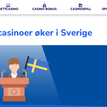
NETTCASINO
CASINO BONUS
CASINOSPILL
SP
casinoer øker i Sverige