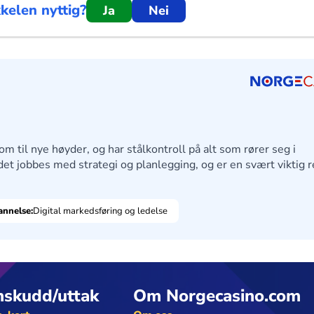
kelen nyttig?
Ja
Nei
m til nye høyder, og har stålkontroll på alt som rører seg i
 det jobbes med strategi og planlegging, og er en svært viktig 
annelse:
Digital markedsføring og ledelse
nskudd/uttak
Om Norgecasino.com