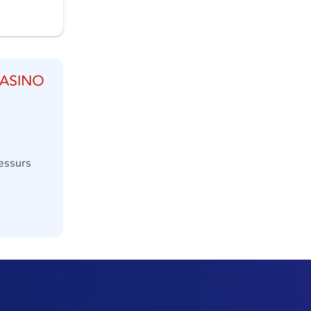
ressurs