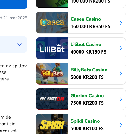
100 000
KR
200
FS
t 21. mar 2025
Casea Casino
160 000
KR
350
FS
Lilibet Casino
40000
KR
150
FS
 en ny spillov
BillyBets Casino
isse
5000
KR
200
FS
gere.
Glorion Casino
7500
KR
200
FS
om de
Spiidi Casino
ar i sin
5000
KR
100
FS
orventet