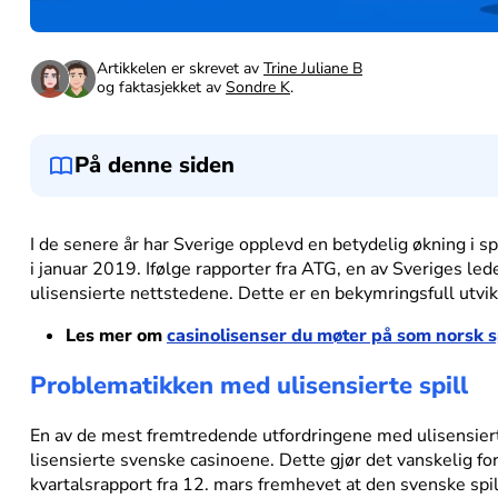
Artikkelen er skrevet av
Trine Juliane B
og faktasjekket av
Sondre K
.
På denne siden
I de senere år har Sverige opplevd en betydelig økning i spil
i januar 2019. Ifølge rapporter fra ATG, en av Sveriges le
ulisensierte nettstedene. Dette er en bekymringsfull utvik
Les mer om
casinolisenser du møter på som norsk s
Problematikken med ulisensierte spill
En av de mest fremtredende utfordringene med ulisensier
lisensierte svenske casinoene. Dette gjør det vanskelig for 
kvartalsrapport fra 12. mars fremhevet at den svenske sp