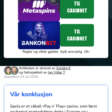
TIL
CASINOET
TIL
CASINOET
Regler og vilkår gjelder. Spill ansvarlig. 18+
Artikkelen er skrevet av
Sondre K
og faktasjekket av
Jan Vidar T
.
Oppdatert 23. jul 2026
Vår konklusjon
Spela er et såkalt «Pay n’ Play» casino, som først
og fremst markedsfører dette i Sverige og i