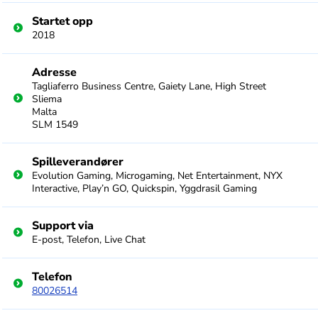
Startet opp
2018
Adresse
Tagliaferro Business Centre, Gaiety Lane, High Street
Sliema
Malta
SLM 1549
Spilleverandører
Evolution Gaming, Microgaming, Net Entertainment, NYX
Interactive, Play’n GO, Quickspin, Yggdrasil Gaming
Support via
E-post, Telefon, Live Chat
Telefon
80026514