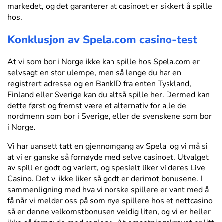
markedet, og det garanterer at casinoet er sikkert å spille
hos.
Konklusjon av Spela.com casino-test
At vi som bor i Norge ikke kan spille hos Spela.com er
selvsagt en stor ulempe, men så lenge du har en
registrert adresse og en BankID fra enten Tyskland,
Finland eller Sverige kan du altså spille her. Dermed kan
dette først og fremst være et alternativ for alle de
nordmenn som bor i Sverige, eller de svenskene som bor
i Norge.
Vi har uansett tatt en gjennomgang av Spela, og vi må si
at vi er ganske så fornøyde med selve casinoet. Utvalget
av spill er godt og variert, og spesielt liker vi deres Live
Casino. Det vi ikke liker så godt er derimot bonusene. I
sammenligning med hva vi norske spillere er vant med å
få når vi melder oss på som nye spillere hos et nettcasino
så er denne velkomstbonusen veldig liten, og vi er heller