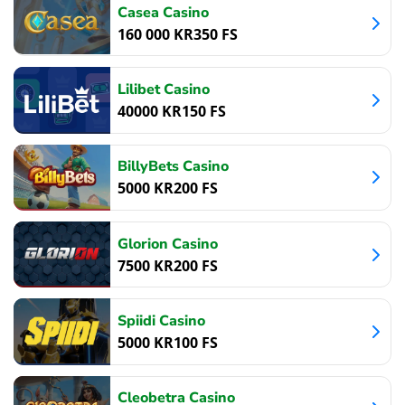
Casea Casino
160 000
KR
350
FS
Lilibet Casino
40000
KR
150
FS
BillyBets Casino
5000
KR
200
FS
Glorion Casino
7500
KR
200
FS
Spiidi Casino
5000
KR
100
FS
Cleobetra Casino