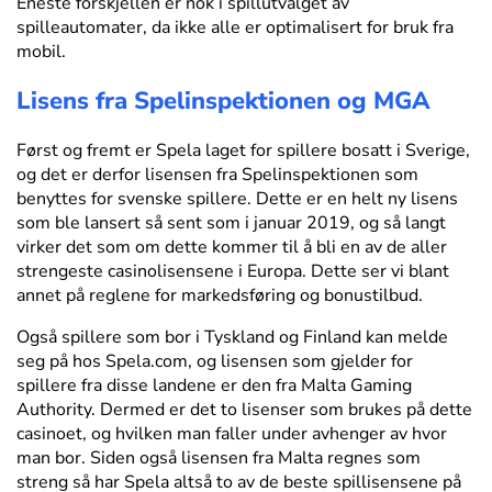
Eneste forskjellen er nok i spillutvalget av
spilleautomater, da ikke alle er optimalisert for bruk fra
mobil.
Lisens fra Spelinspektionen og MGA
Først og fremt er Spela laget for spillere bosatt i Sverige,
og det er derfor lisensen fra Spelinspektionen som
benyttes for svenske spillere. Dette er en helt ny lisens
som ble lansert så sent som i januar 2019, og så langt
virker det som om dette kommer til å bli en av de aller
strengeste casinolisensene i Europa. Dette ser vi blant
annet på reglene for markedsføring og bonustilbud.
Også spillere som bor i Tyskland og Finland kan melde
seg på hos Spela.com, og lisensen som gjelder for
spillere fra disse landene er den fra Malta Gaming
Authority. Dermed er det to lisenser som brukes på dette
casinoet, og hvilken man faller under avhenger av hvor
man bor. Siden også lisensen fra Malta regnes som
streng så har Spela altså to av de beste spillisensene på