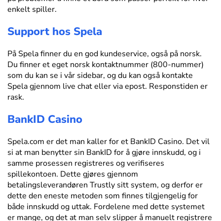
enkelt spiller.
Support hos Spela
På Spela finner du en god kundeservice, også på norsk.
Du finner et eget norsk kontaktnummer (800-nummer)
som du kan se i vår sidebar, og du kan også kontakte
Spela gjennom live chat eller via epost. Responstiden er
rask.
BankID Casino
Spela.com er det man kaller for et BankID Casino. Det vil
si at man benytter sin BankID for å gjøre innskudd, og i
samme prosessen registreres og verifiseres
spillekontoen. Dette gjøres gjennom
betalingsleverandøren Trustly sitt system, og derfor er
dette den eneste metoden som finnes tilgjengelig for
både innskudd og uttak. Fordelene med dette systemet
er mange, og det at man selv slipper å manuelt registrere