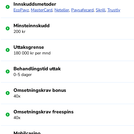
Innskuddsmetoder
EcoPayz
,
MasterCard
,
Neteller
,
Paysafecard
,
Skrill
,
Trustly
Minsteinnskudd
200 kr
Uttaksgrense
180 000 kr per mnd
Behandlingstid uttak
0-5 dager
Omsetningskrav bonus
40x
Omsetningskrav freespins
40x
Mobilcasino