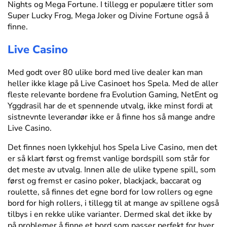
Nights og Mega Fortune. I tillegg er populære titler som
Super Lucky Frog, Mega Joker og Divine Fortune også å
finne.
Live Casino
Med godt over 80 ulike bord med live dealer kan man
heller ikke klage på Live Casinoet hos Spela. Med de aller
fleste relevante bordene fra Evolution Gaming, NetEnt og
Yggdrasil har de et spennende utvalg, ikke minst fordi at
sistnevnte leverandør ikke er å finne hos så mange andre
Live Casino.
Det finnes noen lykkehjul hos Spela Live Casino, men det
er så klart først og fremst vanlige bordspill som står for
det meste av utvalg. Innen alle de ulike typene spill, som
først og fremst er casino poker, blackjack, baccarat og
roulette, så finnes det egne bord for low rollers og egne
bord for high rollers, i tillegg til at mange av spillene også
tilbys i en rekke ulike varianter. Dermed skal det ikke by
på problemer å finne et bord som passer perfekt for hver