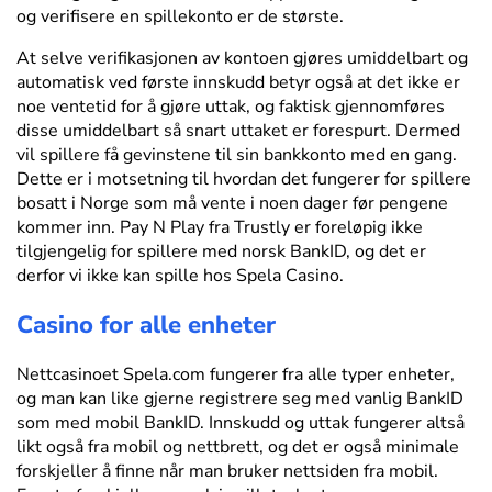
og verifisere en spillekonto er de største.
At selve verifikasjonen av kontoen gjøres umiddelbart og
automatisk ved første innskudd betyr også at det ikke er
noe ventetid for å gjøre uttak, og faktisk gjennomføres
disse umiddelbart så snart uttaket er forespurt. Dermed
vil spillere få gevinstene til sin bankkonto med en gang.
Dette er i motsetning til hvordan det fungerer for spillere
bosatt i Norge som må vente i noen dager før pengene
kommer inn. Pay N Play fra Trustly er foreløpig ikke
tilgjengelig for spillere med norsk BankID, og det er
derfor vi ikke kan spille hos Spela Casino.
Casino for alle enheter
Nettcasinoet Spela.com fungerer fra alle typer enheter,
og man kan like gjerne registrere seg med vanlig BankID
som med mobil BankID. Innskudd og uttak fungerer altså
likt også fra mobil og nettbrett, og det er også minimale
forskjeller å finne når man bruker nettsiden fra mobil.