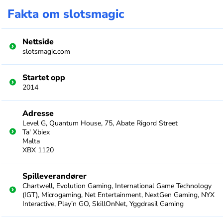
Fakta om slotsmagic
Nettside
slotsmagic.com
Startet opp
2014
Adresse
Level G, Quantum House, 75, Abate Rigord Street
Ta' Xbiex
Malta
XBX 1120
Spilleverandører
Chartwell, Evolution Gaming, International Game Technology
(IGT), Microgaming, Net Entertainment, NextGen Gaming, NYX
Interactive, Play’n GO, SkillOnNet, Yggdrasil Gaming