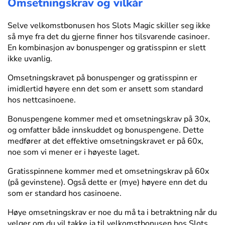
Omsetningskrav og vilkår
Selve velkomstbonusen hos Slots Magic skiller seg ikke
så mye fra det du gjerne finner hos tilsvarende casinoer.
En kombinasjon av bonuspenger og gratisspinn er slett
ikke uvanlig.
Omsetningskravet på bonuspenger og gratisspinn er
imidlertid høyere enn det som er ansett som standard
hos nettcasinoene.
Bonuspengene kommer med et omsetningskrav på 30x,
og omfatter både innskuddet og bonuspengene. Dette
medfører at det effektive omsetningskravet er på 60x,
noe som vi mener er i høyeste laget.
Gratisspinnene kommer med et omsetningskrav på 60x
(på gevinstene). Også dette er (mye) høyere enn det du
som er standard hos casinoene.
Høye omsetningskrav er noe du må ta i betraktning når du
velger om du vil takke ja til velkomstbonusen hos Slots