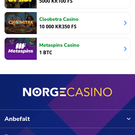
5000
KR
100
FS
Cleobetra Casino
10 000
KR
350
FS
Metaspins Casino
1 BTC
Anbefalt