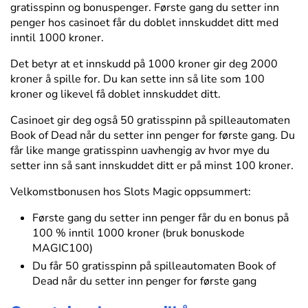
gratisspinn og bonuspenger. Første gang du setter inn
penger hos casinoet får du doblet innskuddet ditt med
inntil 1000 kroner.
Det betyr at et innskudd på 1000 kroner gir deg 2000
kroner å spille for. Du kan sette inn så lite som 100
kroner og likevel få doblet innskuddet ditt.
Casinoet gir deg også 50 gratisspinn på spilleautomaten
Book of Dead når du setter inn penger for første gang. Du
får like mange gratisspinn uavhengig av hvor mye du
setter inn så sant innskuddet ditt er på minst 100 kroner.
Velkomstbonusen hos Slots Magic oppsummert:
Første gang du setter inn penger får du en bonus på
100 % inntil 1000 kroner (bruk bonuskode
MAGIC100)
Du får 50 gratisspinn på spilleautomaten Book of
Dead når du setter inn penger for første gang