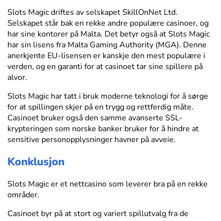
Slots Magic driftes av selskapet SkillOnNet Ltd.
Selskapet står bak en rekke andre populære casinoer, og
har sine kontorer på Malta. Det betyr også at Slots Magic
har sin lisens fra Malta Gaming Authority (MGA). Denne
anerkjente EU-lisensen er kanskje den mest populære i
verden, og en garanti for at casinoet tar sine spillere på
alvor.
Slots Magic har tatt i bruk moderne teknologi for å sørge
for at spillingen skjer på en trygg og rettferdig måte.
Casinoet bruker også den samme avanserte SSL-
krypteringen som norske banker bruker for å hindre at
sensitive personopplysninger havner på avveie.
Konklusjon
Slots Magic er et nettcasino som leverer bra på en rekke
områder.
Casinoet byr på at stort og variert spillutvalg fra de