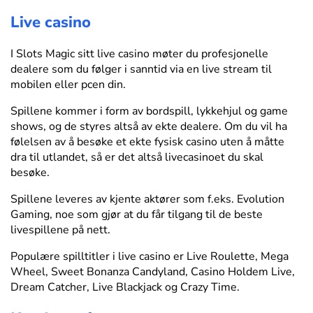
Live casino
I Slots Magic sitt live casino møter du profesjonelle
dealere som du følger i sanntid via en live stream til
mobilen eller pcen din.
Spillene kommer i form av bordspill, lykkehjul og game
shows, og de styres altså av ekte dealere. Om du vil ha
følelsen av å besøke et ekte fysisk casino uten å måtte
dra til utlandet, så er det altså livecasinoet du skal
besøke.
Spillene leveres av kjente aktører som f.eks. Evolution
Gaming, noe som gjør at du får tilgang til de beste
livespillene på nett.
Populære spilltitler i live casino er Live Roulette, Mega
Wheel, Sweet Bonanza Candyland, Casino Holdem Live,
Dream Catcher, Live Blackjack og Crazy Time.