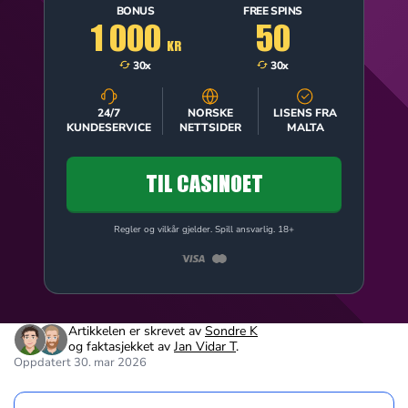
BONUS
FREE SPINS
1 000
50
KR
30x
30x
24/7
NORSKE
LISENS FRA
KUNDESERVICE
NETTSIDER
MALTA
TIL CASINOET
Regler og vilkår gjelder. Spill ansvarlig. 18+
Artikkelen er skrevet av
Sondre K
og faktasjekket av
Jan Vidar T
.
Oppdatert 30. mar 2026