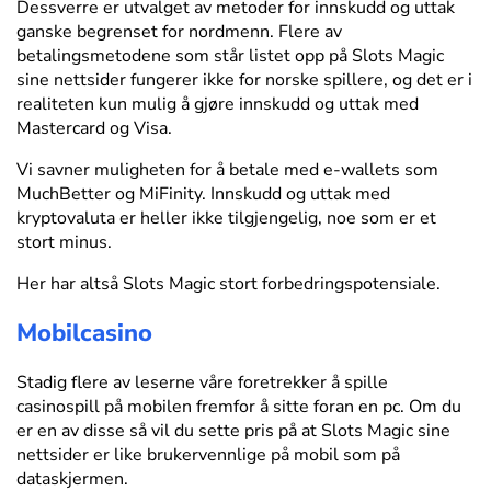
Dessverre er utvalget av metoder for innskudd og uttak
ganske begrenset for nordmenn. Flere av
betalingsmetodene som står listet opp på Slots Magic
sine nettsider fungerer ikke for norske spillere, og det er i
realiteten kun mulig å gjøre innskudd og uttak med
Mastercard og Visa.
Vi savner muligheten for å betale med e-wallets som
MuchBetter og MiFinity. Innskudd og uttak med
kryptovaluta er heller ikke tilgjengelig, noe som er et
stort minus.
Her har altså Slots Magic stort forbedringspotensiale.
Mobilcasino
Stadig flere av leserne våre foretrekker å spille
casinospill på mobilen fremfor å sitte foran en pc. Om du
er en av disse så vil du sette pris på at Slots Magic sine
nettsider er like brukervennlige på mobil som på
dataskjermen.