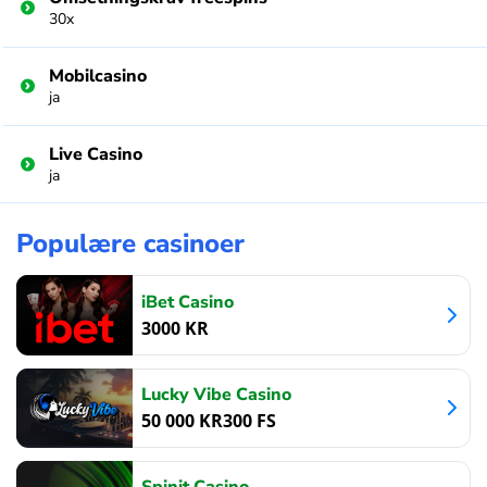
30x
Mobilcasino
ja
Live Casino
ja
Populære casinoer
iBet Casino
3000
KR
Lucky Vibe Casino
50 000
KR
300
FS