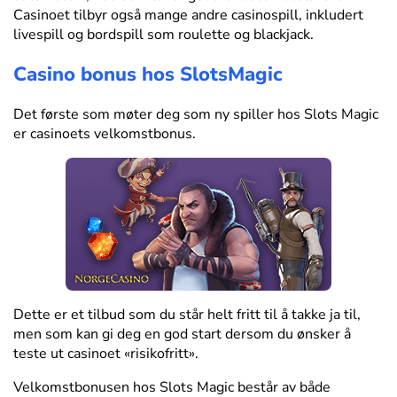
Casinoet tilbyr også mange andre casinospill, inkludert
livespill og bordspill som roulette og blackjack.
Casino bonus hos SlotsMagic
Det første som møter deg som ny spiller hos Slots Magic
er casinoets velkomstbonus.
Dette er et tilbud som du står helt fritt til å takke ja til,
men som kan gi deg en god start dersom du ønsker å
teste ut casinoet «risikofritt».
Velkomstbonusen hos Slots Magic består av både