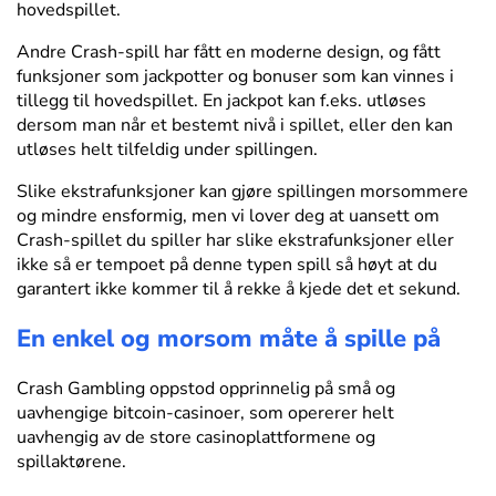
hovedspillet.
Andre Crash-spill har fått en moderne design, og fått
funksjoner som jackpotter og bonuser som kan vinnes i
tillegg til hovedspillet. En jackpot kan f.eks. utløses
dersom man når et bestemt nivå i spillet, eller den kan
utløses helt tilfeldig under spillingen.
Slike ekstrafunksjoner kan gjøre spillingen morsommere
og mindre ensformig, men vi lover deg at uansett om
Crash-spillet du spiller har slike ekstrafunksjoner eller
ikke så er tempoet på denne typen spill så høyt at du
garantert ikke kommer til å rekke å kjede det et sekund.
En enkel og morsom måte å spille på
Crash Gambling oppstod opprinnelig på små og
uavhengige bitcoin-casinoer, som opererer helt
uavhengig av de store casinoplattformene og
spillaktørene.