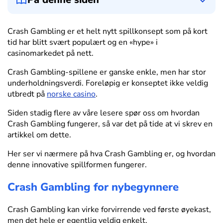
Crash Gambling er et helt nytt spillkonsept som på kort
tid har blitt svært populært og en «hype» i
casinomarkedet på nett.
Crash Gambling-spillene er ganske enkle, men har stor
underholdningsverdi. Foreløpig er konseptet ikke veldig
utbredt på
norske casino
.
Siden stadig flere av våre lesere spør oss om hvordan
Crash Gambling fungerer, så var det på tide at vi skrev en
artikkel om dette.
Her ser vi nærmere på hva Crash Gambling er, og hvordan
denne innovative spillformen fungerer.
Crash Gambling for nybegynnere
Crash Gambling kan virke forvirrende ved første øyekast,
men det hele er egentlig veldig enkelt.