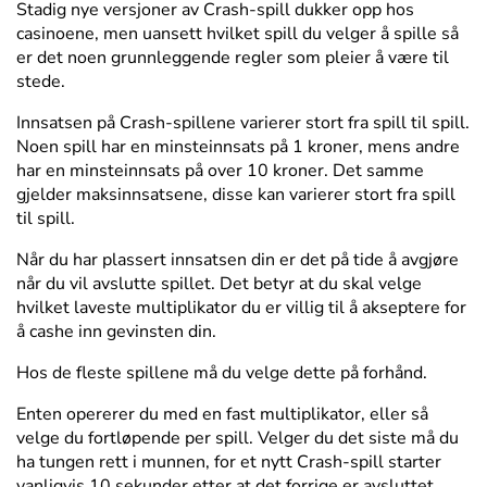
Stadig nye versjoner av Crash-spill dukker opp hos
casinoene, men uansett hvilket spill du velger å spille så
er det noen grunnleggende regler som pleier å være til
stede.
Innsatsen på Crash-spillene varierer stort fra spill til spill.
Noen spill har en minsteinnsats på 1 kroner, mens andre
har en minsteinnsats på over 10 kroner. Det samme
gjelder maksinnsatsene, disse kan varierer stort fra spill
til spill.
Når du har plassert innsatsen din er det på tide å avgjøre
når du vil avslutte spillet. Det betyr at du skal velge
hvilket laveste multiplikator du er villig til å akseptere for
å cashe inn gevinsten din.
Hos de fleste spillene må du velge dette på forhånd.
Enten opererer du med en fast multiplikator, eller så
velge du fortløpende per spill. Velger du det siste må du
ha tungen rett i munnen, for et nytt Crash-spill starter
vanligvis 10 sekunder etter at det forrige er avsluttet.