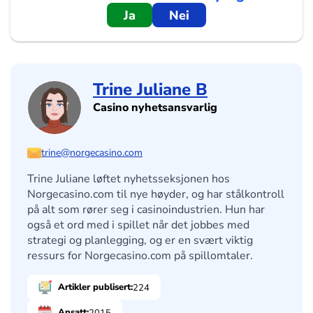
Ja
Nei
Trine Juliane B
Casino nyhetsansvarlig
trine@norgecasino.com
Trine Juliane løftet nyhetsseksjonen hos
Norgecasino.com til nye høyder, og har stålkontroll
på alt som rører seg i casinoindustrien. Hun har
også et ord med i spillet når det jobbes med
strategi og planlegging, og er en svært viktig
ressurs for Norgecasino.com på spillomtaler.
Artikler publisert:
224
Ansatt: