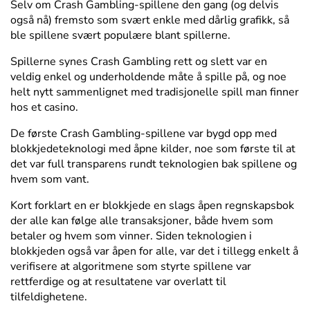
Selv om Crash Gambling-spillene den gang (og delvis
også nå) fremsto som svært enkle med dårlig grafikk, så
ble spillene svært populære blant spillerne.
Spillerne synes Crash Gambling rett og slett var en
veldig enkel og underholdende måte å spille på, og noe
helt nytt sammenlignet med tradisjonelle spill man finner
hos et casino.
De første Crash Gambling-spillene var bygd opp med
blokkjedeteknologi med åpne kilder, noe som første til at
det var full transparens rundt teknologien bak spillene og
hvem som vant.
Kort forklart en er blokkjede en slags åpen regnskapsbok
der alle kan følge alle transaksjoner, både hvem som
betaler og hvem som vinner. Siden teknologien i
blokkjeden også var åpen for alle, var det i tillegg enkelt å
verifisere at algoritmene som styrte spillene var
rettferdige og at resultatene var overlatt til
tilfeldighetene.