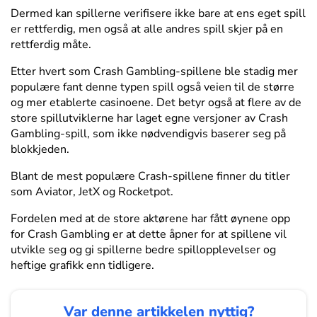
Dermed kan spillerne verifisere ikke bare at ens eget spill
er rettferdig, men også at alle andres spill skjer på en
rettferdig måte.
Etter hvert som Crash Gambling-spillene ble stadig mer
populære fant denne typen spill også veien til de større
og mer etablerte casinoene. Det betyr også at flere av de
store spillutviklerne har laget egne versjoner av Crash
Gambling-spill, som ikke nødvendigvis baserer seg på
blokkjeden.
Blant de mest populære Crash-spillene finner du titler
som Aviator, JetX og Rocketpot.
Fordelen med at de store aktørene har fått øynene opp
for Crash Gambling er at dette åpner for at spillene vil
utvikle seg og gi spillerne bedre spillopplevelser og
heftige grafikk enn tidligere.
Var denne artikkelen nyttig?