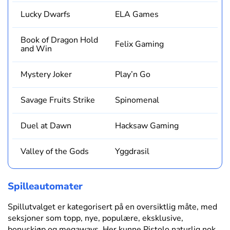
Lucky Dwarfs
ELA Games
Book of Dragon Hold
Felix Gaming
and Win
Mystery Joker
Play’n Go
Savage Fruits Strike
Spinomenal
Duel at Dawn
Hacksaw Gaming
Valley of the Gods
Yggdrasil
Spilleautomater
Spillutvalget er kategorisert på en oversiktlig måte, med
seksjoner som topp, nye, populære, eksklusive,
bonuskjøp og megaways. Her kunne Pistolo naturlig nok