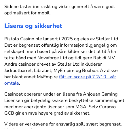
Sidene laster inn raskt og virker generelt å være godt
optimalisert for mobil.
Lisens og sikkerhet
Pistolo Casino ble lansert i 2025 og eies av Stellar Ltd.
Det er begrenset offentlig informasjon tilgjengelig om
selskapet, men basert på våre kilder ser det ut til å ha
tette bånd med Novaforge Ltd og tidligere Rabidi N.V.
Andre casinoer drevet av Stellar Ltd inkluderer
Jackpotbarrel, Librabet, MyEmpire og Boaboa. Av disse
har blant annet MyEmpire
fått en score på 7.2/10 i vår
omtale
.
Casinoet opererer under en lisens fra Anjouan Gaming.
Lisensen gir betydelig svakere beskyttelse sammenlignet
med mer anerkjente lisenser som MGA. Selv Curacao
GCB gir en mye høyere grad av sikkerhet.
Videre er verktøyene for ansvarlig spill svært begrenset.