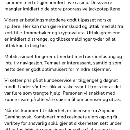
sammen med et gjennomført live casino. Dessverre
mangler imidlertid de store progressive jackpotspillene.
Videre er betalingsmetodene godt tilpasset norske
spillere. Her kan man gjøre innskudd og uttak med alt fra
kort til e-lommebøker og kryptovaluta. Uttaksgrensene
er imidlertid strenge, og tilbakemeldinger tyder på at
uttak kan ta lang tid.
Mobilcasinoet fungerer utmerket med rask innlasting og
intuitiv navigasjon. Temaet er interessant, samtidig som
nettsiden er godt optimalisert for mindre skjermer.
Vi setter pris på at kundeservice er tilgjengelig døgnet
rundt. Under vår test fikk vi raske svar til tross for at det
var flere som trengte hjelp. Personen vi snakket med
kunne svare på alle våre spørsmål om bonuser og uttak.
Når det kommer til sikkerhet, er lisensen fra Anjouan
Gaming svak. Kombinert med casinoets eierskap og få
verktøy for ansvarlig spill, gjør at sikkerheten sett under
ett er lav. Hvis du noensinne har spilt på et casino fra