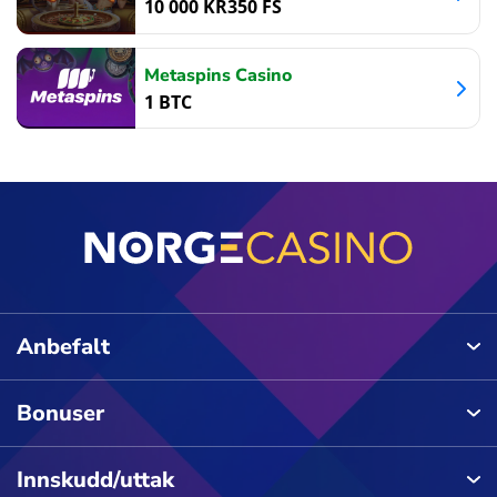
10 000
KR
350
FS
Metaspins Casino
1 BTC
Anbefalt
Bonuser
Innskudd/uttak