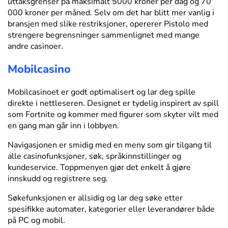
uttaksgrenser på maksimalt 5000 kroner per dag og 70
000 kroner per måned. Selv om det har blitt mer vanlig i
bransjen med slike restriksjoner, opererer Pistolo med
strengere begrensninger sammenlignet med mange
andre casinoer.
Mobilcasino
Mobilcasinoet er godt optimalisert og lar deg spille
direkte i nettleseren. Designet er tydelig inspirert av spill
som Fortnite og kommer med figurer som skyter vilt med
en gang man går inn i lobbyen.
Navigasjonen er smidig med en meny som gir tilgang til
alle casinofunksjoner, søk, språkinnstillinger og
kundeservice. Toppmenyen gjør det enkelt å gjøre
innskudd og registrere seg.
Søkefunksjonen er allsidig og lar deg søke etter
spesifikke automater, kategorier eller leverandører både
på PC og mobil.