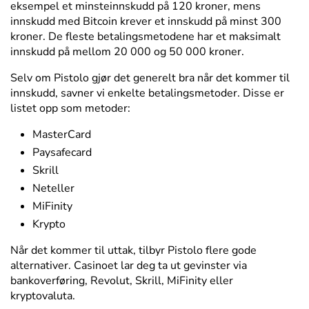
eksempel et minsteinnskudd på 120 kroner, mens
innskudd med Bitcoin krever et innskudd på minst 300
kroner. De fleste betalingsmetodene har et maksimalt
innskudd på mellom 20 000 og 50 000 kroner.
Selv om Pistolo gjør det generelt bra når det kommer til
innskudd, savner vi enkelte betalingsmetoder. Disse er
listet opp som metoder:
MasterCard
Paysafecard
Skrill
Neteller
MiFinity
Krypto
Når det kommer til uttak, tilbyr Pistolo flere gode
alternativer. Casinoet lar deg ta ut gevinster via
bankoverføring, Revolut, Skrill, MiFinity eller
kryptovaluta.