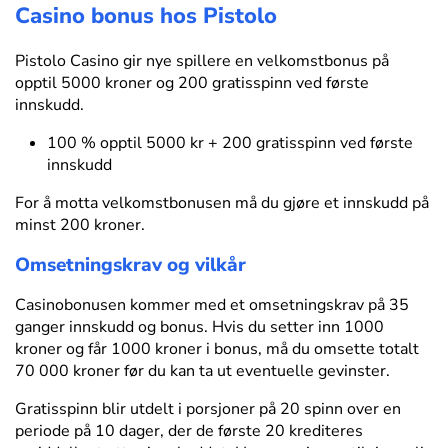
Casino bonus hos Pistolo
Pistolo Casino gir nye spillere en velkomstbonus på
opptil 5000 kroner og 200 gratisspinn ved første
innskudd.
100 % opptil 5000 kr + 200 gratisspinn ved første
innskudd
For å motta velkomstbonusen må du gjøre et innskudd på
minst 200 kroner.
Omsetningskrav og vilkår
Casinobonusen kommer med et omsetningskrav på 35
ganger innskudd og bonus. Hvis du setter inn 1000
kroner og får 1000 kroner i bonus, må du omsette totalt
70 000 kroner før du kan ta ut eventuelle gevinster.
Gratisspinn blir utdelt i porsjoner på 20 spinn over en
periode på 10 dager, der de første 20 krediteres