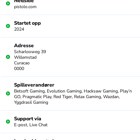
Nettside
pistolo.com
Startet opp
2024
Adresse
Scharlooweg 39
Willemstad
Curacao
0000
Spilleverandører
Betsoft Gaming, Evolution Gaming, Hacksaw Gaming, Play’n
GO, Pragmatic Play, Red Tiger, Relax Gaming, Wazdan,
Yggdrasil Gaming
Support via
E-post, Live Chat