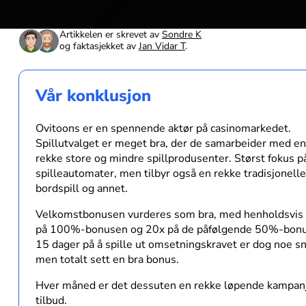
Artikkelen er skrevet av
Sondre K
og faktasjekket av
Jan Vidar T
.
Vår konklusjon
Ovitoons er en spennende aktør på casinomarkedet.
Spillutvalget er meget bra, der de samarbeider med en
rekke store og mindre spillprodusenter. Størst fokus p
spilleautomater, men tilbyr også en rekke tradisjonelle
bordspill og annet.
Velkomstbonusen vurderes som bra, med henholdsvis
på 100%-bonusen og 20x på de påfølgende 50%-bon
15 dager på å spille ut omsetningskravet er dog noe sn
men totalt sett en bra bonus.
Hver måned er det dessuten en rekke løpende kampan
tilbud.