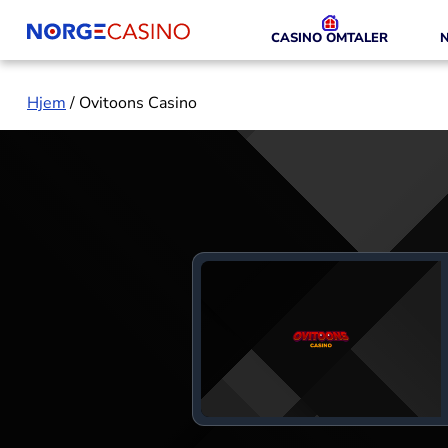
CASINO OMTALER
Hjem
/
Ovitoons Casino