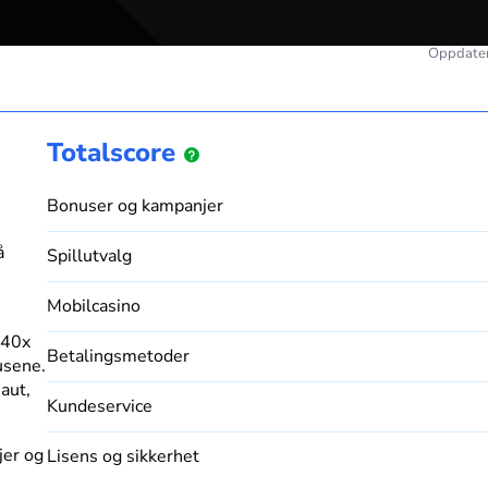
Oppdater
Totalscore
Bonuser og kampanjer
å
Spillutvalg
Mobilcasino
 40x
Betalingsmetoder
usene.
aut,
Kundeservice
jer og
Lisens og sikkerhet