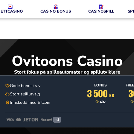
NETTCASINO
CASINO BONUS
CASINOSPILL
SP
Ovitoons Casino
Stort fokus på spilleautomater og spillutviklere
Gode bonuskrav
BONUS
FREE
3 500
3
Stort spillutvalg
KR
Innskudd med Bitcoin
40x
+1