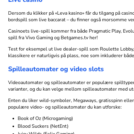
Dersom du klikker på «Leva kasino» får du tilgang på casino
bordspill som live baccarat – du finner også morsomme ve
Casinoets live-spill kommer fra både Pragmatic Play, Evol
spill fra Vivo Gaming og Betgames.tv her!
Test for eksempel ut live dealer-spill som Roulette Lobby,
klassikere er naturligvis på plass, noe som inkluderer båd
Spilleautomater og video slots
Videoautomater og spilleautomater er populære spilltype
varianter, og du kan velge mellom spilleautomater med ut
Enten du liker wild-symboler, Megaways, gratisspinn eller 
populære video- og spilleautomater du kan utforske:
Book of Oz (Microgaming)
Blood Suckers (NetEnt)