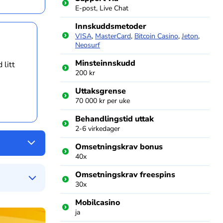
E-post, Live Chat
Innskuddsmetoder
VISA
,
MasterCard
,
Bitcoin Casino
,
Jeton
,
Neosurf
Minsteinnskudd
 litt
200 kr
Uttaksgrense
70 000 kr per uke
Behandlingstid uttak
2-6 virkedager
Omsetningskrav bonus
40x
Omsetningskrav freespins
30x
Mobilcasino
ja