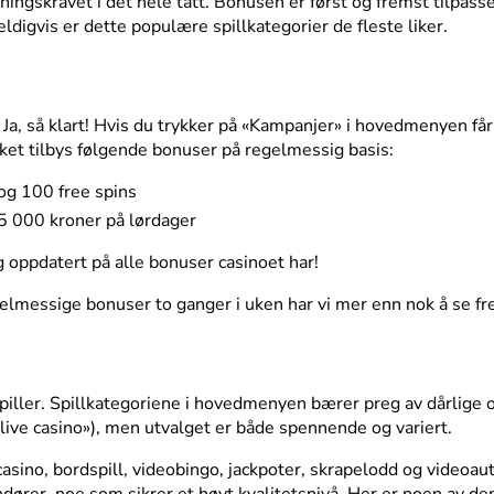
etningskravet i det hele tatt. Bonusen er først og fremst tilpas
ldigvis er dette populære spillkategorier de fleste liker.
a, så klart! Hvis du trykker på «Kampanjer» i hovedmenyen får
ikket tilbys følgende bonuser på regelmessig basis:
og 100 free spins
5 000 kroner på lørdager
 oppdatert på alle bonuser casinoet har!
elmessige bonuser to ganger i uken har vi mer enn nok å se fre
spiller. Spillkategoriene i hovedmenyen bærer preg av dårlige 
«live casino»), men utvalget er både spennende og variert.
 casino, bordspill, videobingo, jackpoter, skrapelodd og videoa