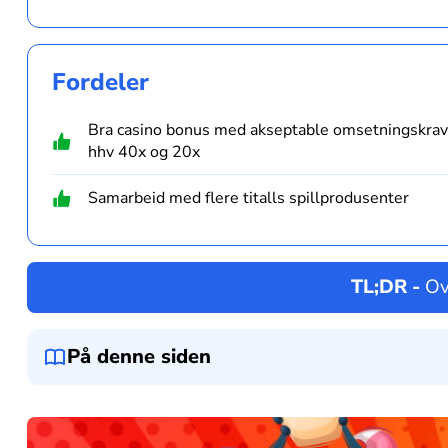
Fordeler
Bra casino bonus med akseptable omsetningskrav
hhv 40x og 20x
Samarbeid med flere titalls spillprodusenter
TL;DR -
Ov
På denne siden