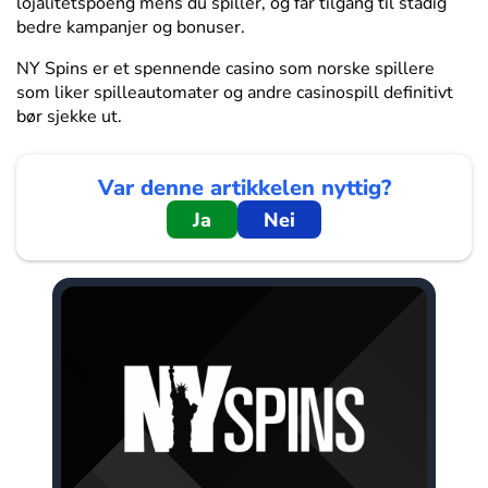
lojalitetspoeng mens du spiller, og får tilgang til stadig
bedre kampanjer og bonuser.
NY Spins er et spennende casino som norske spillere
som liker spilleautomater og andre casinospill definitivt
bør sjekke ut.
Var denne artikkelen nyttig?
Ja
Nei