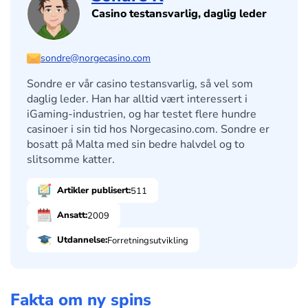
Casino testansvarlig, daglig leder
sondre@norgecasino.com
Sondre er vår casino testansvarlig, så vel som
daglig leder. Han har alltid vært interessert i
iGaming-industrien, og har testet flere hundre
casinoer i sin tid hos Norgecasino.com. Sondre er
bosatt på Malta med sin bedre halvdel og to
slitsomme katter.
Artikler publisert:
511
Ansatt:
2009
Utdannelse:
Forretningsutvikling
Fakta om ny spins