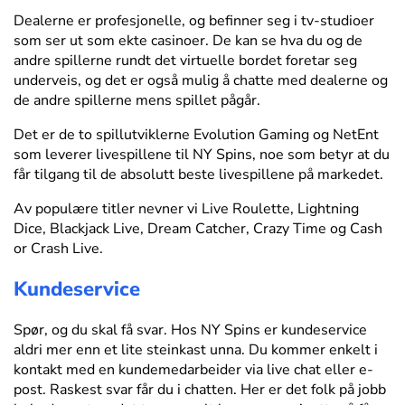
Dealerne er profesjonelle, og befinner seg i tv-studioer
som ser ut som ekte casinoer. De kan se hva du og de
andre spillerne rundt det virtuelle bordet foretar seg
underveis, og det er også mulig å chatte med dealerne og
de andre spillerne mens spillet pågår.
Det er de to spillutviklerne Evolution Gaming og NetEnt
som leverer livespillene til NY Spins, noe som betyr at du
får tilgang til de absolutt beste livespillene på markedet.
Av populære titler nevner vi Live Roulette, Lightning
Dice, Blackjack Live, Dream Catcher, Crazy Time og Cash
or Crash Live.
Kundeservice
Spør, og du skal få svar. Hos NY Spins er kundeservice
aldri mer enn et lite steinkast unna. Du kommer enkelt i
kontakt med en kundemedarbeider via live chat eller e-
post. Raskest svar får du i chatten. Her er det folk på jobb