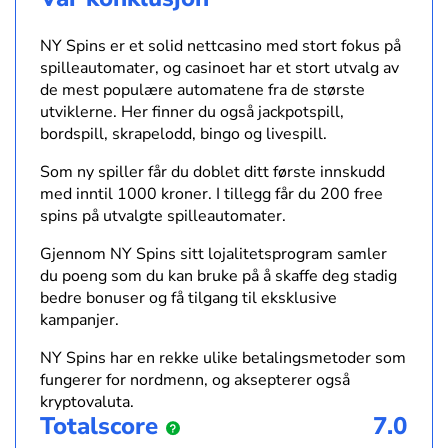
NY Spins er et solid nettcasino med stort fokus på
spilleautomater, og casinoet har et stort utvalg av
de mest populære automatene fra de største
utviklerne. Her finner du også jackpotspill,
bordspill, skrapelodd, bingo og livespill.
Som ny spiller får du doblet ditt første innskudd
med inntil 1000 kroner. I tillegg får du 200 free
spins på utvalgte spilleautomater.
Gjennom NY Spins sitt lojalitetsprogram samler
du poeng som du kan bruke på å skaffe deg stadig
bedre bonuser og få tilgang til eksklusive
kampanjer.
NY Spins har en rekke ulike betalingsmetoder som
fungerer for nordmenn, og aksepterer også
kryptovaluta.
Totalscore
7.0