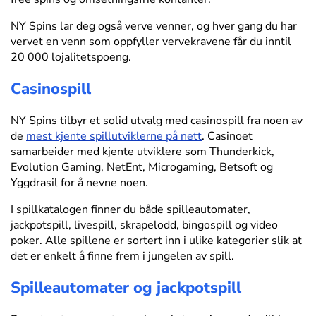
NY Spins lar deg også verve venner, og hver gang du har
vervet en venn som oppfyller vervekravene får du inntil
20 000 lojalitetspoeng.
Casinospill
NY Spins tilbyr et solid utvalg med casinospill fra noen av
de
mest kjente spillutviklerne på nett
. Casinoet
samarbeider med kjente utviklere som Thunderkick,
Evolution Gaming, NetEnt, Microgaming, Betsoft og
Yggdrasil for å nevne noen.
I spillkatalogen finner du både spilleautomater,
jackpotspill, livespill, skrapelodd, bingospill og video
poker. Alle spillene er sortert inn i ulike kategorier slik at
det er enkelt å finne frem i jungelen av spill.
Spilleautomater og jackpotspill