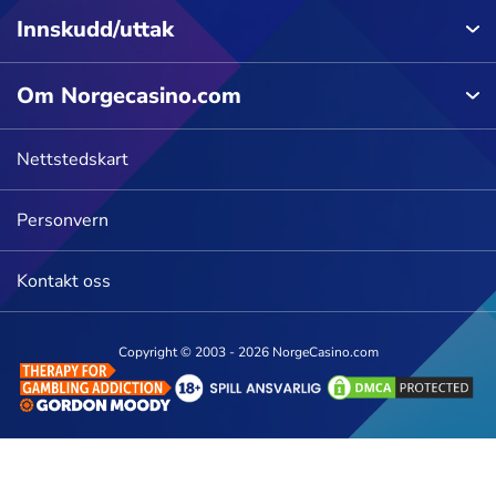
Innskudd/uttak
Om Norgecasino.com
Nettstedskart
Personvern
Kontakt oss
Copyright © 2003 - 2026 NorgeCasino.com