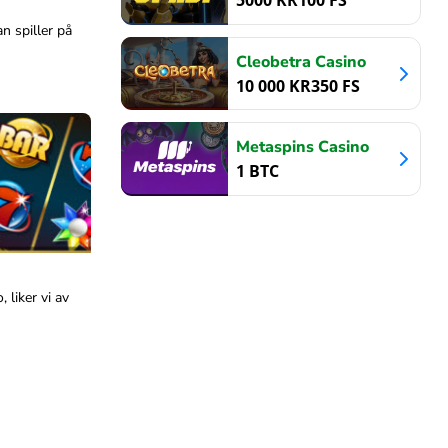
5000
KR
100
FS
an spiller på
Cleobetra Casino
10 000
KR
350
FS
Metaspins Casino
1 BTC
liker vi av