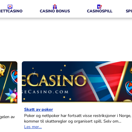
NETTCASINO
CASINO BONUS
CASINOSPILL
SP
Skatt av poker
Poker og nettpoker har fortsatt visse restriksjoner i Norge,
ngelen av
kommer til skatteregler og organisert spill. Selv om…
Les mer…