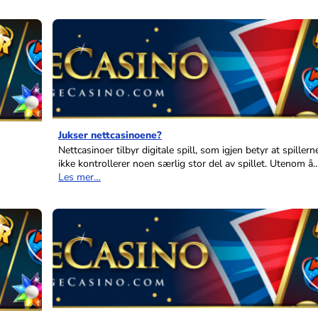
Jukser nettcasinoene?
Nettcasinoer tilbyr digitale spill, som igjen betyr at spillern
ikke kontrollerer noen særlig stor del av spillet. Utenom å
Les mer…