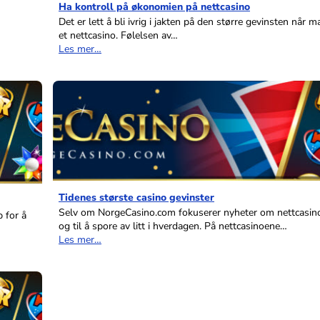
Ha kontroll på økonomien på nettcasino
Det er lett å bli ivrig i jakten på den større gevinsten når m
et nettcasino. Følelsen av…
Les mer…
Tidenes største casino gevinster
Selv om NorgeCasino.com fokuserer nyheter om nettcasino, 
 for å
og til å spore av litt i hverdagen. På nettcasinoene…
Les mer…