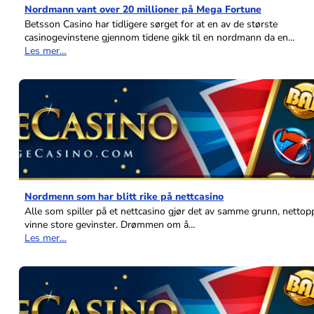
Nordmann vant over 20 millioner på Mega Fortune
Betsson Casino har tidligere sørget for at en av de største
casinogevinstene gjennom tidene gikk til en nordmann da en…
Les mer…
Nordmenn som har blitt rike på nettcasino
Alle som spiller på et nettcasino gjør det av samme grunn, nettopp
vinne store gevinster. Drømmen om å…
Les mer…