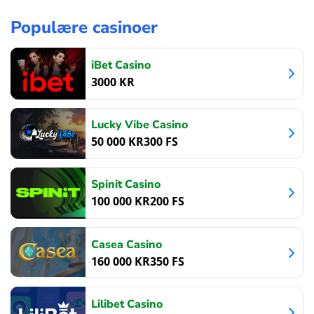
Populære casinoer
iBet Casino
3000
KR
Lucky Vibe Casino
50 000
KR
300
FS
Spinit Casino
100 000
KR
200
FS
Casea Casino
160 000
KR
350
FS
Lilibet Casino