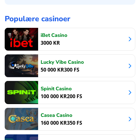
Populære casinoer
iBet Casino
3000
KR
Lucky Vibe Casino
50 000
KR
300
FS
Spinit Casino
100 000
KR
200
FS
Casea Casino
160 000
KR
350
FS