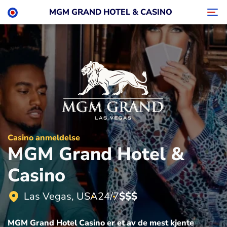
MGM GRAND HOTEL & CASINO
Casino anmeldelse
MGM Grand Hotel &
Casino
Las Vegas,
USA
24/7
$
$
$
MGM Grand Hotel Casino er et av de mest kjente