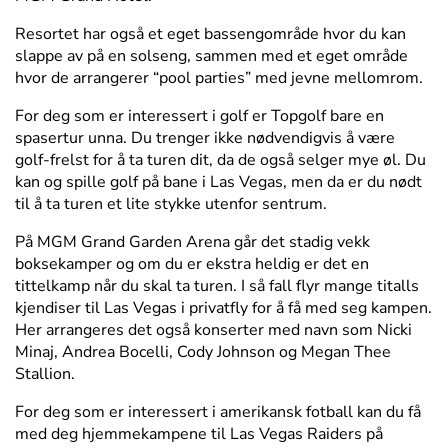
Resortet har også et eget bassengområde hvor du kan
slappe av på en solseng, sammen med et eget område
hvor de arrangerer “pool parties” med jevne mellomrom.
For deg som er interessert i golf er Topgolf bare en
spasertur unna. Du trenger ikke nødvendigvis å være
golf-frelst for å ta turen dit, da de også selger mye øl. Du
kan og spille golf på bane i Las Vegas, men da er du nødt
til å ta turen et lite stykke utenfor sentrum.
På MGM Grand Garden Arena går det stadig vekk
boksekamper og om du er ekstra heldig er det en
tittelkamp når du skal ta turen. I så fall flyr mange titalls
kjendiser til Las Vegas i privatfly for å få med seg kampen.
Her arrangeres det også konserter med navn som Nicki
Minaj, Andrea Bocelli, Cody Johnson og Megan Thee
Stallion.
For deg som er interessert i amerikansk fotball kan du få
med deg hjemmekampene til Las Vegas Raiders på