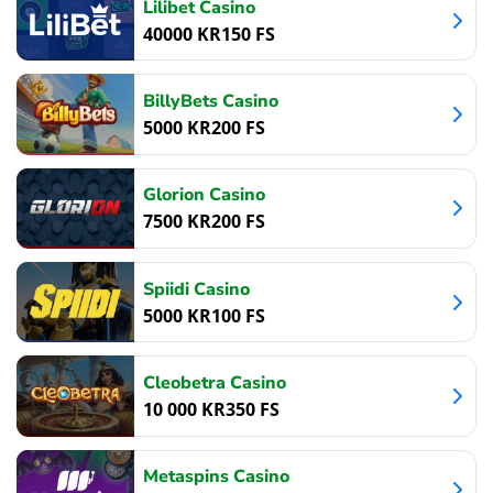
Lilibet Casino
40000
KR
150
FS
BillyBets Casino
5000
KR
200
FS
Glorion Casino
7500
KR
200
FS
Spiidi Casino
5000
KR
100
FS
Cleobetra Casino
10 000
KR
350
FS
Metaspins Casino