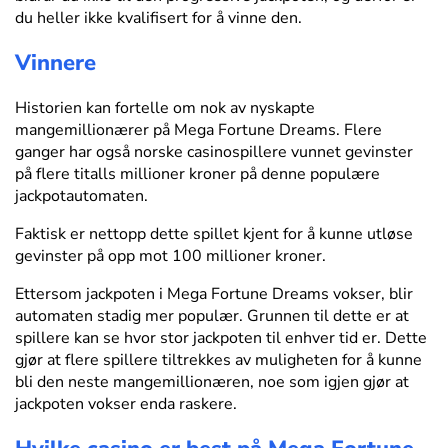
du heller ikke kvalifisert for å vinne den.
Vinnere
Historien kan fortelle om nok av nyskapte
mangemillionærer på Mega Fortune Dreams. Flere
ganger har også norske casinospillere vunnet gevinster
på flere titalls millioner kroner på denne populære
jackpotautomaten.
Faktisk er nettopp dette spillet kjent for å kunne utløse
gevinster på opp mot 100 millioner kroner.
Ettersom jackpoten i Mega Fortune Dreams vokser, blir
automaten stadig mer populær. Grunnen til dette er at
spillere kan se hvor stor jackpoten til enhver tid er. Dette
gjør at flere spillere tiltrekkes av muligheten for å kunne
bli den neste mangemillionæren, noe som igjen gjør at
jackpoten vokser enda raskere.