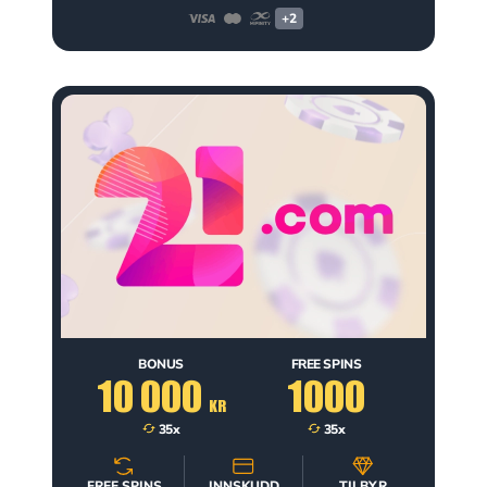
+2
BONUS
FREE SPINS
10 000
1000
KR
35x
35x
FREE SPINS
INNSKUDD
TILBYR