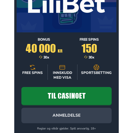
BONUS
FREE SPINS
40 000
150
KR
30x
30x
FREE SPINS
INNSKUDD
SPORTSBETTING
MED VISA
TIL CASINOET
ANMELDELSE
Regler og vilkår gjelder. Spill ansvarlig. 18+