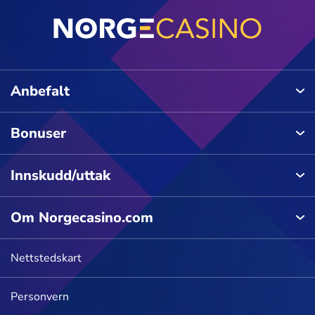
Anbefalt
Bonuser
Innskudd/uttak
Om Norgecasino.com
Nettstedskart
Personvern