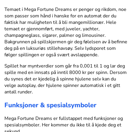
Temaet i Mega Fortune Dreams er penger og rikdom, noe
som passer som hånd i hanske for en automat der du
faktisk har muligheten til å bli mangemillionær. Hele
temaet er gjennomført, med juveler, yachter,
champagneglass, sigarer, palmer og limousiner.
Bakgrunnen på spillskjermen gir deg følelsen av å befinne
deg på en luksuriøs stillehavsøy. Selv lydsporet som
følger spillingen er også svært avslappende.
Spillet har myntverdier som går fra 0,001 til 1 og lar deg
spille med en innsats på inntil 8000 kr per spinn. Dersom
du synes det er kjedelig å spinne hjulene selv kan du
velge autoplay, der hjulene spinner automatisk i et gitt
antall runder.
Funksjoner & spesialsymboler
Mega Fortune Dreams er fullstappet med funksjoner og
spesialsymboler. Her kommer du ikke til å kjede deg et
sekund.