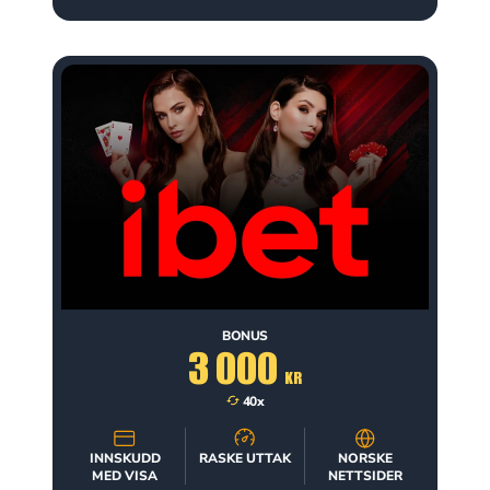
BONUS
3 000
KR
40x
INNSKUDD
RASKE UTTAK
NORSKE
MED VISA
NETTSIDER