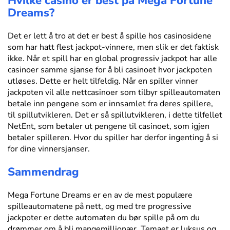
Hvilke casino er best på Mega Fortune
Dreams?
Det er lett å tro at det er best å spille hos casinosidene
som har hatt flest jackpot-vinnere, men slik er det faktisk
ikke. Når et spill har en global progressiv jackpot har alle
casinoer samme sjanse for å bli casinoet hvor jackpoten
utløses. Dette er helt tilfeldig. Når en spiller vinner
jackpoten vil alle nettcasinoer som tilbyr spilleautomaten
betale inn pengene som er innsamlet fra deres spillere,
til spillutvikleren. Det er så spillutvikleren, i dette tilfellet
NetEnt, som betaler ut pengene til casinoet, som igjen
betaler spilleren. Hvor du spiller har derfor ingenting å si
for dine vinnersjanser.
Sammendrag
Mega Fortune Dreams er en av de mest populære
spilleautomatene på nett, og med tre progressive
jackpoter er dette automaten du bør spille på om du
drømmer om å bli mangemillionær. Temaet er luksus og