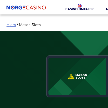
CASINO OMTALER
Hjem
/
Mason Slots