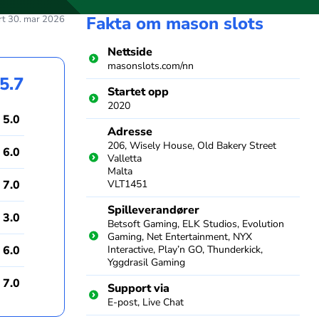
Fakta om mason slots
t 30. mar 2026
Nettside
masonslots.com/nn
5.7
Startet opp
2020
5.0
Adresse
206, Wisely House, Old Bakery Street
6.0
Valletta
Malta
7.0
VLT1451
Spilleverandører
3.0
Betsoft Gaming, ELK Studios, Evolution
Gaming, Net Entertainment, NYX
6.0
Interactive, Play’n GO, Thunderkick,
Yggdrasil Gaming
7.0
Support via
E-post, Live Chat