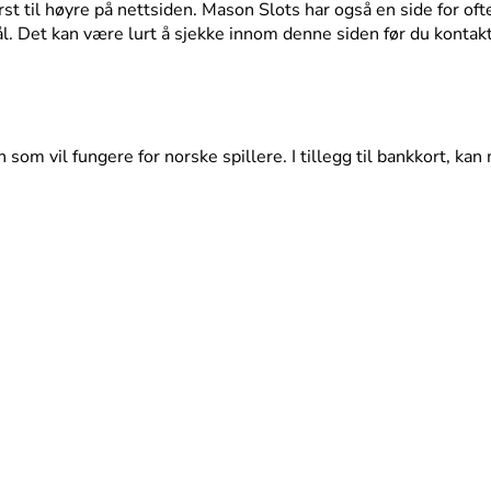
st til høyre på nettsiden. Mason Slots har også en side for ofte
ål. Det kan være lurt å sjekke innom denne siden før du kontak
om vil fungere for norske spillere. I tillegg til bankkort, ka