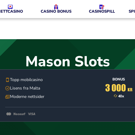
NETTCASINO
CASINO BONUS
CASINOSPILL
SP
Mason Slots
Topp mobilcasino
BONUS
3 000
Lisens fra Malta
KR
Moderne nettsider
40x