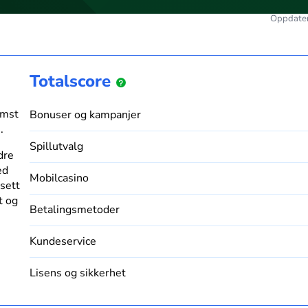
Oppdater
Totalscore
emst
Bonuser og kampanjer
.
Spillutvalg
dre
ed
Mobilcasino
sett
t og
Betalingsmetoder
Kundeservice
Lisens og sikkerhet