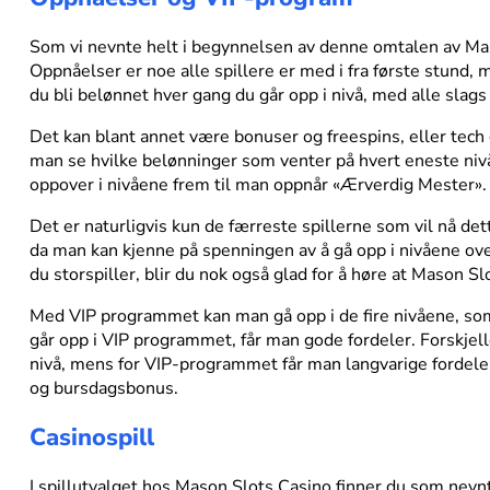
Som vi nevnte helt i begynnelsen av denne omtalen av Maso
Oppnåelser er noe alle spillere er med i fra første stund
du bli belønnet hver gang du går opp i nivå, med alle slags
Det kan blant annet være bonuser og freespins, eller tech
man se hvilke belønninger som venter på hvert eneste nivå.
oppover i nivåene frem til man oppnår «Ærverdig Mester».
Det er naturligvis kun de færreste spillerne som vil nå de
da man kan kjenne på spenningen av å gå opp i nivåene over 
du storspiller, blir du nok også glad for å høre at Mason Slo
Med VIP programmet kan man gå opp i de fire nivåene, som 
går opp i VIP programmet, får man gode fordeler. Forskje
nivå, mens for VIP-programmet får man langvarige fordeler
og bursdagsbonus.
Casinospill
I spillutvalget hos Mason Slots Casino finner du som nevn