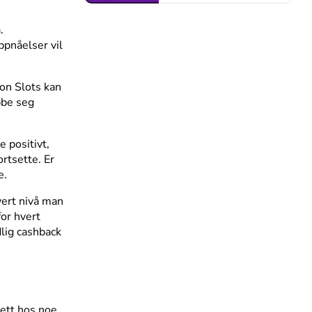
.
ppnåelser vil
on Slots kan
bbe seg
 positivt,
rtsette. Er
e.
vert nivå man
or hvert
dlig cashback
sett hos noe