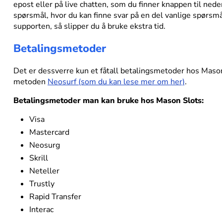
epost eller på live chatten, som du finner knappen til neder
spørsmål, hvor du kan finne svar på en del vanlige spørsm
supporten, så slipper du å bruke ekstra tid.
Betalingsmetoder
Det er dessverre kun et fåtall betalingsmetoder hos Mason s
metoden
Neosurf (som du kan lese mer om her)
.
Betalingsmetoder man kan bruke hos Mason Slots:
Visa
Mastercard
Neosurg
Skrill
Neteller
Trustly
Rapid Transfer
Interac