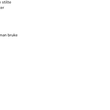
 stilte
ter
n man bruke