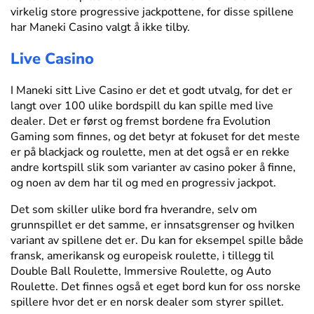
virkelig store progressive jackpottene, for disse spillene
har Maneki Casino valgt å ikke tilby.
Live Casino
I Maneki sitt Live Casino er det et godt utvalg, for det er
langt over 100 ulike bordspill du kan spille med live
dealer. Det er først og fremst bordene fra Evolution
Gaming som finnes, og det betyr at fokuset for det meste
er på blackjack og roulette, men at det også er en rekke
andre kortspill slik som varianter av casino poker å finne,
og noen av dem har til og med en progressiv jackpot.
Det som skiller ulike bord fra hverandre, selv om
grunnspillet er det samme, er innsatsgrenser og hvilken
variant av spillene det er. Du kan for eksempel spille både
fransk, amerikansk og europeisk roulette, i tillegg til
Double Ball Roulette, Immersive Roulette, og Auto
Roulette. Det finnes også et eget bord kun for oss norske
spillere hvor det er en norsk dealer som styrer spillet.