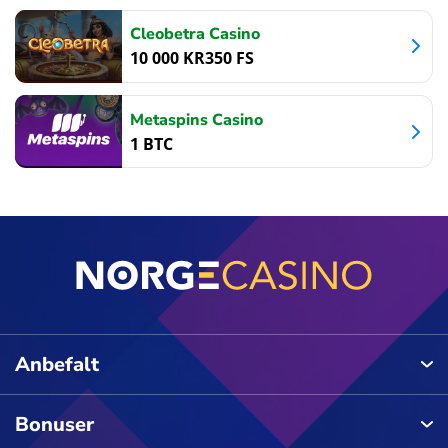
Cleobetra Casino
10 000
KR
350
FS
Metaspins Casino
1 BTC
Anbefalt
Bonuser