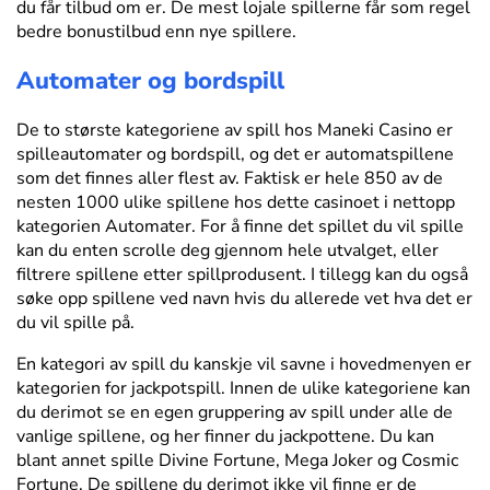
du får tilbud om er. De mest lojale spillerne får som regel
bedre bonustilbud enn nye spillere.
Automater og bordspill
De to største kategoriene av spill hos Maneki Casino er
spilleautomater og bordspill, og det er automatspillene
som det finnes aller flest av. Faktisk er hele 850 av de
nesten 1000 ulike spillene hos dette casinoet i nettopp
kategorien Automater. For å finne det spillet du vil spille
kan du enten scrolle deg gjennom hele utvalget, eller
filtrere spillene etter spillprodusent. I tillegg kan du også
søke opp spillene ved navn hvis du allerede vet hva det er
du vil spille på.
En kategori av spill du kanskje vil savne i hovedmenyen er
kategorien for jackpotspill. Innen de ulike kategoriene kan
du derimot se en egen gruppering av spill under alle de
vanlige spillene, og her finner du jackpottene. Du kan
blant annet spille Divine Fortune, Mega Joker og Cosmic
Fortune. De spillene du derimot ikke vil finne er de