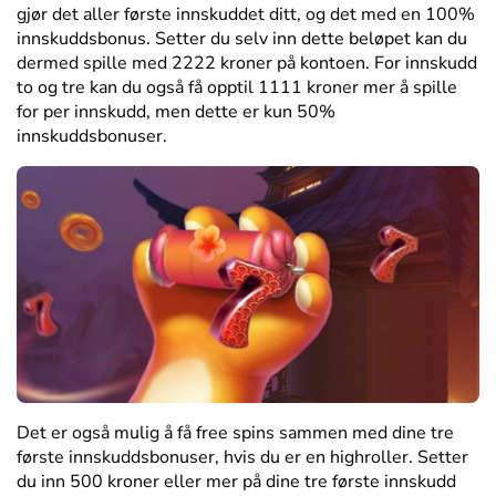
gjør det aller første innskuddet ditt, og det med en 100%
innskuddsbonus. Setter du selv inn dette beløpet kan du
dermed spille med 2222 kroner på kontoen. For innskudd
to og tre kan du også få opptil 1111 kroner mer å spille
for per innskudd, men dette er kun 50%
innskuddsbonuser.
Det er også mulig å få free spins sammen med dine tre
første innskuddsbonuser, hvis du er en highroller. Setter
du inn 500 kroner eller mer på dine tre første innskudd