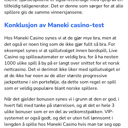
tilfeldig tallgenerator. Det er denne som sørger for at alle
spillere gis de samme vinnersjansene.
Konklusjon av Maneki casino-test
Hos Maneki Casino synes vi at de gjør mye bra, men at
det også er noen ting som de ikke gjør fullt så bra. For
eksempel synes vi at spillutvalget innen bordspill, Live
Casino og spilleautomater er veldig bra, for å ha nesten
1000 ulike spill å by på er langt over snittet for et norsk
nettcasino. Det vi derimot ikke liker med spillutvalget er
at de ikke har noen av de aller største progressive
jackpottene i sin portefølje, da dette som regel er spill
som er veldig populære blant norske spillere.
Når det gjelder bonusen synes vi i grunn at den er god, i
hvert fall med tanke på størrelsen, og at det er hele 3
ulike bonuser som er en del av velkomstpakken. VIP-
systemet er også godt, og det er uten tvil lønnsomt i
lengden å spille hos Maneki Casino hvis man tar seg opp