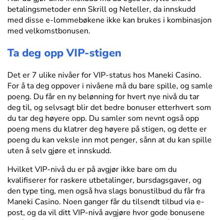
betalingsmetoder enn Skrill og Neteller, da innskudd
med disse e-lommebøkene ikke kan brukes i kombinasjon
med velkomstbonusen.
Ta deg opp VIP-stigen
Det er 7 ulike nivåer for VIP-status hos Maneki Casino.
For å ta deg oppover i nivåene må du bare spille, og samle
poeng. Du får en ny belønning for hvert nye nivå du tar
deg til, og selvsagt blir det bedre bonuser etterhvert som
du tar deg høyere opp. Du samler som nevnt også opp
poeng mens du klatrer deg høyere på stigen, og dette er
poeng du kan veksle inn mot penger, sånn at du kan spille
uten å selv gjøre et innskudd.
Hvilket VIP-nivå du er på avgjør ikke bare om du
kvalifiserer for raskere utbetalinger, bursdagsgaver, og
den type ting, men også hva slags bonustilbud du får fra
Maneki Casino. Noen ganger får du tilsendt tilbud via e-
post, og da vil ditt VIP-nivå avgjøre hvor gode bonusene