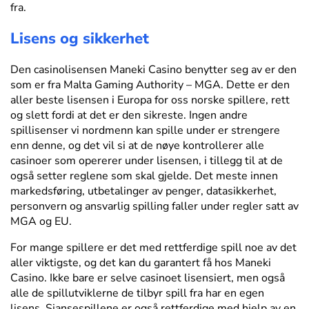
fra.
Lisens og sikkerhet
Den casinolisensen Maneki Casino benytter seg av er den
som er fra Malta Gaming Authority – MGA. Dette er den
aller beste lisensen i Europa for oss norske spillere, rett
og slett fordi at det er den sikreste. Ingen andre
spillisenser vi nordmenn kan spille under er strengere
enn denne, og det vil si at de nøye kontrollerer alle
casinoer som opererer under lisensen, i tillegg til at de
også setter reglene som skal gjelde. Det meste innen
markedsføring, utbetalinger av penger, datasikkerhet,
personvern og ansvarlig spilling faller under regler satt av
MGA og EU.
For mange spillere er det med rettferdige spill noe av det
aller viktigste, og det kan du garantert få hos Maneki
Casino. Ikke bare er selve casinoet lisensiert, men også
alle de spillutviklerne de tilbyr spill fra har en egen
lisens. Sjansespillene er også rettferdige med hjelp av en