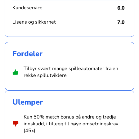
Kundeservice
6.0
Lisens og sikkerhet
7.0
Fordeler
Tilbyr svært mange spilleautomater fra en
rekke spillutviklere
Ulemper
Kun 50% match bonus på andre og tredje
innskudd, i tillegg til høye omsetningskrav
(45x)