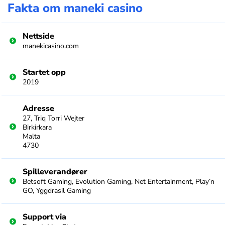
Fakta om maneki casino
Nettside
manekicasino.com
Startet opp
2019
Adresse
27, Triq Torri Wejter
Birkirkara
Malta
4730
Spilleverandører
Betsoft Gaming, Evolution Gaming, Net Entertainment, Play’n
GO, Yggdrasil Gaming
Support via