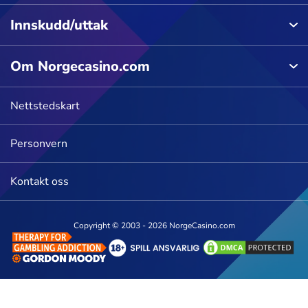
Innskudd/uttak
Om Norgecasino.com
Nettstedskart
Personvern
Kontakt oss
Copyright © 2003 - 2026 NorgeCasino.com