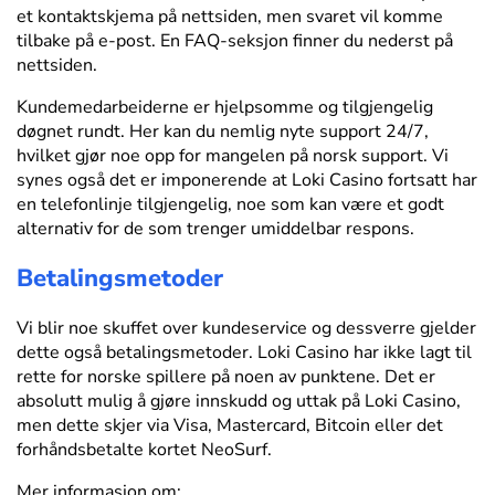
et kontaktskjema på nettsiden, men svaret vil komme
tilbake på e-post. En FAQ-seksjon finner du nederst på
nettsiden.
Kundemedarbeiderne er hjelpsomme og tilgjengelig
døgnet rundt. Her kan du nemlig nyte support 24/7,
hvilket gjør noe opp for mangelen på norsk support. Vi
synes også det er imponerende at Loki Casino fortsatt har
en telefonlinje tilgjengelig, noe som kan være et godt
alternativ for de som trenger umiddelbar respons.
Betalingsmetoder
Vi blir noe skuffet over kundeservice og dessverre gjelder
dette også betalingsmetoder. Loki Casino har ikke lagt til
rette for norske spillere på noen av punktene. Det er
absolutt mulig å gjøre innskudd og uttak på Loki Casino,
men dette skjer via Visa, Mastercard, Bitcoin eller det
forhåndsbetalte kortet NeoSurf.
Mer informasjon om: