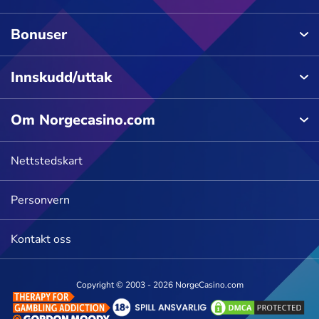
Bonuser
Innskudd/uttak
Om Norgecasino.com
Nettstedskart
Personvern
Kontakt oss
Copyright © 2003 - 2026 NorgeCasino.com