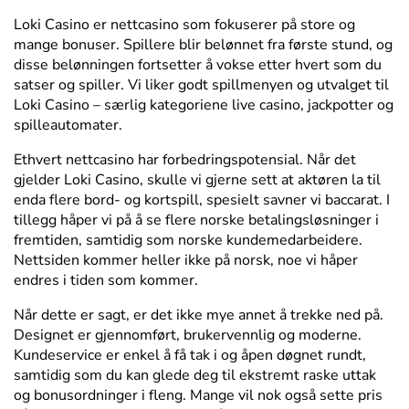
Loki Casino er nettcasino som fokuserer på store og
mange bonuser. Spillere blir belønnet fra første stund, og
disse belønningen fortsetter å vokse etter hvert som du
satser og spiller. Vi liker godt spillmenyen og utvalget til
Loki Casino – særlig kategoriene live casino, jackpotter og
spilleautomater.
Ethvert nettcasino har forbedringspotensial. Når det
gjelder Loki Casino, skulle vi gjerne sett at aktøren la til
enda flere bord- og kortspill, spesielt savner vi baccarat. I
tillegg håper vi på å se flere norske betalingsløsninger i
fremtiden, samtidig som norske kundemedarbeidere.
Nettsiden kommer heller ikke på norsk, noe vi håper
endres i tiden som kommer.
Når dette er sagt, er det ikke mye annet å trekke ned på.
Designet er gjennomført, brukervennlig og moderne.
Kundeservice er enkel å få tak i og åpen døgnet rundt,
samtidig som du kan glede deg til ekstremt raske uttak
og bonusordninger i fleng. Mange vil nok også sette pris