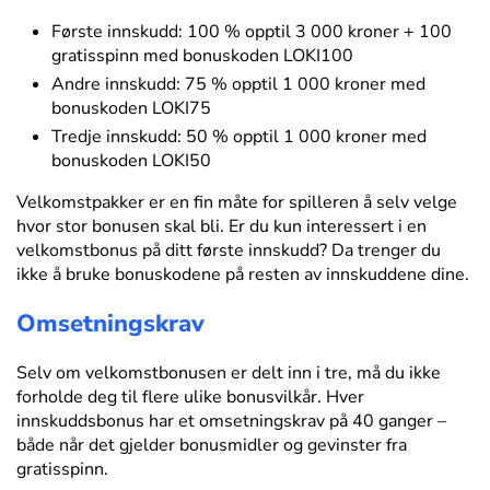
Første innskudd: 100 % opptil 3 000 kroner + 100
gratisspinn med bonuskoden LOKI100
Andre innskudd: 75 % opptil 1 000 kroner med
bonuskoden LOKI75
Tredje innskudd: 50 % opptil 1 000 kroner med
bonuskoden LOKI50
Velkomstpakker er en fin måte for spilleren å selv velge
hvor stor bonusen skal bli. Er du kun interessert i en
velkomstbonus på ditt første innskudd? Da trenger du
ikke å bruke bonuskodene på resten av innskuddene dine.
Omsetningskrav
Selv om velkomstbonusen er delt inn i tre, må du ikke
forholde deg til flere ulike bonusvilkår. Hver
innskuddsbonus har et omsetningskrav på 40 ganger –
både når det gjelder bonusmidler og gevinster fra
gratisspinn.