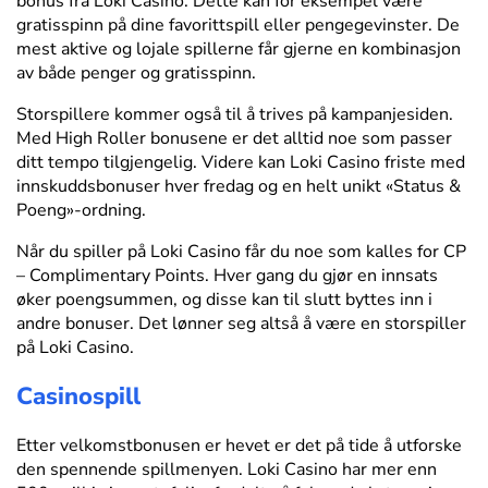
bonus fra Loki Casino. Dette kan for eksempel være
gratisspinn på dine favorittspill eller pengegevinster. De
mest aktive og lojale spillerne får gjerne en kombinasjon
av både penger og gratisspinn.
Storspillere kommer også til å trives på kampanjesiden.
Med High Roller bonusene er det alltid noe som passer
ditt tempo tilgjengelig. Videre kan Loki Casino friste med
innskuddsbonuser hver fredag og en helt unikt «Status &
Poeng»-ordning.
Når du spiller på Loki Casino får du noe som kalles for CP
– Complimentary Points. Hver gang du gjør en innsats
øker poengsummen, og disse kan til slutt byttes inn i
andre bonuser. Det lønner seg altså å være en storspiller
på Loki Casino.
Casinospill
Etter velkomstbonusen er hevet er det på tide å utforske
den spennende spillmenyen. Loki Casino har mer enn