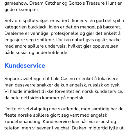
gameshow. Dream Catcher og Gonzo’s Treasure Hunt er
gode eksempler.
Selv om spillutvalget er variert, finner vi en god del spill i
kategorien blackjack. Igjen er det en mangel på baccarat.
Dealerne er vennlige, profesjonelle og gjør det enkelt å
engasjere seg i spillene. Du kan naturligvis også snakke
med andre spillere underveis, hvilket gjør opplevelsen
både sosial og underholdende.
Kundeservice
Supportavdelingen til Loki Casino er enkel å lokalisere,
men dessverre snakker de kun engelsk, russisk og tysk.
Vi hadde imidlertid ikke forventet en norsk kundeservice,
da hele nettsiden kommer på engelsk.
Dette er selvfølgelig noe skuffende, men samtidig har de
fleste norske spillere gjort seg vant med engelsk
kundebehandling. Kundeservice kan nås via e-post og
telefon, men vi savner live chat. Du kan imidlertid fylle ut