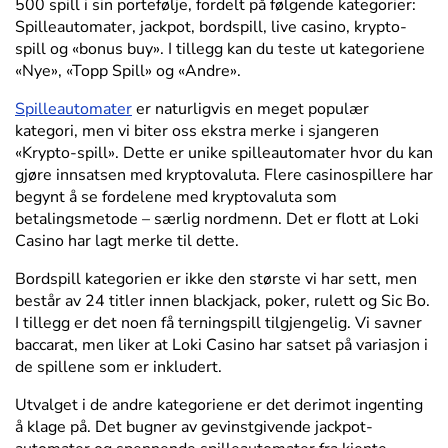
500 spill i sin portefølje, fordelt på følgende kategorier:
Spilleautomater, jackpot, bordspill, live casino, krypto-
spill og «bonus buy». I tillegg kan du teste ut kategoriene
«Nye», «Topp Spill» og «Andre».
Spilleautomater
er naturligvis en meget populær
kategori, men vi biter oss ekstra merke i sjangeren
«Krypto-spill». Dette er unike spilleautomater hvor du kan
gjøre innsatsen med kryptovaluta. Flere casinospillere har
begynt å se fordelene med kryptovaluta som
betalingsmetode – særlig nordmenn. Det er flott at Loki
Casino har lagt merke til dette.
Bordspill kategorien er ikke den største vi har sett, men
består av 24 titler innen blackjack, poker, rulett og Sic Bo.
I tillegg er det noen få terningspill tilgjengelig. Vi savner
baccarat, men liker at Loki Casino har satset på variasjon i
de spillene som er inkludert.
Utvalget i de andre kategoriene er det derimot ingenting
å klage på. Det bugner av gevinstgivende jackpot-