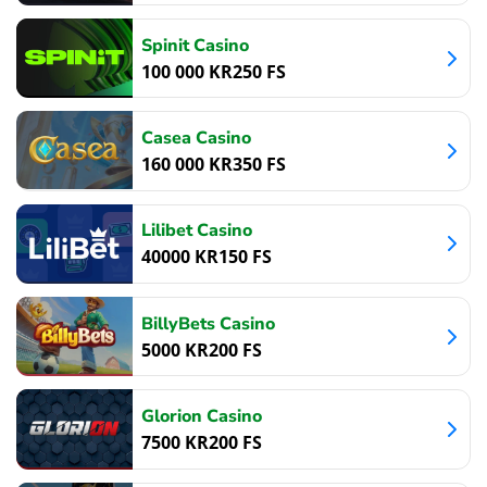
Spinit Casino
100 000
KR
250
FS
Casea Casino
160 000
KR
350
FS
Lilibet Casino
40000
KR
150
FS
BillyBets Casino
5000
KR
200
FS
Glorion Casino
7500
KR
200
FS