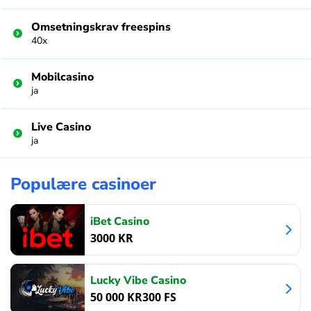
Omsetningskrav freespins
40x
Mobilcasino
ja
Live Casino
ja
Populære casinoer
iBet Casino
3000
KR
Lucky Vibe Casino
50 000
KR
300
FS