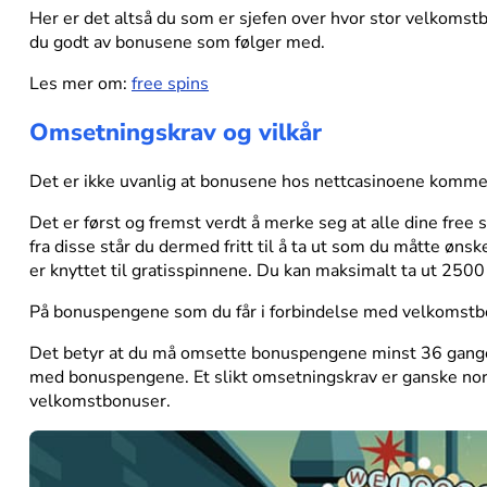
Her er det altså du som er sjefen over hvor stor velkomstb
du godt av bonusene som følger med.
Les mer om:
free spins
Omsetningskrav og vilkår
Det er ikke uvanlig at bonusene hos nettcasinoene kommer
Det er først og fremst verdt å merke seg at alle dine fre
fra disse står du dermed fritt til å ta ut som du måtte øns
er knyttet til gratisspinnene. Du kan maksimalt ta ut 2500 k
På bonuspengene som du får i forbindelse med velkomstb
Det betyr at du må omsette bonuspengene minst 36 ganger
med bonuspengene. Et slikt omsetningskrav er ganske no
velkomstbonuser.