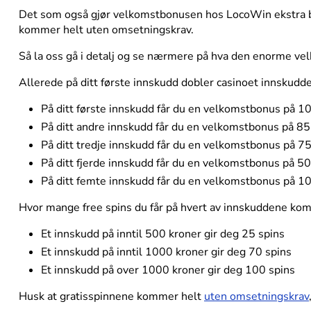
Det som også gjør velkomstbonusen hos LocoWin ekstra br
kommer helt uten omsetningskrav.
Så la oss gå i detalj og se nærmere på hva den enorme ve
Allerede på ditt første innskudd dobler casinoet innskuddet
På ditt første innskudd får du en velkomstbonus på 10
På ditt andre innskudd får du en velkomstbonus på 85 
På ditt tredje innskudd får du en velkomstbonus på 75
På ditt fjerde innskudd får du en velkomstbonus på 50
På ditt femte innskudd får du en velkomstbonus på 100
Hvor mange free spins du får på hvert av innskuddene kom
Et innskudd på inntil 500 kroner gir deg 25 spins
Et innskudd på inntil 1000 kroner gir deg 70 spins
Et innskudd på over 1000 kroner gir deg 100 spins
Husk at gratisspinnene kommer helt
uten omsetningskrav