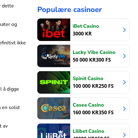
r dette
Populære casinoer
mater og
iBet Casino
3000
KR
initivt ikke
Lucky Vibe Casino
50 000
KR
300
FS
Spinit Casino
100 000
KR
250
FS
l å digge
Casea Casino
 en solid
160 000
KR
350
FS
t av
Lilibet Casino