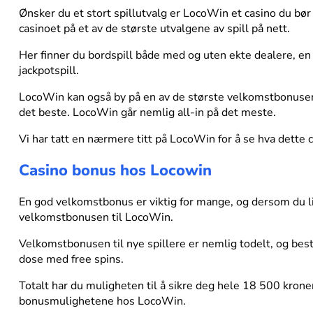
Ønsker du et stort spillutvalg er LocoWin et casino du bør
casinoet på et av de største utvalgene av spill på nett.
Her finner du bordspill både med og uten ekte dealere, e
jackpotspill.
LocoWin kan også by på en av de største velkomstbonusene v
det beste. LocoWin går nemlig all-in på det meste.
Vi har tatt en nærmere titt på LocoWin for å se hva dette c
Casino bonus hos Locowin
En god velkomstbonus er viktig for mange, og dersom du l
velkomstbonusen til LocoWin.
Velkomstbonusen til nye spillere er nemlig todelt, og be
dose med free spins.
Totalt har du muligheten til å sikre deg hele 18 500 kron
bonusmulighetene hos LocoWin.