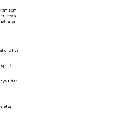
ogram som
mer desto
helt uten
 sekund hos
pill til
nye titler
ne etter