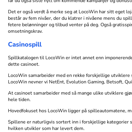
får du også siste nytt om kommende kampanjer og bonusti
Det er også verdt å merke seg at LocoWin har sitt eget loj
består av fem nivåer, der du klatrer i nivåene mens du spi
fetere belønninger og tilbud venter på deg. Også gratiss
omsetningskrav.
Casinospill
Spillkatalogen til LocoWin er intet annet enn imponerende.
dette casinoet.
LocoWin samarbeider med en rekke forskjellige utviklere som
LocoWin nevner vi NetEnt, Evolution Gaming, Betsoft, Quic
At casinoet samarbeider med så mange ulike utviklere gjør at
hele tiden.
Hovedfokuset hos LocoWin ligger på spilleautomatene, men
Spillene er naturligvis sortert inn i forskjellige kategorier 
hvilken utvikler som har levert dem.