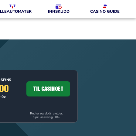
ILLEAUTOMATER
INNSKUDD
CASINO GUIDE
 SPINS
00
TIL CASINOET
0x
Regler og vilkår gjelder.
Spill ansvarlig. 18+