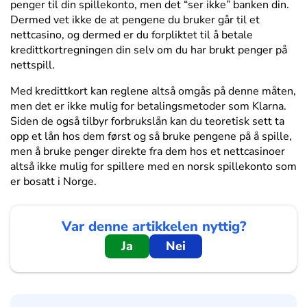
penger til din spillekonto, men det “ser ikke” banken din.
Dermed vet ikke de at pengene du bruker går til et
nettcasino, og dermed er du forpliktet til å betale
kredittkortregningen din selv om du har brukt penger på
nettspill.
Med kredittkort kan reglene altså omgås på denne måten,
men det er ikke mulig for betalingsmetoder som Klarna.
Siden de også tilbyr forbrukslån kan du teoretisk sett ta
opp et lån hos dem først og så bruke pengene på å spille,
men å bruke penger direkte fra dem hos et nettcasinoer
altså ikke mulig for spillere med en norsk spillekonto som
er bosatt i Norge.
Var denne artikkelen nyttig?
Ja
Nei