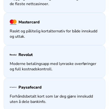
de fleste nettcasinoer.
Mastercard
Raskt og pålitelig kortalternativ for både innskudd
og uttak.
Revolut
Moderne betalingsapp med lynraske overføringer
og full kostnadskontroll.
Paysafecard
Forhåndsbetalt kort som lar deg gjøre innskudd
uten å dele bankinfo.