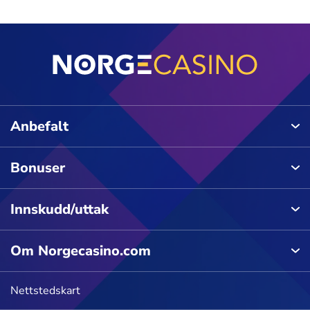
Anbefalt
Bonuser
Innskudd/uttak
Om Norgecasino.com
Nettstedskart