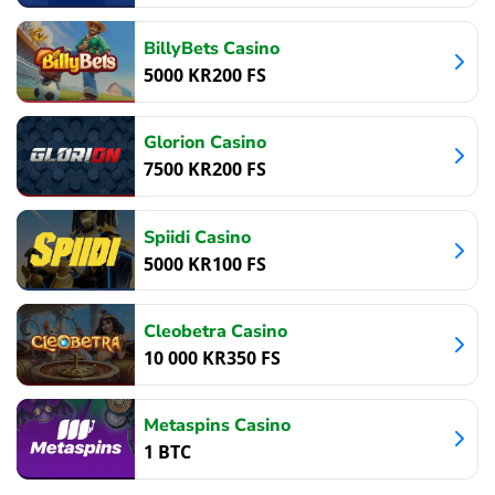
BillyBets Casino
5000
KR
200
FS
Glorion Casino
7500
KR
200
FS
Spiidi Casino
5000
KR
100
FS
Cleobetra Casino
10 000
KR
350
FS
Metaspins Casino
1 BTC