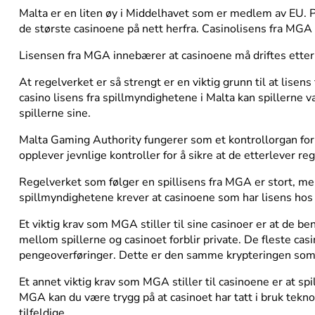
Malta er en liten øy i Middelhavet som er medlem av EU. På 
de største casinoene på nett herfra. Casinolisens fra MGA
Lisensen fra MGA innebærer at casinoene må driftes etter e
At regelverket er så strengt er en viktig grunn til at lise
casino lisens fra spillmyndighetene i Malta kan spillerne v
spillerne sine.
Malta Gaming Authority fungerer som et kontrollorgan fo
opplever jevnlige kontroller for å sikre at de etterlever re
Regelverket som følger en spillisens fra MGA er stort, men
spillmyndighetene krever at casinoene som har lisens hos
Et viktig krav som MGA stiller til sine casinoer er at de b
mellom spillerne og casinoet forblir private. De fleste ca
pengeoverføringer. Dette er den samme krypteringen som
Et annet viktig krav som MGA stiller til casinoene er at sp
MGA kan du være trygg på at casinoet har tatt i bruk teknolo
tilfeldige.