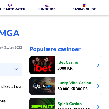
ILLEAUTOMATER
INNSKUDD
CASINO GUIDE
l MGA
Populære casinoer
rt 31. jan 2022
iBet Casino
3000
KR
Lucky Vibe Casino
 sikre at du
50 000
KR
300
FS
ente
Spinit Casino