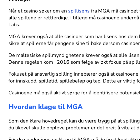
Når et casino søker om en
spillisens
fra MGA må casinoet 
alle spillene er rettferdige. I tillegg må casinoene unde
Labs.
MGA krever også at alle casinoer som har lisens hos dem ha
sikre at spillerne får pengene sine tilbake dersom casinoe
De maltesiske spillmyndighetene krever også at alle lisen
Denne regelen kom i 2016 som følge av økt fokus på spill
Fokuset på ansvarlig spilling innebærer også at casinoene 
for innskudd, spilletid, spillebeløp og tap. Dette er viktig f
Casinoene må også aktivt sørge for å identifisere potensiel
Hvordan klage til MGA
Som den klare hovedregel kan du være trygg på at spillin
du likevel skulle oppleve problemer er det greit å vite at 
Før du sender inne en klage til MGA må du først kontakte 