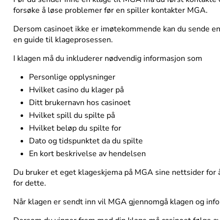
forsøke å løse problemer før en spiller kontakter MGA.
Dersom casinoet ikke er imøtekommende kan du sende en 
en guide til klageprosessen.
I klagen må du inkluderer nødvendig informasjon som
Personlige opplysninger
Hvilket casino du klager på
Ditt brukernavn hos casinoet
Hvilket spill du spilte på
Hvilket beløp du spilte for
Dato og tidspunktet da du spilte
En kort beskrivelse av hendelsen
Du bruker et eget klageskjema på MGA sine nettsider for å
for dette.
Når klagen er sendt inn vil MGA gjennomgå klagen og inf