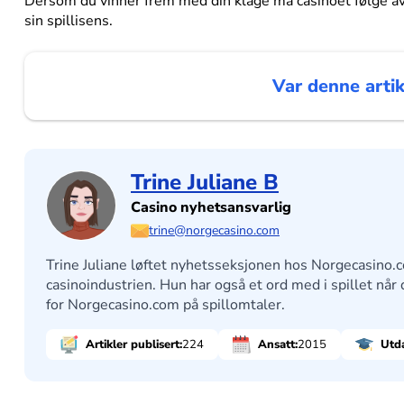
Dersom du vinner frem med din klage må casinoet følge avg
sin spillisens.
Var denne artik
Trine Juliane B
Casino nyhetsansvarlig
trine@norgecasino.com
Trine Juliane løftet nyhetsseksjonen hos Norgecasino.co
casinoindustrien. Hun har også et ord med i spillet når
for Norgecasino.com på spillomtaler.
Artikler publisert:
224
Ansatt:
2015
Utd