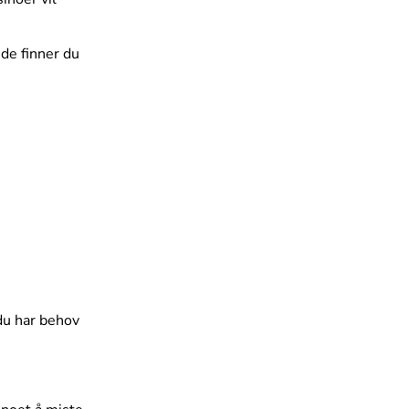
de finner du
du har behov