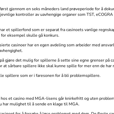
først gjennom en seks måneders land prøveperiode for å doku
rgå jevnlige kontroller av uavhengige organer som TST, eCOGRA
r et spillerfond som er separat fra casinoets vanlige regnska
r for eksempel skulle gå konkurs.
sierte casinoer har en egen avdeling som arbeider med ansvarli
avhengighet.
på gjøre det mulig for spillerne å sette sine egne grenser på 
or at sårbare spillere ikke skal kunne spille for mer enn de har r
le spillere som er i faresonen for å bli problemspillere.
g hos et casino med MGA-lisens går knirkefritt og uten probl
du har mulighet til å sende en klage til MGA.
casinoet for å forsøke å løse problemet med dem. De fleste cas