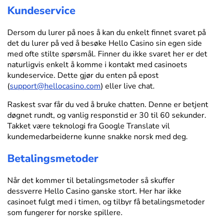
Kundeservice
Dersom du lurer på noes å kan du enkelt finnet svaret på
det du lurer på ved å besøke Hello Casino sin egen side
med ofte stilte spørsmål. Finner du ikke svaret her er det
naturligvis enkelt å komme i kontakt med casinoets
kundeservice. Dette gjør du enten på epost
(
support@hellocasino.com
) eller live chat.
Raskest svar får du ved å bruke chatten. Denne er betjent
døgnet rundt, og vanlig responstid er 30 til 60 sekunder.
Takket være teknologi fra Google Translate vil
kundemedarbeiderne kunne snakke norsk med deg.
Betalingsmetoder
Når det kommer til betalingsmetoder så skuffer
dessverre Hello Casino ganske stort. Her har ikke
casinoet fulgt med i timen, og tilbyr få betalingsmetoder
som fungerer for norske spillere.