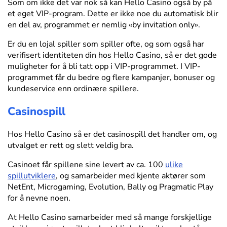
Som om ikke det var nok så kan Hello Casino også by på
et eget VIP-program. Dette er ikke noe du automatisk blir
en del av, programmet er nemlig «by invitation only».
Er du en lojal spiller som spiller ofte, og som også har
verifisert identiteten din hos Hello Casino, så er det gode
muligheter for å bli tatt opp i VIP-programmet. I VIP-
programmet får du bedre og flere kampanjer, bonuser og
kundeservice enn ordinære spillere.
Casinospill
Hos Hello Casino så er det casinospill det handler om, og
utvalget er rett og slett veldig bra.
Casinoet får spillene sine levert av ca. 100
ulike
spillutviklere
, og samarbeider med kjente aktører som
NetEnt, Microgaming, Evolution, Bally og Pragmatic Play
for å nevne noen.
At Hello Casino samarbeider med så mange forskjellige