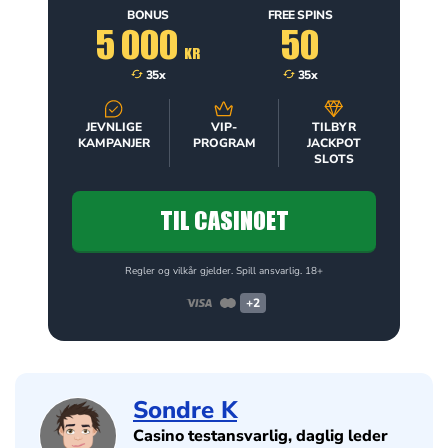
BONUS
FREE SPINS
5 000
50
KR
35x
35x
JEVNLIGE
VIP-
TILBYR
KAMPANJER
PROGRAM
JACKPOT
SLOTS
TIL CASINOET
Regler og vilkår gjelder. Spill ansvarlig. 18+
+2
Sondre K
Casino testansvarlig, daglig leder