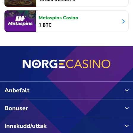
Metaspins Casino
1 BTC
Anbefalt
Bonuser
Innskudd/uttak