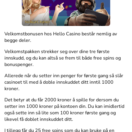
Velkomstbonusen hos Hello Casino består nemlig av
begge deler.
Velkomstpakken strekker seg over dine tre første
innskudd, og du kan altså se frem til både free spins og
bonuspenger.
Allerede når du setter inn penger for første gang så slår
casinoet til med å doble innskuddet ditt inntil 1000
kroner.
Det betyr at du får 2000 kroner å spille for dersom du
setter inn 1000 kroner på kontoen din. Du kan imidlertid
også sette inn så lite som 100 kroner første gang og
likevel få doblet innskuddet ditt.
I tillegg får du 25 free spins som du kan bruke på en