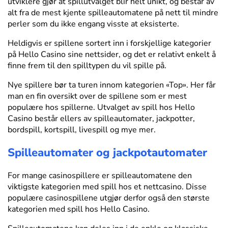
utviklere gjør at spillutvalget blir helt unikt, og består av
alt fra de mest kjente spilleautomatene på nett til mindre
perler som du ikke engang visste at eksisterte.
Heldigvis er spillene sortert inn i forskjellige kategorier
på Hello Casino sine nettsider, og det er relativt enkelt å
finne frem til den spilltypen du vil spille på.
Nye spillere bør ta turen innom kategorien «Top». Her får
man en fin oversikt over de spillene som er mest
populære hos spillerne. Utvalget av spill hos Hello
Casino består ellers av spilleautomater, jackpotter,
bordspill, kortspill, livespill og mye mer.
Spilleautomater og jackpotautomater
For mange casinospillere er spilleautomatene den
viktigste kategorien med spill hos et nettcasino. Disse
populære casinospillene utgjør derfor også den største
kategorien med spill hos Hello Casino.