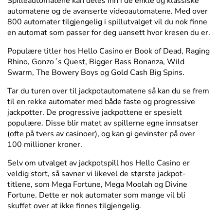
Spilleautomatene kan deles inn i de enkle og klassiske
automatene og de avanserte videoautomatene. Med over
800 automater tilgjengelig i spillutvalget vil du nok finne
en automat som passer for deg uansett hvor kresen du er.
Populære titler hos Hello Casino er Book of Dead, Raging
Rhino, Gonzo´s Quest, Bigger Bass Bonanza, Wild
Swarm, The Bowery Boys og Gold Cash Big Spins.
Tar du turen over til jackpotautomatene så kan du se frem
til en rekke automater med både faste og progressive
jackpotter. De progressive jackpottene er spesielt
populære. Disse blir matet av spillerne egne innsatser
(ofte på tvers av casinoer), og kan gi gevinster på over
100 millioner kroner.
Selv om utvalget av jackpotspill hos Hello Casino er
veldig stort, så savner vi likevel de største jackpot-
titlene, som Mega Fortune, Mega Moolah og Divine
Fortune. Dette er nok automater som mange vil bli
skuffet over at ikke finnes tilgjengelig.