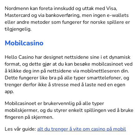
Nordmenn kan foreta innskudd og uttak med Visa,
Mastercard og via bankoverføring, men ingen e-wallets
eller andre metoder som fungerer for norske spillere er
tilgjengelig.
Mobilcasino
Hello Casino har designet nettsidene sine i et dynamisk
format, og dette gjør at du kan besøke mobilcasinoet ved
å klikke deg inn på nettsidene via mobilnettleseren din.
Dette fungerer like bra på alle typer smarttelefoner, og
trenger derfor ikke å stresse med å laste ned en egen
app.
Mobilcasinoet er brukervennlig på alle typer
mobilskjermer, og du styrer enkelt spillingen ved å bruke
fingeren på skjermen.
Les vår guide:
alt du trenger å vite om casino på mobil