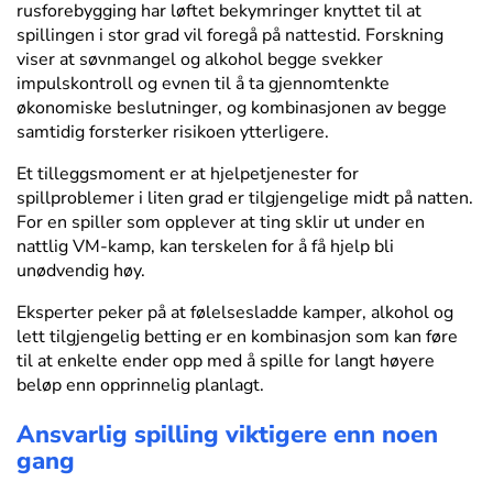
rusforebygging har løftet bekymringer knyttet til at
spillingen i stor grad vil foregå på nattestid. Forskning
viser at søvnmangel og alkohol begge svekker
impulskontroll og evnen til å ta gjennomtenkte
økonomiske beslutninger, og kombinasjonen av begge
samtidig forsterker risikoen ytterligere.
Et tilleggsmoment er at hjelpetjenester for
spillproblemer i liten grad er tilgjengelige midt på natten.
For en spiller som opplever at ting sklir ut under en
nattlig VM-kamp, kan terskelen for å få hjelp bli
unødvendig høy.
Eksperter peker på at følelsesladde kamper, alkohol og
lett tilgjengelig betting er en kombinasjon som kan føre
til at enkelte ender opp med å spille for langt høyere
beløp enn opprinnelig planlagt.
Ansvarlig spilling viktigere enn noen
gang