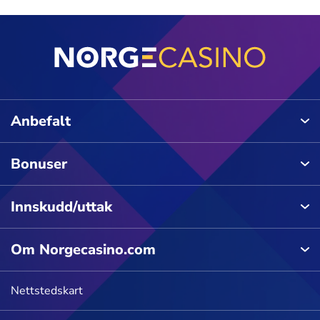
Anbefalt
Bonuser
Innskudd/uttak
Om Norgecasino.com
Nettstedskart