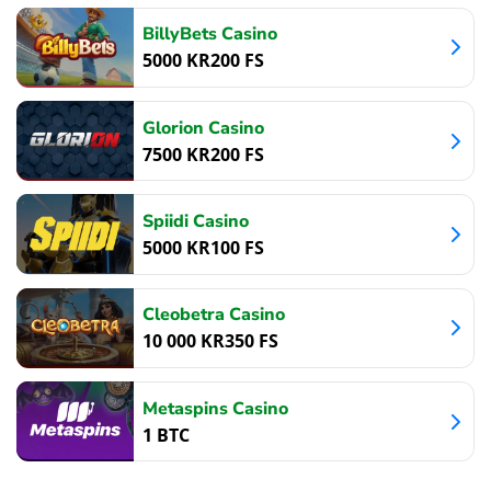
BillyBets Casino
5000
KR
200
FS
Glorion Casino
7500
KR
200
FS
Spiidi Casino
5000
KR
100
FS
Cleobetra Casino
10 000
KR
350
FS
Metaspins Casino
1 BTC