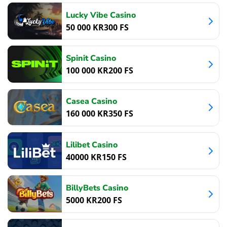
Lucky Vibe Casino
50 000
KR
300
FS
Spinit Casino
100 000
KR
200
FS
Casea Casino
160 000
KR
350
FS
Lilibet Casino
40000
KR
150
FS
BillyBets Casino
5000
KR
200
FS