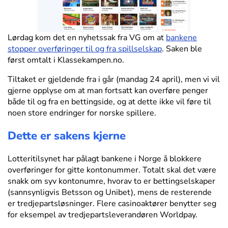
Lørdag kom det en nyhetssak fra VG om at
bankene
stopper overføringer til og fra spillselskap
. Saken ble
først omtalt i Klassekampen.no.
Tiltaket er gjeldende fra i går (mandag 24 april), men vi vil
gjerne opplyse om at man fortsatt kan overføre penger
både til og fra en bettingside, og at dette ikke vil føre til
noen store endringer for norske spillere.
Dette er sakens kjerne
Lotteritilsynet har pålagt bankene i Norge å blokkere
overføringer for gitte kontonummer. Totalt skal det være
snakk om syv kontonumre, hvorav to er bettingselskaper
(sannsynligvis Betsson og Unibet), mens de resterende
er tredjepartsløsninger. Flere casinoaktører benytter seg
for eksempel av tredjepartsleverandøren Worldpay.