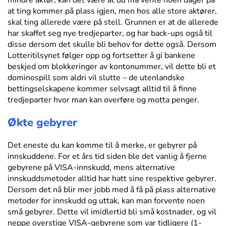
mindre aktør, kan det være at du må vente noen dager på
at ting kommer på plass igjen, men hos alle store aktører,
skal ting allerede være på stell. Grunnen er at de allerede
har skaffet seg nye tredjeparter, og har back-ups også til
disse dersom det skulle bli behov for dette også. Dersom
Lotteritilsynet følger opp og fortsetter å gi bankene
beskjed om blokkeringer av kontonummer, vil dette bli et
dominospill som aldri vil slutte – de utenlandske
bettingselskapene kommer selvsagt alltid til å finne
tredjeparter hvor man kan overføre og motta penger.
Økte gebyrer
Det eneste du kan komme til å merke, er gebyrer på
innskuddene. For et års tid siden ble det vanlig å fjerne
gebyrene på VISA-innskudd, mens alternative
innskuddsmetoder alltid har hatt sine respektive gebyrer.
Dersom det nå blir mer jobb med å få på plass alternative
metoder for innskudd og uttak, kan man forvente noen
små gebyrer. Dette vil imidlertid bli små kostnader, og vil
neppe overstige VISA-gebyrene som var tidligere (1-