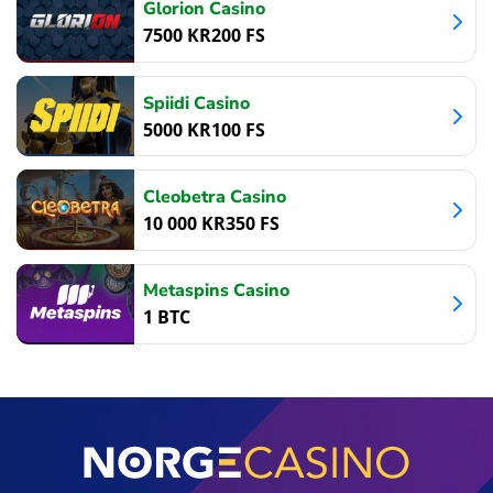
Glorion Casino
7500
KR
200
FS
Spiidi Casino
5000
KR
100
FS
Cleobetra Casino
10 000
KR
350
FS
Metaspins Casino
1 BTC