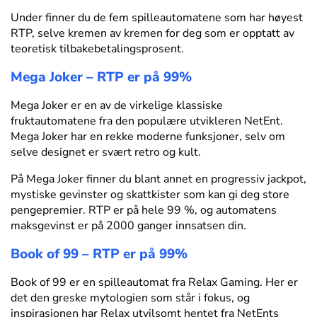
Under finner du de fem spilleautomatene som har høyest
RTP, selve kremen av kremen for deg som er opptatt av
teoretisk tilbakebetalingsprosent.
Mega Joker – RTP er på 99%
Mega Joker er en av de virkelige klassiske
fruktautomatene fra den populære utvikleren NetEnt.
Mega Joker har en rekke moderne funksjoner, selv om
selve designet er svært retro og kult.
På Mega Joker finner du blant annet en progressiv jackpot,
mystiske gevinster og skattkister som kan gi deg store
pengepremier. RTP er på hele 99 %, og automatens
maksgevinst er på 2000 ganger innsatsen din.
Book of 99 – RTP er på 99%
Book of 99 er en spilleautomat fra Relax Gaming. Her er
det den greske mytologien som står i fokus, og
inspirasjonen har Relax utvilsomt hentet fra NetEnts