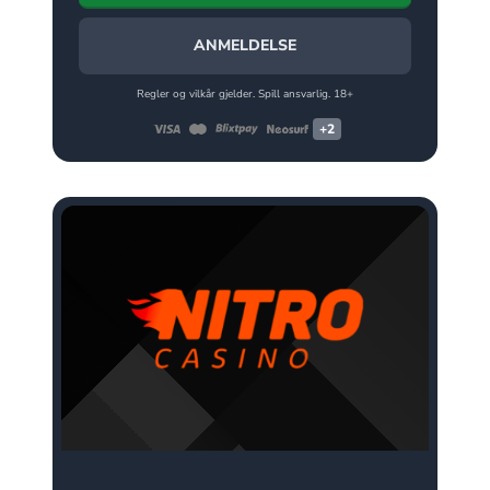
ANMELDELSE
Regler og vilkår gjelder. Spill ansvarlig. 18+
+2