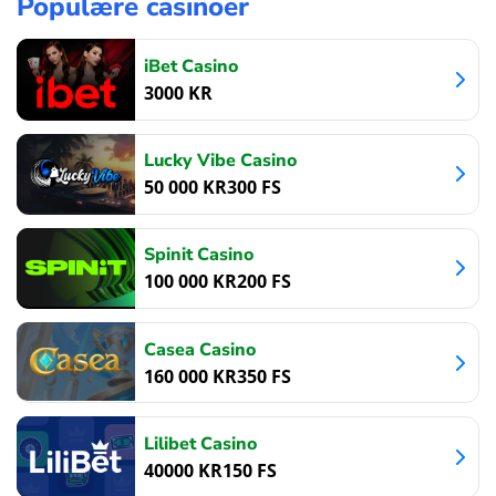
Populære casinoer
iBet Casino
3000
KR
Lucky Vibe Casino
50 000
KR
300
FS
Spinit Casino
100 000
KR
200
FS
Casea Casino
160 000
KR
350
FS
Lilibet Casino
40000
KR
150
FS