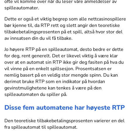
ofte vil komme over når du leser våre anmeldelser av
spilleautomater.
Dette er også et viktig begrep som alle nettcasinospillere
bør kjenne til, da RTP rett og slett angir den teoretiske
tilbakebetalingsprosenten på et spill, altså hvor stor del
av innsatsen din du vil få tilbake.
Jo høyere RTP på en spilleautomat, desto bedre er dette
for deg, rent generelt. Det er likevel viktig å være klar
over at en automat sin RTP ikke gir deg fasiten på hva du
vil vinne på en enkelt spillsesjon. Prosentsatsen er
nemlig basert på en veldig stor mengde spinn. Du kan
derimot bruke RTP som en indikator på hvordan
gevinstmulighetene kan tenkes å være på den
spilleautomaten du spiller på.
Disse fem automatene har høyeste RTP
Den teoretiske tilbakebetalingsprosenten varierer en del
fra spilleautomat til spilleautomat.