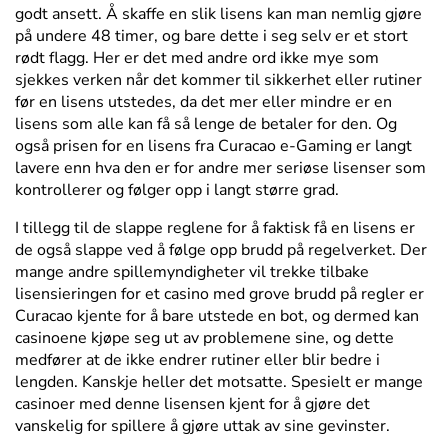
godt ansett. Å skaffe en slik lisens kan man nemlig gjøre
på undere 48 timer, og bare dette i seg selv er et stort
rødt flagg. Her er det med andre ord ikke mye som
sjekkes verken når det kommer til sikkerhet eller rutiner
før en lisens utstedes, da det mer eller mindre er en
lisens som alle kan få så lenge de betaler for den. Og
også prisen for en lisens fra Curacao e-Gaming er langt
lavere enn hva den er for andre mer seriøse lisenser som
kontrollerer og følger opp i langt større grad.
I tillegg til de slappe reglene for å faktisk få en lisens er
de også slappe ved å følge opp brudd på regelverket. Der
mange andre spillemyndigheter vil trekke tilbake
lisensieringen for et casino med grove brudd på regler er
Curacao kjente for å bare utstede en bot, og dermed kan
casinoene kjøpe seg ut av problemene sine, og dette
medfører at de ikke endrer rutiner eller blir bedre i
lengden. Kanskje heller det motsatte. Spesielt er mange
casinoer med denne lisensen kjent for å gjøre det
vanskelig for spillere å gjøre uttak av sine gevinster.