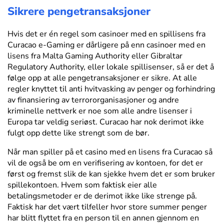
Sikrere pengetransaksjoner
Hvis det er én regel som casinoer med en spillisens fra
Curacao e-Gaming er dårligere på enn casinoer med en
lisens fra Malta Gaming Authority eller Gibraltar
Regulatory Authority, eller lokale spillisenser, så er det å
følge opp at alle pengetransaksjoner er sikre. At alle
regler knyttet til anti hvitvasking av penger og forhindring
av finansiering av terrororganisasjoner og andre
kriminelle nettverk er noe som alle andre lisenser i
Europa tar veldig seriøst. Curacao har nok derimot ikke
fulgt opp dette like strengt som de bør.
Når man spiller på et casino med en lisens fra Curacao så
vil de også be om en verifisering av kontoen, for det er
først og fremst slik de kan sjekke hvem det er som bruker
spillekontoen. Hvem som faktisk eier alle
betalingsmetoder er de derimot ikke like strenge på.
Faktisk har det vært tilfeller hvor store summer penger
har blitt flyttet fra en person til en annen gjennom en