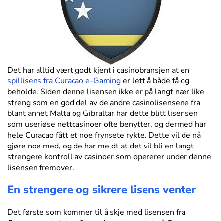
Det har alltid vært godt kjent i casinobransjen at en
spillisens fra Curacao e-Gaming
er lett å både få og
beholde. Siden denne lisensen ikke er på langt nær like
streng som en god del av de andre casinolisensene fra
blant annet Malta og Gibraltar har dette blitt lisensen
som useriøse nettcasinoer ofte benytter, og dermed har
hele Curacao fått et noe frynsete rykte. Dette vil de nå
gjøre noe med, og de har meldt at det vil bli en langt
strengere kontroll av casinoer som opererer under denne
lisensen fremover.
En strengere og sikrere lisens venter
Det første som kommer til å skje med lisensen fra