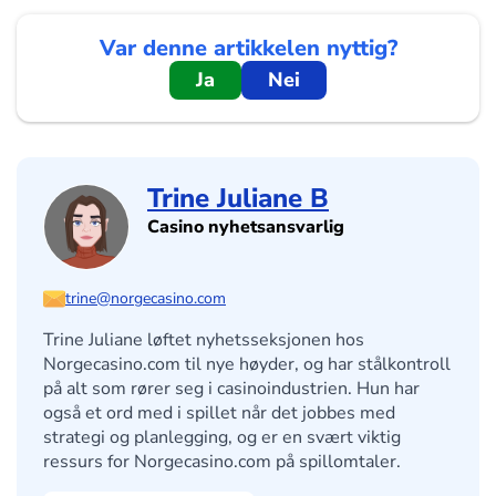
Var denne artikkelen nyttig?
Ja
Nei
Trine Juliane B
Casino nyhetsansvarlig
trine@norgecasino.com
Trine Juliane løftet nyhetsseksjonen hos
Norgecasino.com til nye høyder, og har stålkontroll
på alt som rører seg i casinoindustrien. Hun har
også et ord med i spillet når det jobbes med
strategi og planlegging, og er en svært viktig
ressurs for Norgecasino.com på spillomtaler.