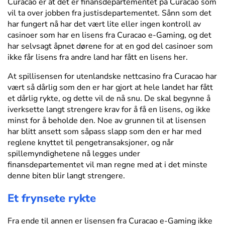
Curacao er at det er finansdepartementet på Curacao som
vil ta over jobben fra justisdepartementet. Sånn som det
har fungert nå har det vært lite eller ingen kontroll av
casinoer som har en lisens fra Curacao e-Gaming, og det
har selvsagt åpnet dørene for at en god del casinoer som
ikke får lisens fra andre land har fått en lisens her.
At spillisensen for utenlandske nettcasino fra Curacao har
vært så dårlig som den er har gjort at hele landet har fått
et dårlig rykte, og dette vil de nå snu. De skal begynne å
iverksette langt strengere krav for å få en lisens, og ikke
minst for å beholde den. Noe av grunnen til at lisensen
har blitt ansett som såpass slapp som den er har med
reglene knyttet til pengetransaksjoner, og når
spillemyndighetene nå legges under
finansdepartementet vil man regne med at i det minste
denne biten blir langt strengere.
Et frynsete rykte
Fra ende til annen er lisensen fra Curacao e-Gaming ikke