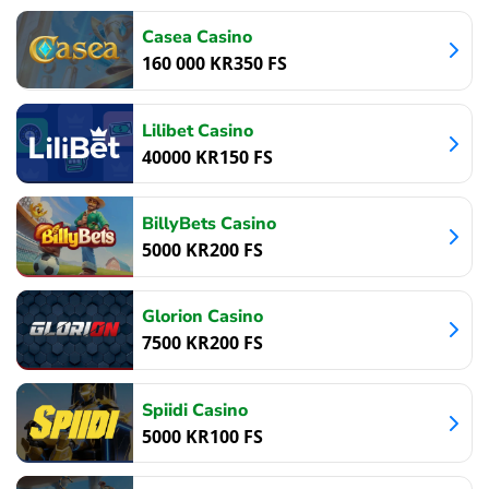
Casea Casino
160 000
KR
350
FS
Lilibet Casino
40000
KR
150
FS
BillyBets Casino
5000
KR
200
FS
Glorion Casino
7500
KR
200
FS
Spiidi Casino
5000
KR
100
FS