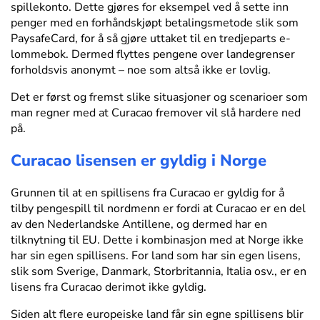
spillekonto. Dette gjøres for eksempel ved å sette inn
penger med en forhåndskjøpt betalingsmetode slik som
PaysafeCard, for å så gjøre uttaket til en tredjeparts e-
lommebok. Dermed flyttes pengene over landegrenser
forholdsvis anonymt – noe som altså ikke er lovlig.
Det er først og fremst slike situasjoner og scenarioer som
man regner med at Curacao fremover vil slå hardere ned
på.
Curacao lisensen er gyldig i Norge
Grunnen til at en spillisens fra Curacao er gyldig for å
tilby pengespill til nordmenn er fordi at Curacao er en del
av den Nederlandske Antillene, og dermed har en
tilknytning til EU. Dette i kombinasjon med at Norge ikke
har sin egen spillisens. For land som har sin egen lisens,
slik som Sverige, Danmark, Storbritannia, Italia osv., er en
lisens fra Curacao derimot ikke gyldig.
Siden alt flere europeiske land får sin egne spillisens blir