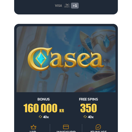
+1
BONUS
FREE SPINS
160 000
350
KR
40x
40x