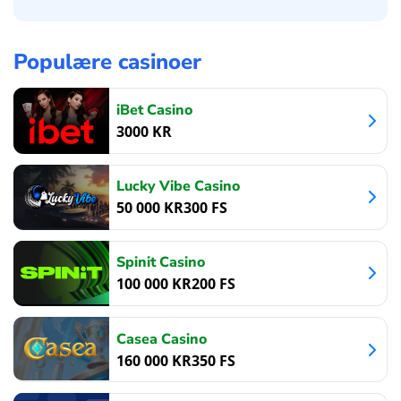
Populære casinoer
iBet Casino
3000
KR
Lucky Vibe Casino
50 000
KR
300
FS
Spinit Casino
100 000
KR
200
FS
Casea Casino
160 000
KR
350
FS