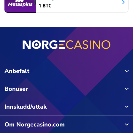
1 BTC
Anbefalt
Bonuser
Innskudd/uttak
Om Norgecasino.com