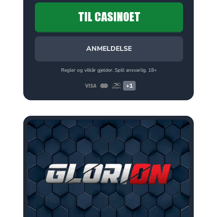
TIL CASINOET
ANMELDELSE
Regler og vilkår gjelder. Spill ansvarlig. 18+
+1