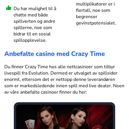
multiplikatorer er i
Du har mulighet til å
flertall, noe som
chatte med både
begrenser
spillverten og andre
gevinstpotensialet.
spillerne, noe som
bidrar til en sosial
spillopplevelse.
Anbefalte casino med Crazy Time
Du finner Crazy Time hos alle nettcasinoer som tilbyr
livespill fra Evolution. Dermed er utvalget av spillsider
enormt, ettersom det er nettopp denne leverandøren
som er markedsledende innen spill med live dealer. Noen
av våre anbefalte casinoer finner du her: