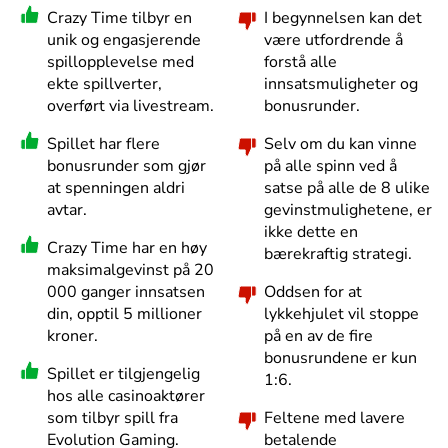
Crazy Time tilbyr en
I begynnelsen kan det
unik og engasjerende
være utfordrende å
spillopplevelse med
forstå alle
ekte spillverter,
innsatsmuligheter og
overført via livestream.
bonusrunder.
Spillet har flere
Selv om du kan vinne
bonusrunder som gjør
på alle spinn ved å
at spenningen aldri
satse på alle de 8 ulike
avtar.
gevinstmulighetene, er
ikke dette en
Crazy Time har en høy
bærekraftig strategi.
maksimalgevinst på 20
000 ganger innsatsen
Oddsen for at
din, opptil 5 millioner
lykkehjulet vil stoppe
kroner.
på en av de fire
bonusrundene er kun
Spillet er tilgjengelig
1:6.
hos alle casinoaktører
som tilbyr spill fra
Feltene med lavere
Evolution Gaming.
betalende