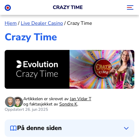
CRAZY TIME
Hjem
/
Live Dealer Casino
/
Crazy Time
Crazy Time
Artikkelen er skrevet av
Jan Vidar T
og faktasjekket av
Sondre K
.
Oppdatert 26. jun 2025
På denne siden