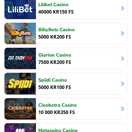
Lilibet Casino
40000
KR
150
FS
BillyBets Casino
5000
KR
200
FS
Glorion Casino
7500
KR
200
FS
Spiidi Casino
5000
KR
100
FS
Cleobetra Casino
10 000
KR
350
FS
Metaspins Casino