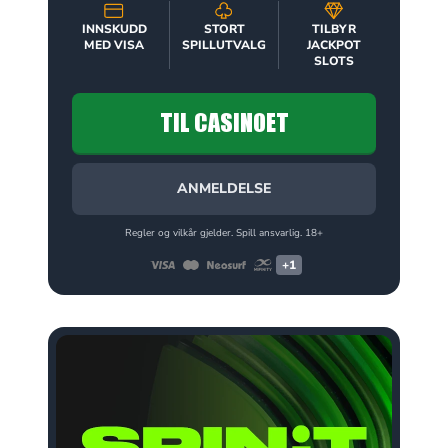
INNSKUDD
STORT
TILBYR
MED VISA
SPILLUTVALG
JACKPOT
SLOTS
TIL CASINOET
ANMELDELSE
Regler og vilkår gjelder. Spill ansvarlig. 18+
+1