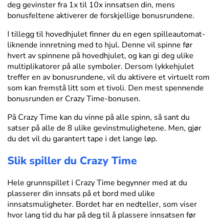
deg gevinster fra 1x til 10x innsatsen din, mens
bonusfeltene aktiverer de forskjellige bonusrundene.
I tillegg til hovedhjulet finner du en egen spilleautomat-
liknende innretning med to hjul. Denne vil spinne før
hvert av spinnene på hovedhjulet, og kan gi deg ulike
multiplikatorer på alle symboler. Dersom lykkehjulet
treffer en av bonusrundene, vil du aktivere et virtuelt rom
som kan fremstå litt som et tivoli. Den mest spennende
bonusrunden er Crazy Time-bonusen.
På Crazy Time kan du vinne på alle spinn, så sant du
satser på alle de 8 ulike gevinstmulighetene. Men, gjør
du det vil du garantert tape i det lange løp.
Slik spiller du Crazy Time
Hele grunnspillet i Crazy Time begynner med at du
plasserer din innsats på et bord med ulike
innsatsmuligheter. Bordet har en nedteller, som viser
hvor lang tid du har på deg til å plassere innsatsen før