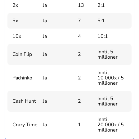
2x
Ja
13
2:1
5x
Ja
7
5:1
10x
Ja
4
10:1
Inntil 5
Coin Flip
Ja
2
millioner
Inntil
Pachinko
Ja
2
10 000x / 5
millioner
Inntil 5
Cash Hunt
Ja
2
millioner
Inntil
Crazy Time
Ja
1
20 000x / 5
millioner