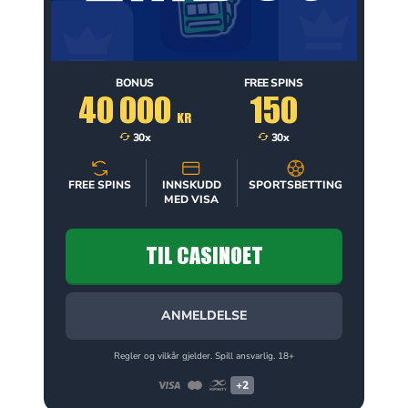
BONUS
FREE SPINS
40 000
150
KR
30x
30x
FREE SPINS
INNSKUDD
SPORTSBETTING
MED VISA
TIL CASINOET
ANMELDELSE
Regler og vilkår gjelder. Spill ansvarlig. 18+
+2