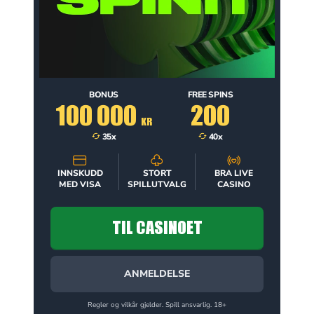
BONUS
FREE SPINS
100 000
200
KR
35x
40x
INNSKUDD
STORT
BRA LIVE
MED VISA
SPILLUTVALG
CASINO
TIL CASINOET
ANMELDELSE
Regler og vilkår gjelder. Spill ansvarlig. 18+