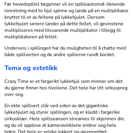
Før hovedspillet begynner vil en spilleautomat-liknende
innretning med to hjul spinne og lande på en multiplikator
knyttet til et av feltene på lykkehjulet. Dersom
lykkehjulet senere lander på dette feltet, vil gevinstene
multipliseres med tilsvarende multiplikator i tillegg til
multiplikatoren på feltet.
Underveis i spillingen har du muligheten til å chatte med
både spillverten og de andre spillerne rundt bordet.
Tema og estetikk
Crazy Time er et fargerikt lykkehjul som minner om det
du gjerne finner hos tivoliene. Det hele har litt sirkuspreg
over seg.
En ekte spillvert står ved siden av det gigantiske
lykkehjulet og styrer spillingen, og er kledd i fargerike
sirkusklær. Hele spillseansen streames til skjermen din,
og du vil oppleve at kameravinklene endrer seg hele
tiden. Det hele er veldig lekkert og gjennomført.