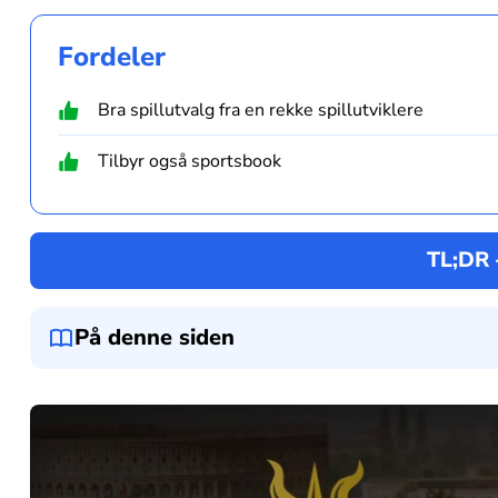
Fordeler
Bra spillutvalg fra en rekke spillutviklere
Tilbyr også sportsbook
TL;DR 
På denne siden