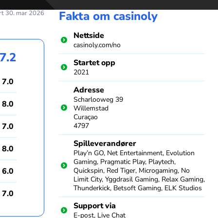
Fakta om casinoly
t 30. mar 2026
Nettside
casinoly.com/no
7.2
Startet opp
2021
7.0
Adresse
Scharlooweg 39
8.0
Willemstad
Curaçao
7.0
4797
Spilleverandører
8.0
Play’n GO, Net Entertainment, Evolution
Gaming, Pragmatic Play, Playtech,
6.0
Quickspin, Red Tiger, Microgaming, No
Limit City, Yggdrasil Gaming, Relax Gaming,
Thunderkick, Betsoft Gaming, ELK Studios
7.0
Support via
E-post, Live Chat