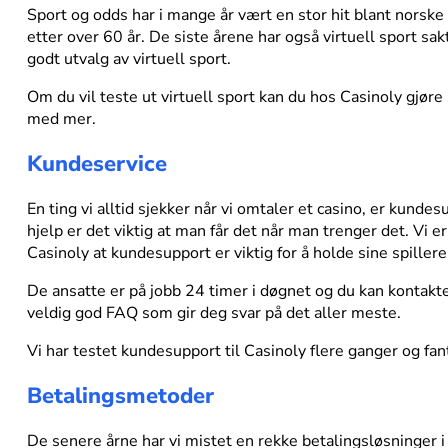
Sport og odds har i mange år vært en stor hit blant norske
etter over 60 år. De siste årene har også virtuell sport sak
godt utvalg av virtuell sport.
Om du vil teste ut virtuell sport kan du hos Casinoly gjøre 
med mer.
Kundeservice
En ting vi alltid sjekker når vi omtaler et casino, er kun
hjelp er det viktig at man får det når man trenger det. Vi er g
Casinoly at kundesupport er viktig for å holde sine spiller
De ansatte er på jobb 24 timer i døgnet og du kan kontakt
veldig god FAQ som gir deg svar på det aller meste.
Vi har testet kundesupport til Casinoly flere ganger og fan
Betalingsmetoder
De senere årne har vi mistet en rekke betalingsløsninger 