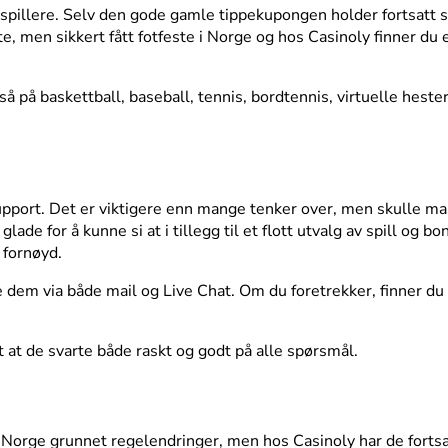
 spillere. Selv den gode gamle tippekupongen holder fortsatt s
te, men sikkert fått fotfeste i Norge og hos Casinoly finner du 
så på baskettball, baseball, tennis, bordtennis, virtuelle heste
desupport. Det er viktigere enn mange tenker over, men skulle m
lade for å kunne si at i tillegg til et flott utvalg av spill og bo
e fornøyd.
e dem via både mail og Live Chat. Om du foretrekker, finner du
t at de svarte både raskt og godt på alle spørsmål.
i Norge grunnet regelendringer, men hos Casinoly har de fortsa