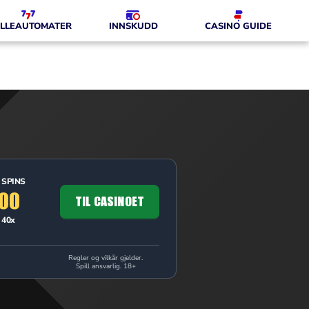
ILLEAUTOMATER
INNSKUDD
CASINO GUIDE
 SPINS
00
TIL CASINOET
40x
Regler og vilkår gjelder.
Spill ansvarlig. 18+