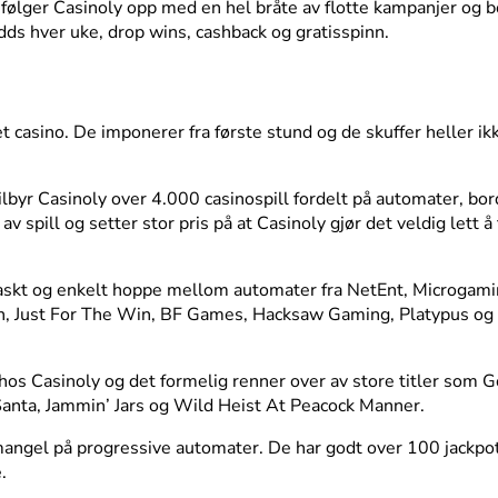
, følger Casinoly opp med en hel bråte av flotte kampanjer og
dds hver uke, drop wins, cashback og gratisspinn.
 et casino. De imponerer fra første stund og de skuffer heller i
lbyr Casinoly over 4.000 casinospill fordelt på automater, bord
av spill og setter stor pris på at Casinoly gjør det veldig lett å
d raskt og enkelt hoppe mellom automater fra NetEnt, Microgam
n, Just For The Win, BF Games, Hacksaw Gaming, Platypus og
hos Casinoly og det formelig renner over av store titler som G
anta, Jammin’ Jars og Wild Heist At Peacock Manner.
 mangel på progressive automater. De har godt over 100 jackp
e.