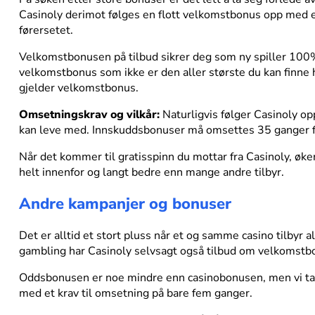
Casinoly derimot følges en flott velkomstbonus opp med et
førersetet.
Velkomstbonusen på tilbud sikrer deg som ny spiller 100
velkomstbonus som ikke er den aller største du kan finne ho
gjelder velkomstbonus.
Omsetningskrav og vilkår:
Naturligvis følger Casinoly o
kan leve med. Innskuddsbonuser må omsettes 35 ganger f
Når det kommer til gratisspinn du mottar fra Casinoly, øker 
helt innenfor og langt bedre enn mange andre tilbyr.
Andre kampanjer og bonuser
Det er alltid et stort pluss når et og samme casino tilbyr 
gambling har Casinoly selvsagt også tilbud om velkomstb
Oddsbonusen er noe mindre enn casinobonusen, men vi tak
med et krav til omsetning på bare fem ganger.