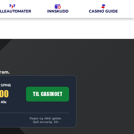
ILLEAUTOMATER
INNSKUDD
CASINO GUIDE
gram.
 SPINS
00
TIL CASINOET
40x
Regler og vilkår gjelder.
Spill ansvarlig. 18+