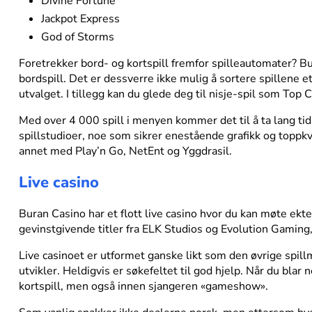
Divine Fortune
Jackpot Express
God of Storms
Foretrekker bord- og kortspill fremfor spilleautomater? Bu
bordspill. Det er dessverre ikke mulig å sortere spillene ett
utvalget. I tillegg kan du glede deg til nisje-spil som Top C
Med over 4 000 spill i menyen kommer det til å ta lang ti
spillstudioer, noe som sikrer enestående grafikk og toppkv
annet med Play’n Go, NetEnt og Yggdrasil.
Live casino
Buran Casino har et flott live casino hvor du kan møte ekte
gevinstgivende titler fra ELK Studios og Evolution Gaming,
Live casinoet er utformet ganske likt som den øvrige spillm
utvikler. Heldigvis er søkefeltet til god hjelp. Når du bl
kortspill, men også innen sjangeren «gameshow».