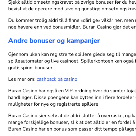
Sjekk alltid omsetningskravet på øvrige bonuser før du he
bevist at de operere med lave og gunstige omsetningskra
Du kommer trolig aldri til å finne «dårlige» vilkår her, me
noe høyere enn ved bonusmidler. Buran Casino gjør det enk
Andre bonuser og kampanjer
Gjennom uken kan registrerte spillere glede seg til mange 
spilleautomater og live casinoet. Spillerkontoen kan også
gratisspinn-bonuser.
Les mer om:
cashback på casino
Buran Casino har også en VIP-ordning hvor du samler lojal
handlinger. Disse poengene kan byttes inn i flere fordel
muligheter for nye og registrerte spillere.
Buran Casino sier selv at de aldri slutter å overraske, og 
mange forskjellige bonuser, slik at det alltid er en fordel å
Buran Casino har en bonus som passer ditt tempo på lager