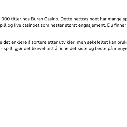
r 4 000 titler hos Buran Casino. Dette nettcasinoet har mange 
pill og live casinoet som høster størst engasjement. Du finner
 det enklere å sortere etter utvikler, men søkefeltet kan bruk
 spill, gjør det likevel lett å finne det siste og beste på menyen