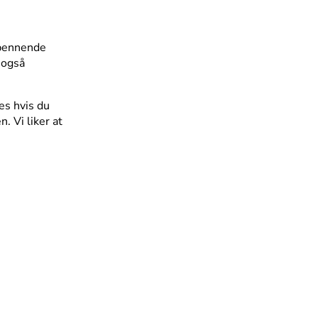
spennende
 også
es hvis du
. Vi liker at