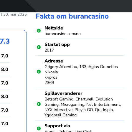
Fakta om burancasino
t 30. mar 2026
Nettside
burancasino.com/no
7.3
Startet opp
2017
7.0
Adresse
Grigory Afxentiou, 133, Agios Dometius
8.0
Nikosia
Kypros
7.0
2369
Spilleverandører
8.0
Betsoft Gaming, Chartwell, Evolution
Gaming, Microgaming, Net Entertainment,
7.0
NYX Interactive, Play’n GO, Quickspin,
Yggdrasil Gaming
7.0
Support via
E-post, Telefon, Live Chat