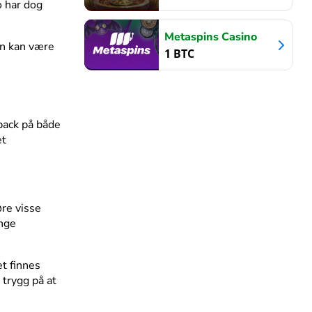
o har dog
Metaspins Casino
inn kan være
1 BTC
hback på både
et
øre visse
ange
et finnes
 trygg på at