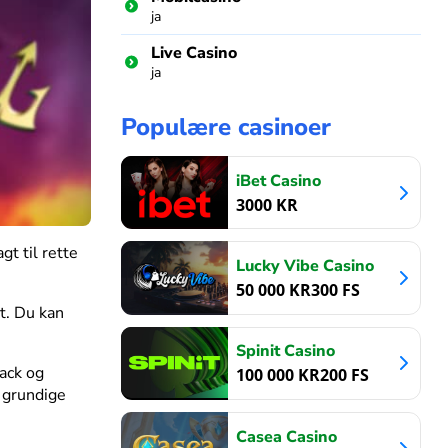
ja
Live Casino
ja
Populære casinoer
iBet Casino
3000
KR
t til rette
Lucky Vibe Casino
50 000
KR
300
FS
t. Du kan
Spinit Casino
back og
100 000
KR
200
FS
r grundige
Casea Casino