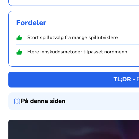
Fordeler
Stort spillutvalg fra mange spillutviklere
Flere innskuddsmetoder tilpasset nordmenn
TL;DR -
På denne siden