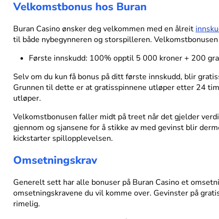
Velkomstbonus hos Buran
Buran Casino ønsker deg velkommen med en ålreit
innsk
til både nybegynneren og storspilleren. Velkomstbonusen gi
Første innskudd: 100% opptil 5 000 kroner + 200 gra
Selv om du kun få bonus på ditt første innskudd, blir gratis
Grunnen til dette er at gratisspinnene utløper etter 24 ti
utløper.
Velkomstbonusen faller midt på treet når det gjelder verdi
gjennom og sjansene for å stikke av med gevinst blir der
kickstarter spillopplevelsen.
Omsetningskrav
Generelt sett har alle bonuser på Buran Casino et omsetni
omsetningskravene du vil komme over. Gevinster på gratis
rimelig.