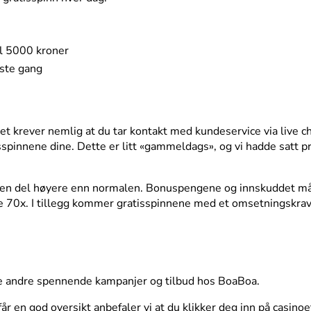
il 5000 kroner
rste gang
et krever nemlig at du tar kontakt med kundeservice via live ch
sspinnene dine. Dette er litt «gammeldags», og vi hadde satt pr
å en del høyere enn normalen. Bonuspengene og innskuddet m
le 70x. I tillegg kommer gratisspinnene med et omsetningskrav
ke andre spennende kampanjer og tilbud hos BoaBoa.
r en god oversikt anbefaler vi at du klikker deg inn på casinoe