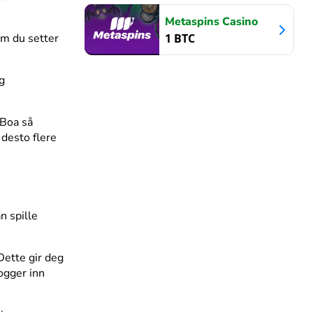
Metaspins Casino
1 BTC
om du setter
g
aBoa så
 desto flere
n spille
Dette gir deg
logger inn