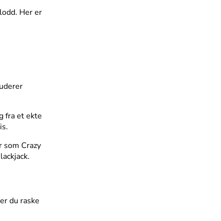
lodd. Her er
luderer
 fra et ekte
is.
er som Crazy
lackjack.
er du raske