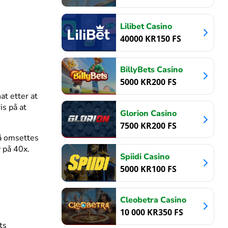
Lilibet Casino
40000
KR
150
FS
BillyBets Casino
5000
KR
200
FS
at etter at
is på at
Glorion Casino
7500
KR
200
FS
å omsettes
 på 40x.
Spiidi Casino
5000
KR
100
FS
Cleobetra Casino
10 000
KR
350
FS
ts