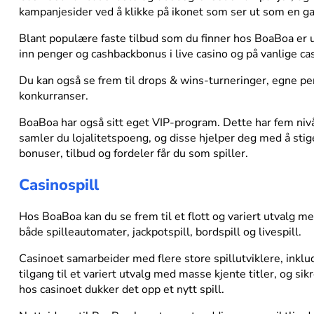
kampanjesider ved å klikke på ikonet som ser ut som en g
Blant populære faste tilbud som du finner hos BoaBoa er u
inn penger og cashbackbonus i live casino og på vanlige cas
Du kan også se frem til drops & wins-turneringer, egne p
konkurranser.
BoaBoa har også sitt eget VIP-program. Dette har fem nivå
samler du lojalitetspoeng, og disse hjelper deg med å stig
bonuser, tilbud og fordeler får du som spiller.
Casinospill
Hos BoaBoa kan du se frem til et flott og variert utvalg me
både spilleautomater, jackpotspill, bordspill og livespill.
Casinoet samarbeider med flere store spillutviklere, inkl
tilgang til et variert utvalg med masse kjente titler, og si
hos casinoet dukker det opp et nytt spill.