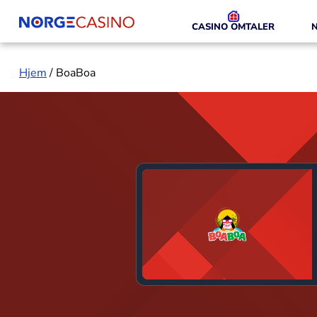
CASINO OMTALER
Hjem
/
BoaBoa