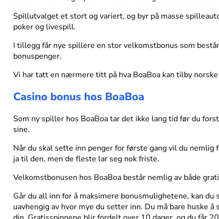
Spillutvalget et stort og variert, og byr på masse spilleaut
poker og livespill.
I tillegg får nye spillere en stor velkomstbonus som bestå
bonuspenger.
Vi har tatt en nærmere titt på hva BoaBoa kan tilby norske 
Casino bonus hos BoaBoa
Som ny spiller hos BoaBoa tar det ikke lang tid før du fors
sine.
Når du skal sette inn penger for første gang vil du nemlig f
ja til den, men de fleste lar seg nok friste.
Velkomstbonusen hos BoaBoa består nemlig av både gratis
Går du all inn for å maksimere bonusmulighetene, kan du se
uavhengig av hvor mye du setter inn. Du må bare huske å s
din. Gratisspinnene blir fordelt over 10 dager, og du får 20