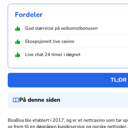
Fordeler
God størrelse på velkomstbonusen
Eksepsjonelt live casino
Live chat 24 timer i døgnet
TL;DR
På denne siden
BoaBoa ble etablert i 2017, og er et nettcasino som tar sp
se frem til en døgnåpen kundeservice og norske nettsider.