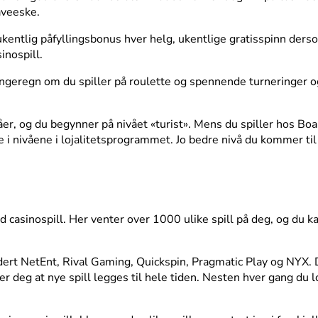
aveeske.
kentlig påfyllingsbonus hver helg, ukentlige gratisspinn ders
inospill.
engeregn om du spiller på roulette og spennende turneringer o
er, og du begynner på nivået «turist». Mens du spiller hos Bo
e i nivåene i lojalitetsprogrammet. Jo bedre nivå du kommer til
d casinospill. Her venter over 1000 ulike spill på deg, og du ka
udert NetEnt, Rival Gaming, Quickspin, Pragmatic Play og NYX. 
krer deg at nye spill legges til hele tiden. Nesten hver gang du 